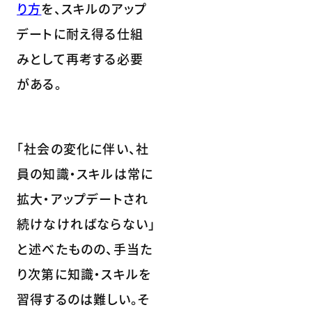
り方
を、スキルのアップ
デートに耐え得る仕組
みとして再考する必要
がある。
「社会の変化に伴い、社
員の知識・スキルは常に
拡大・アップデートされ
続けなければならない」
と述べたものの、手当た
り次第に知識・スキルを
習得するのは難しい。そ