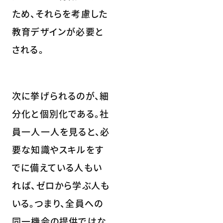
ため、それらを考慮した
教育デザインが必要と
される。
次に挙げられるのが、細
分化と個別化である。社
員一人一人を見ると、必
要な知識やスキルをす
でに備えている人もい
れば、ゼロから学ぶ人も
いる。つまり、全員への
同一機会の提供ではな