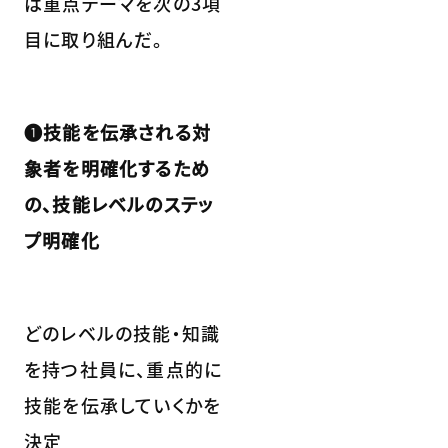
は重点テーマを次の3項
目に取り組んだ。
❶技能を伝承される対
象者を明確化するため
の、技能レベルのステッ
プ明確化
どのレベルの技能・知識
を持つ社員に、重点的に
技能を伝承していくかを
決定