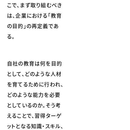
こで、まず取り組むべき
は、企業における「教育
の目的」の再定義であ
る。
自社の教育は何を目的
として、どのような人材
を育てるために行われ、
どのような能力を必要
としているのか。そう考
えることで、習得ターゲ
ットとなる知識・スキル、