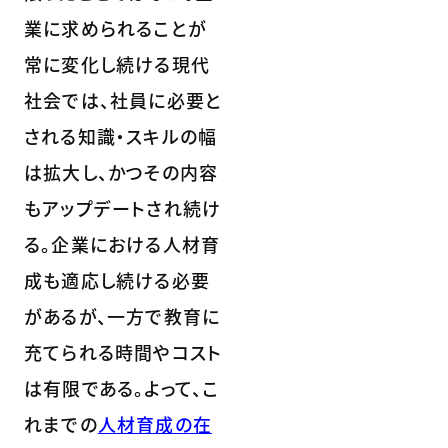
業に求められることが
常に変化し続ける現代
社会では、社員に必要と
される知識・スキルの幅
は拡大し、かつその内容
もアップデートされ続け
る。企業における人材育
成も適応し続ける必要
があるが、一方で教育に
充てられる時間やコスト
は有限である。よって、こ
れまでの
人材育成の在