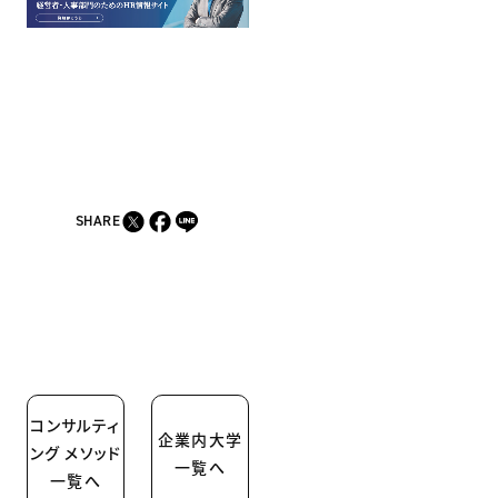
SHARE
コンサルティ
企業内大学
ング メソッド
一覧へ
一覧へ