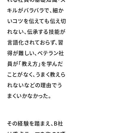
キルがバラバラで、細か
いコツを伝えても伝え切
れない、伝承する技能が
言語化されておらず、習
得が難しい、ベテラン社
員が「教え方」を学んだ
ことがなく、うまく教えら
れないなどの理由でう
まくいかなかった。
その経験を踏まえ、B社