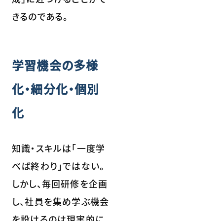
きるのである。
学習機会の多様
化・細分化・個別
化
知識・スキルは「一度学
べば終わり」ではない。
しかし、毎回研修を企画
し、社員を集め学ぶ機会
を設けるのは現実的に