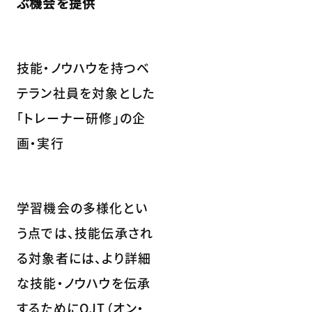
ぶ機会を提供
技能・ノウハウを持つベ
テラン社員を対象とした
「トレーナー研修」の企
画・実行
学習機会の多様化とい
う点では、技能伝承され
る対象者には、より詳細
な技能・ノウハウを伝承
するためにOJT（オン・