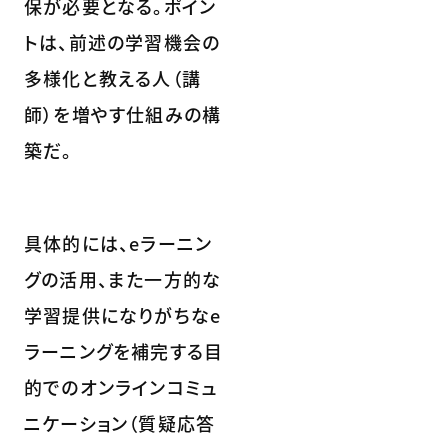
保が必要となる。ポイン
トは、前述の学習機会の
多様化と教える人（講
師）を増やす仕組みの構
築だ。
具体的には、eラーニン
グの活用、また一方的な
学習提供になりがちなe
ラーニングを補完する目
的でのオンラインコミュ
ニケーション（質疑応答