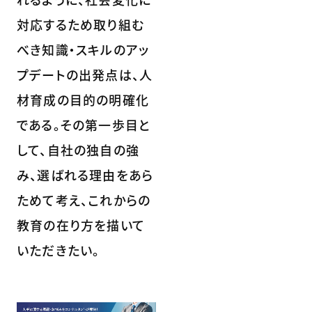
対応するため取り組む
べき知識・スキルのアッ
プデートの出発点は、人
材育成の目的の明確化
である。その第一歩目と
して、自社の独自の強
み、選ばれる理由をあら
ためて考え、これからの
教育の在り方を描いて
いただきたい。