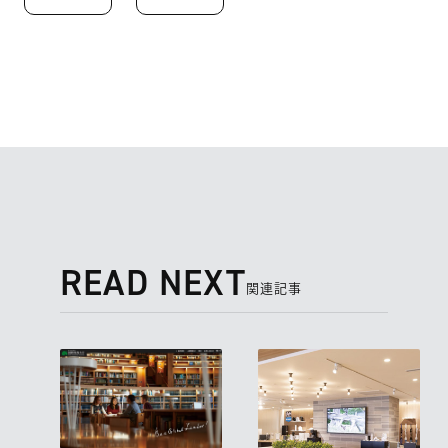
READ NEXT
関連記事