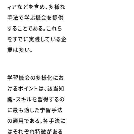
ィアなどを含め、多様な
手法で学ぶ機会を提供
することである。これら
をすでに実践している企
業は多い。
学習機会の多様化にお
けるポイントは、該当知
識・スキルを習得するの
に最も適した学習手法
の適用である。各手法に
はそれぞれ特徴がある