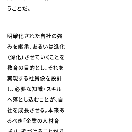
うことだ。
明確化された自社の強
みを継承、あるいは進化
（深化）させていくことを
教育の目的とし、それを
実現する社員像を設計
し、必要な知識・スキル
へ落とし込むことが、自
社を成長させる。本来あ
るべき「企業の人材育
成」に近づけることがで