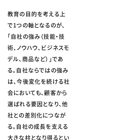
教育の目的を考える上
で1つの軸となるのが、
「自社の強み（技能・技
術、ノウハウ、ビジネスモ
デル、商品など）」であ
る。自社ならではの強み
は、今後変化を続ける社
会においても、顧客から
選ばれる要因となり、他
社との差別化につなが
る。自社の成長を支える
大きな柱となり得るとい