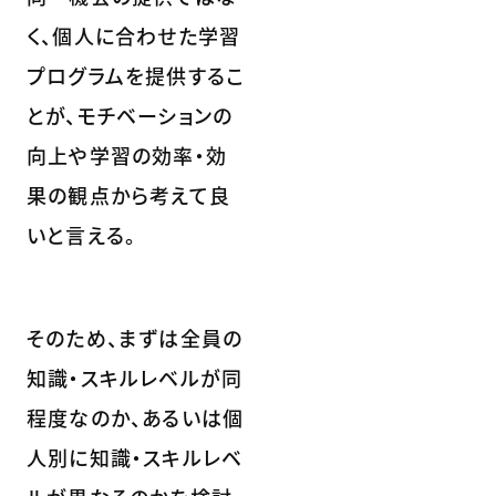
く、個人に合わせた学習
プログラムを提供するこ
とが、モチベーションの
向上や学習の効率・効
果の観点から考えて良
いと言える。
そのため、まずは全員の
知識・スキルレベルが同
程度なのか、あるいは個
人別に知識・スキルレベ