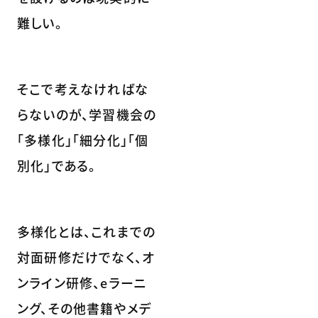
難しい。
そこで考えなければな
らないのが、学習機会の
「多様化」「細分化」「個
別化」である。
多様化とは、これまでの
対面研修だけでなく、オ
ンライン研修、eラーニ
ング、その他書籍やメデ