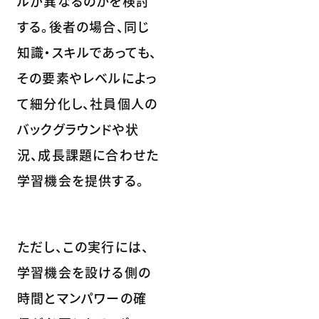
ルが異なるのかを検討
する。後者の場合、同じ
知識・スキルであっても、
その要素やレベルによっ
て細分化し、社員個人の
バックグラウンドや状
況、成長課題に合わせた
学習機会を提供する。
ただし、この実行には、
学習機会を設ける側の
時間とマンパワーの確