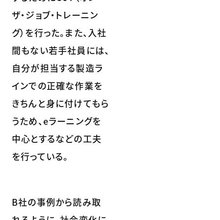
ザ・ジョブ・トレーニン
グ）を行った。また、入社
間もない若手社員には、
自分が担当する製造ラ
インでの正確な作業を
きちんと身に付けてもら
うため、eラーニングを
中心とするなどの工夫
を行っている。
B社の事例から読み取
れるように、社会変化に