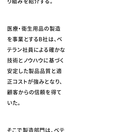
り組みを紹介する。
医療・衛生用品の製造
を事業とするB社は、ベ
テラン社員による確かな
技術とノウハウに基づく
安定した製品品質と適
正コストが強みとなり、
顧客からの信頼を得て
いた。
そこで製造部門は、ベテ