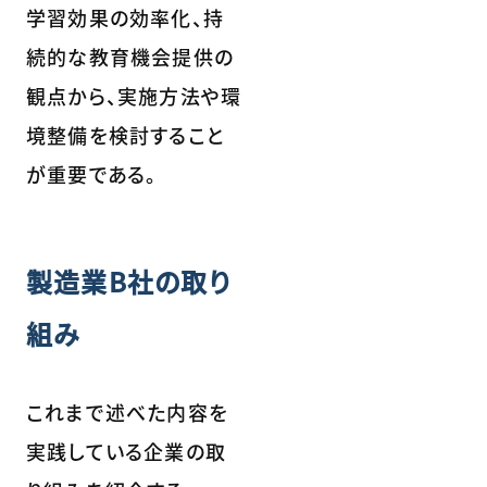
学習効果の効率化、持
続的な教育機会提供の
観点から、実施方法や環
境整備を検討すること
が重要である。
製造業B社の取り
組み
これまで述べた内容を
実践している企業の取