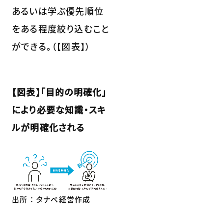
あるいは学ぶ優先順位
をある程度絞り込むこと
ができる。（【図表】）
【図表】「目的の明確化」
により必要な知識・スキ
ルが明確化される
出所 ： タナベ経営作成