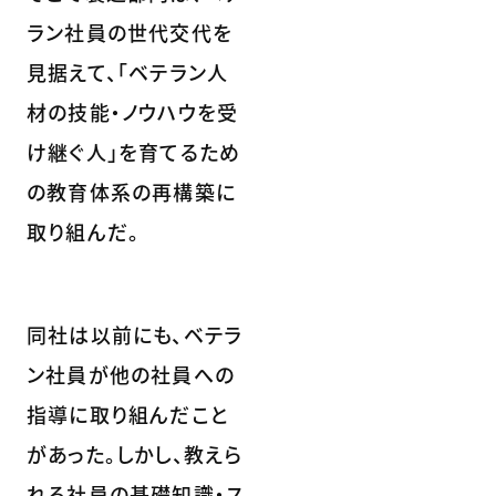
ラン社員の世代交代を
見据えて、「ベテラン人
材の技能・ノウハウを受
け継ぐ人」を育てるため
の教育体系の再構築に
取り組んだ。
同社は以前にも、ベテラ
ン社員が他の社員への
指導に取り組んだこと
があった。しかし、教えら
れる社員の基礎知識・ス