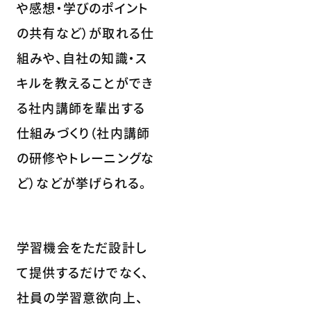
や感想・学びのポイント
の共有など）が取れる仕
組みや、自社の知識・ス
キルを教えることができ
る社内講師を輩出する
仕組みづくり（社内講師
の研修やトレーニングな
ど）などが挙げられる。
学習機会をただ設計し
て提供するだけでなく、
社員の学習意欲向上、