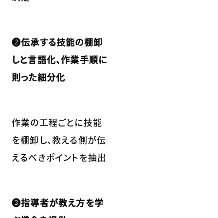
❷伝承する技能の棚卸
しと言語化、作業手順に
則った細分化
作業の工程ごとに技能
を棚卸し、教える側が伝
えるべきポイントを抽出
❸指導者が教え方を学