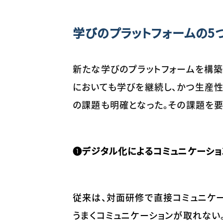
学びのプラットフォームの5
新たな学びのプラットフォームを構築
においても学びを継続し、かつ生産
の課題も明確となった。その課題を要
❶デジタル化によるコミュニケーシ
従来は、対面研修で直接コミュニケー
うまくコミュニケーションが取れない