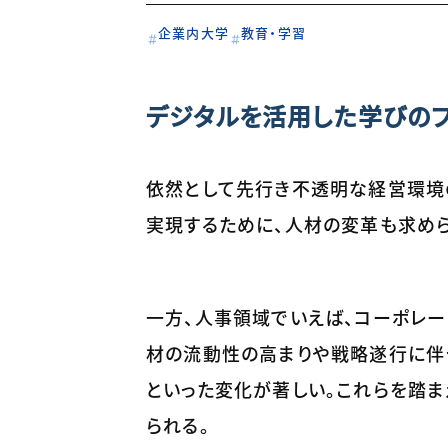
企業内大学
教育・学習
デジタルを活用した学びのプ
依然として先行き不透明な経営環境
実現するために、人材の変革も求めら
一方、人事領域でいえば、コーポレ
材の流動性の高まりや戦略遂行に伴
といった変化が著しい。これらを踏ま
られる。