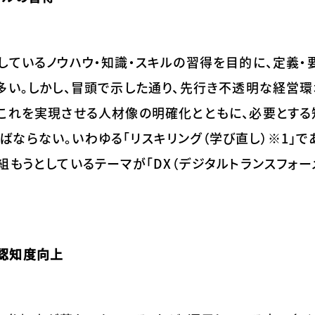
しているノウハウ・知識・スキルの習得を目的に、定義・
多い。しかし、冒頭で示した通り、先行き不透明な経営環
これを実現させる人材像の明確化とともに、必要とする
ならない。いわゆる「リスキリング（学び直し）※1」で
もうとしているテーマが「DX（デジタルトランスフォー
認知度向上