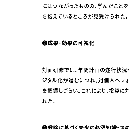
にはつながったものの、学んだこと
を抱えているところが見受けられた。
❷成果・効果の可視化
対面研修では、年間計画の遂行状況や
ジタル化が進むにつれ、対個人へフ
を把握しづらい。これにより、投資
れた。
❸戦略に基づく未来の必須知識・ス