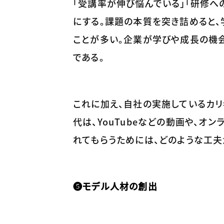
「受講率が伸び悩んでいる」「研修へ
にする。課題の本質を突き詰めると
ことが多い。企業が学びや成長の機
である。
これに加え、自社の実施しているカ
代は、YouTubeなどの動画や、
れてもらうためには、どのような工夫
❺モデル人材の創出