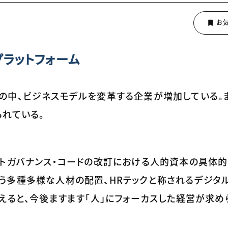
ラットフォーム
の中、ビジネスモデルを変革する企業が増加している。
れている。
ートガバナンス・コードの改訂における人的資本の具体的
う多種多様な人材の配置、HRテックと称されるデジタ
えると、今後ますます「人」にフォーカスした経営が求め