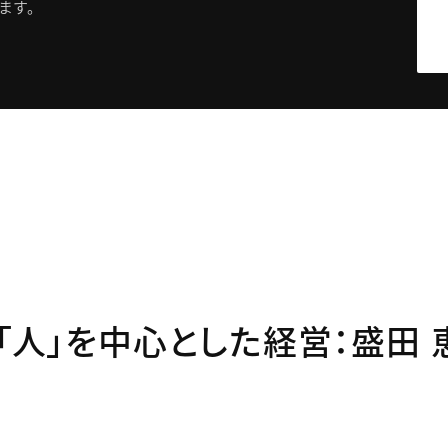
ます。
「人」を中心とした経営：盛田 