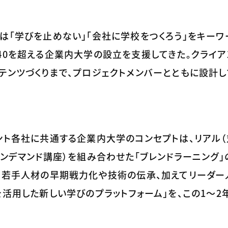
は「学びを止めない」「会社に学校をつくろう」をキーワー
40を超える企業内大学の設立を支援してきた。クライア
テンツづくりまで、プロジェクトメンバーとともに設計し
ント各社に共通する企業内大学のコンセプトは、リアル（
オンデマンド講座）を組み合わせた「ブレンドラーニング」
とも若手人材の早期戦力化や技術の伝承、加えてリーダ
を活用した新しい学びのプラットフォーム」を、この1～2