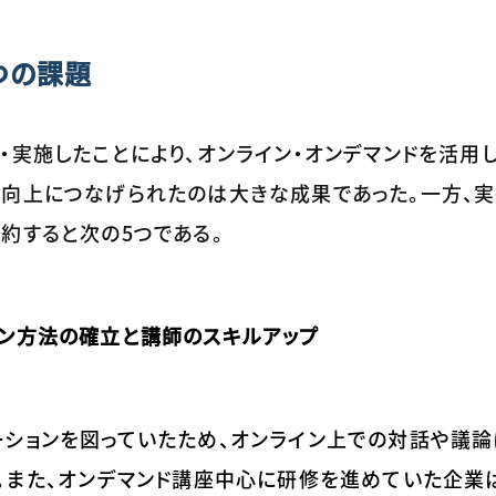
つの課題
・実施したことにより、オンライン・オンデマンドを活用
性向上につなげられたのは大きな成果であった。一方、
約すると次の5つである。
ョン方法の確立と講師のスキルアップ
ションを図っていたため、オンライン上での対話や議論
。また、オンデマンド講座中心に研修を進めていた企業