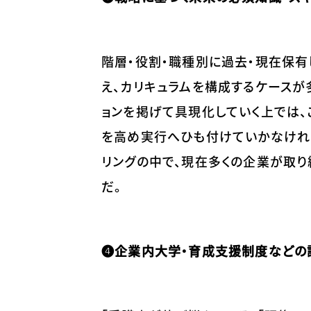
階層・役割・職種別に過去・現在保有
え、カリキュラムを構成するケースが
ョンを掲げて具現化していく上では、
を高め実行へひも付けていかなければ
リングの中で、現在多くの企業が取り組
だ。
❹企業内大学・育成支援制度などの