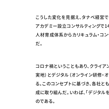
こうした変化を見据え、タナベ経営で
アカデミー設立コンサルティングで1
人材育成体系からカリキュラム・コン
だ。
コロナ禍ということもあり、クライア
実地）とデジタル（オンライン研修・
る。このコンセプトに基づき、各社
成に取り組んだ。いわば、「デジタル
のである。