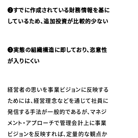
❷すでに作成されている財務情報を基に
しているため、追加投資が比較的少ない
❸実態の組織構造に即しており、恣意性
が入りにくい
経営者の思いを事業ビジョンに反映する
ためには、経営理念などを通じて社員に
発信する手法が一般的であるが、マネジ
メント・アプローチで管理会計上に事業
ビジョンを反映すれば、定量的な観点か