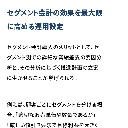
セグメント会計の効果を最大限
に高める運用設定
セグメント会計導入のメリットとして、セ
グメント別での詳細な業績差異の要因分
析と、その分析に基づく推進計画の立案
に生かせることが挙げられる。
例えば、顧客ごとにセグメントを分ける場
合、「適切な販売単価や数量であるか」
「厳しい値引き要求で目標利益を大きく