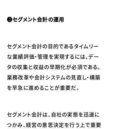
❷セグメント会計の運用
セグメント会計の目的であるタイムリー
な業績評価・管理を実現するには、デー
タの収集と収益の早期化が必須である。
業務改革や会計システムの見直し・構築
を早急に進めることが重要だ。
セグメント会計は、自社の実態を迅速に
つかみ、経営の意思決定を行う上で重要