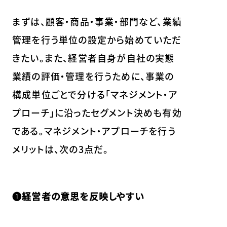
まずは、顧客・商品・事業・部門など、業績
管理を行う単位の設定から始めていただ
きたい。また、経営者自身が自社の実態
業績の評価・管理を行うために、事業の
構成単位ごとで分ける「マネジメント・ア
プローチ」に沿ったセグメント決めも有効
である。マネジメント・アプローチを行う
メリットは、次の3点だ。
❶経営者の意思を反映しやすい