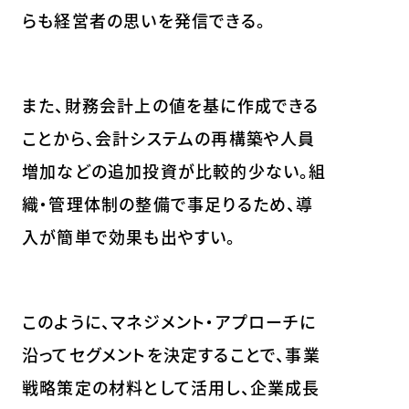
らも経営者の思いを発信できる。
また、財務会計上の値を基に作成できる
ことから、会計システムの再構築や人員
増加などの追加投資が比較的少ない。組
織・管理体制の整備で事足りるため、導
入が簡単で効果も出やすい。
このように、マネジメント・アプローチに
沿ってセグメントを決定することで、事業
戦略策定の材料として活用し、企業成長