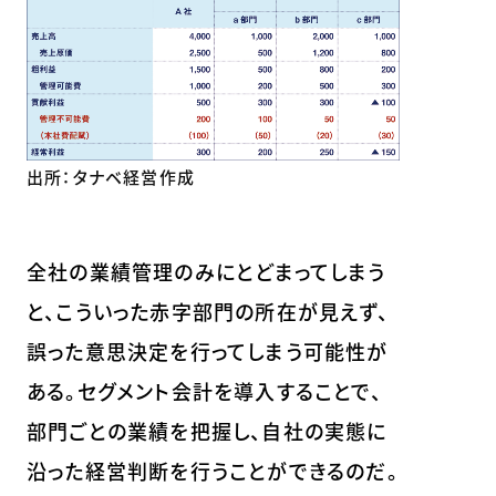
出所：タナベ経営作成
全社の業績管理のみにとどまってしまう
と、こういった赤字部門の所在が見えず、
誤った意思決定を行ってしまう可能性が
ある。セグメント会計を導入することで、
部門ごとの業績を把握し、自社の実態に
沿った経営判断を行うことができるのだ。