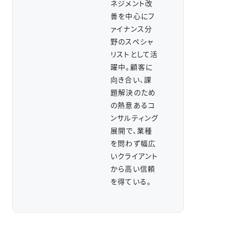
ネジメント改
善を中心にフ
ァイナンス分
野のスペシャ
リストとして活
躍中。顧客に
向き合い、課
題解決のため
の熱意あるコ
ンサルティング
展開で、業種
を問わず幅広
いクライアント
から高い信頼
を得ている。