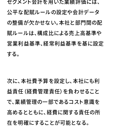
セグメント会計を用いた業績評価には、
公平な配賦ルールの設定や会計データ
の整備が欠かせない。本社と部門間の配
賦ルールは、構成比による売上高基準や
営業利益基準、経常利益基準を基に設定
する。
次に、本社費予算を設定し、本社にも利
益責任（経費管理責任）を負わせること
で、業績管理の一部であるコスト意識を
高めるとともに、経費に関する責任の所
在を明確にすることが可能となる。