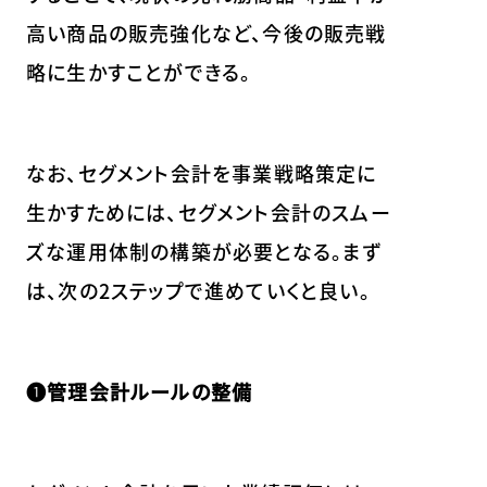
高い商品の販売強化など、今後の販売戦
略に生かすことができる。
なお、セグメント会計を事業戦略策定に
生かすためには、セグメント会計のスムー
ズな運用体制の構築が必要となる。まず
は、次の2ステップで進めていくと良い。
❶管理会計ルールの整備