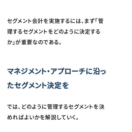
セグメント会計を実施するには、まず「管
理するセグメントをどのように決定する
か」が重要なのである。
マネジメント・アプローチに沿っ
たセグメント決定を
では、どのように管理するセグメントを決
めればよいかを解説していく。