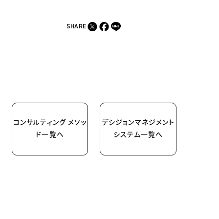
SHARE
コンサルティング メソッ
デシジョンマネジメント
ド一覧へ
システム一覧へ