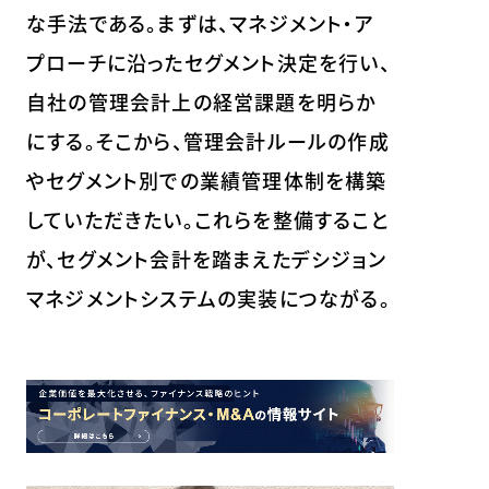
な手法である。まずは、マネジメント・ア
プローチに沿ったセグメント決定を行い、
自社の管理会計上の経営課題を明らか
にする。そこから、管理会計ルールの作成
やセグメント別での業績管理体制を構築
していただきたい。これらを整備すること
が、セグメント会計を踏まえたデシジョン
マネジメントシステムの実装につながる。