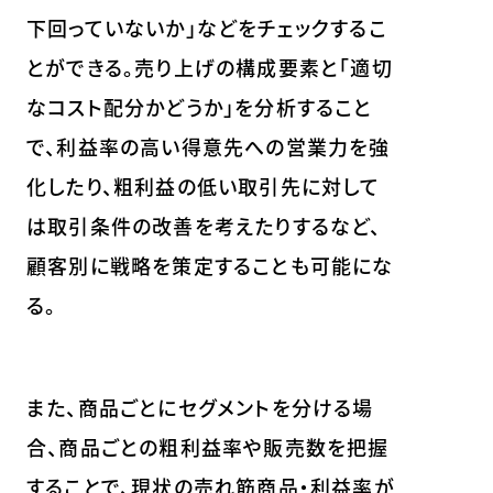
下回っていないか」などをチェックするこ
とができる。売り上げの構成要素と「適切
なコスト配分かどうか」を分析すること
で、利益率の高い得意先への営業力を強
化したり、粗利益の低い取引先に対して
は取引条件の改善を考えたりするなど、
顧客別に戦略を策定することも可能にな
る。
また、商品ごとにセグメントを分ける場
合、商品ごとの粗利益率や販売数を把握
することで、現状の売れ筋商品・利益率が