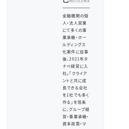
MOTOJIMA
金融機関の個
人・法人営業
にて多くの事
業承継・ホー
ルディングス
化案件に従事
後、2021年タ
ナベ経営に入
社。「クライア
ントと共に成
長できる会社
を1社でも多く
作る」を信条
に、グループ経
営・事業承継・
資本政策・マ