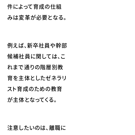
件によって育成の仕組
みは変革が必要となる。
例えば、新卒社員や幹部
候補社員に関しては、こ
れまで通りの階層別教
育を主体としたゼネラリ
スト育成のための教育
が主体となってくる。
注意したいのは、離職に