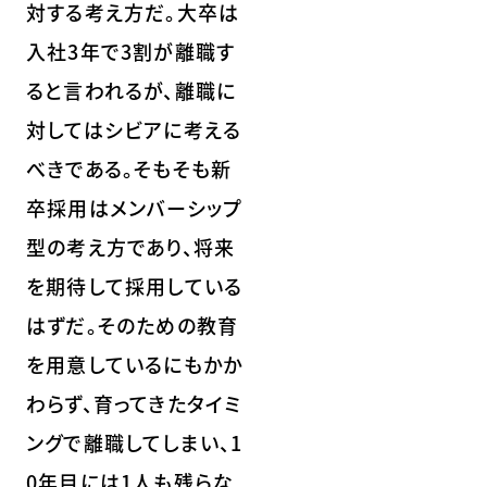
対する考え方だ。大卒は
入社3年で3割が離職す
ると言われるが、離職に
対してはシビアに考える
べきである。そもそも新
卒採用はメンバーシップ
型の考え方であり、将来
を期待して採用している
はずだ。そのための教育
を用意しているにもかか
わらず、育ってきたタイミ
ングで離職してしまい、1
0年目には1人も残らな