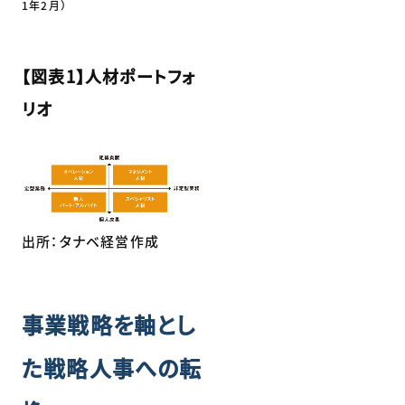
1年2月）
【図表1】人材ポートフォ
リオ
出所：タナベ経営作成
事業戦略を軸とし
た戦略人事への転