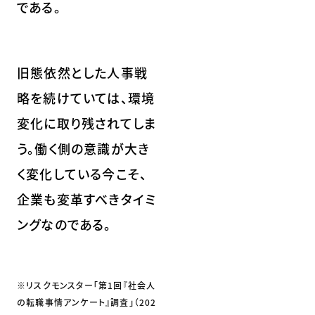
である。
旧態依然とした人事戦
略を続けていては、環境
変化に取り残されてしま
う。働く側の意識が大き
く変化している今こそ、
企業も変革すべきタイミ
ングなのである。
※リスクモンスター「第1回『社会人
の転職事情アンケート』調査」（202