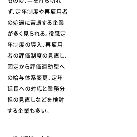
ものの、手を打ち切れ
ず、定年制度や再雇用者
の処遇に苦慮する企業
が多く見られる。役職定
年制度の導入、再雇用
者の評価制度の見直し、
固定から評価連動型へ
の給与体系変更、定年
延長への対応と業務分
担の見直しなどを検討
する企業も多い。