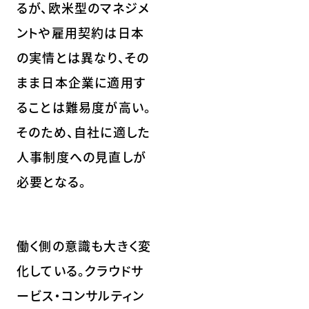
るが、欧米型のマネジメ
ントや雇用契約は日本
の実情とは異なり、その
まま日本企業に適用す
ることは難易度が高い。
そのため、自社に適した
人事制度への見直しが
必要となる。
働く側の意識も大きく変
化している。クラウドサ
ービス・コンサルティン