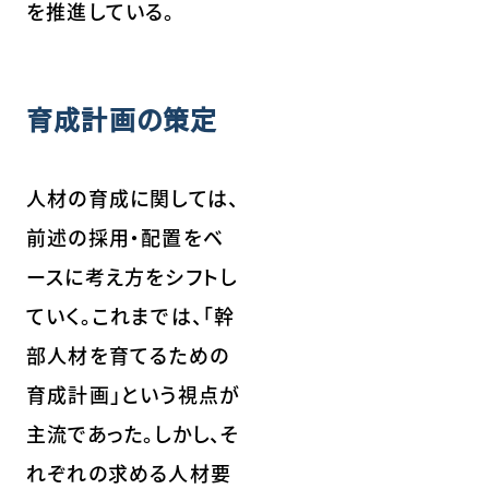
を推進している。
育成計画の策定
人材の育成に関しては、
前述の採用・配置をベ
ースに考え方をシフトし
ていく。これまでは、「幹
部人材を育てるための
育成計画」という視点が
主流であった。しかし、そ
れぞれの求める人材要