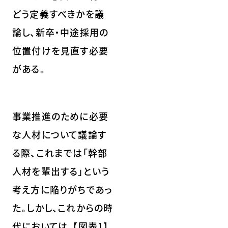
どう定義すべきかを議
論し、新卒・中途採用の
位置付けを見直す必要
がある。
事業推進のために必要
な人材について議論す
る際、これまでは「幹部
人材を輩出する」という
考え方に陥りがちであっ
た。しかし、これからの時
代においては、【図表1】