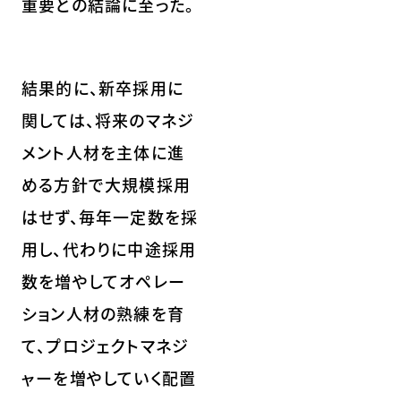
重要との結論に至った。
結果的に、新卒採用に
関しては、将来のマネジ
メント人材を主体に進
める方針で大規模採用
はせず、毎年一定数を採
用し、代わりに中途採用
数を増やしてオペレー
ション人材の熟練を育
て、プロジェクトマネジ
ャーを増やしていく配置