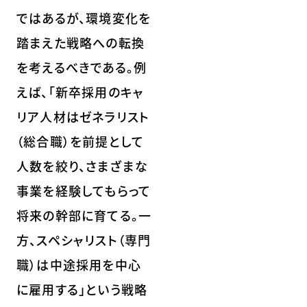
ではあるが、環境変化を
踏まえた戦略への転換
を考えるべきである。例
えば、「新卒採用のキャ
リア人材はゼネラリスト
（総合職）を前提として
人数を絞り、さまざまな
事業を経験してもらって
将来の幹部に育てる。一
方、スペシャリスト（専門
職）は中途採用を中心
に雇用する」という戦略