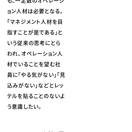
も、一定数のオペレーシ
ョン人材は必要となる。
「マネジメント人材を目
指すことが是である」と
いう従来の思考にとら
われ、オペレーション人
材でいることを望む社
員に「やる気がない」「見
込みがない」などとレッ
テルを貼ることのないよ
う意識したい。