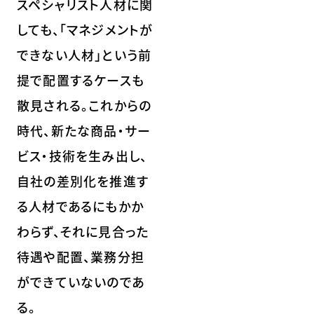
スペシャリスト人材に関
しても、「マネジメントが
できない人材」という前
提で配置するケースも
散見される。これからの
時代、新たな商品・サー
ビス・技術を生み出し、
自社の差別化を推進す
る人材であるにもかか
わらず、それに見合った
待遇や配置、業務分担
ができていないのであ
る。