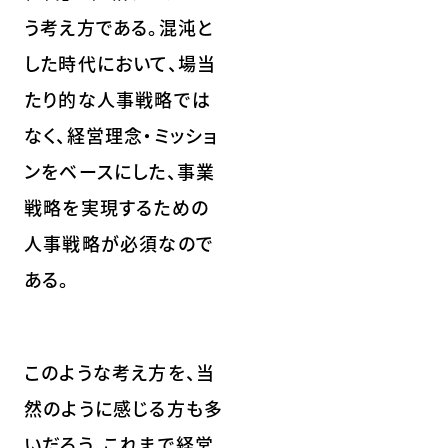
う考え方である。混沌と
した時代において、場当
たり的な人事戦略では
なく、経営理念・ミッショ
ンをベースにした、事業
戦略を実現するための
人事戦略が必須なので
ある。
このような考え方を、当
然のように感じる方も多
いだろう。これまで経営