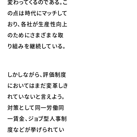
変わってくるのである。こ
の点は時代にマッチして
おり、各社が生産性向上
のためにさまざまな取
り組みを継続している。
しかしながら、評価制度
においてはまだ変革しき
れていないと言えよう。
対策として同一労働同
一賃金、ジョブ型人事制
度などが挙げられてい