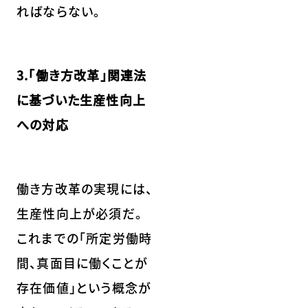
ればならない。
3.「働き方改革」関連法
に基づいた生産性向上
への対応
働き方改革の実現には、
生産性向上が必須だ。
これまでの「所定労働時
間、真面目に働くことが
存在価値」という概念が