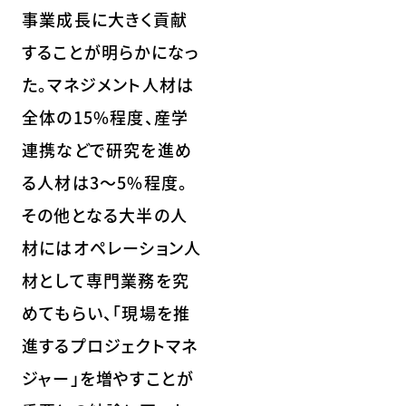
事業成長に大きく貢献
することが明らかになっ
た。マネジメント人材は
全体の15%程度、産学
連携などで研究を進め
る人材は3～5%程度。
その他となる大半の人
材にはオペレーション人
材として専門業務を究
めてもらい、「現場を推
進するプロジェクトマネ
ジャー」を増やすことが