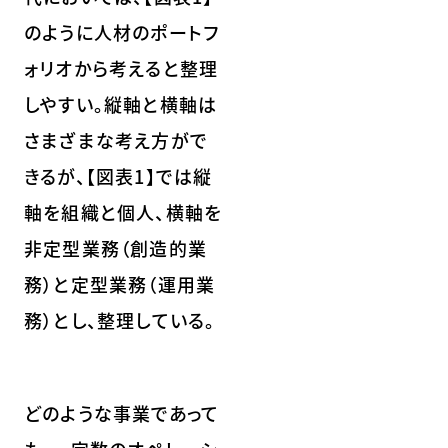
のように人材のポートフ
ォリオから考えると整理
しやすい。縦軸と横軸は
さまざまな考え方がで
きるが、【図表1】では縦
軸を組織と個人、横軸を
非定型業務（創造的業
務）と定型業務（運用業
務）とし、整理している。
どのような事業であって