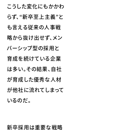
こうした変化にもかかわ
らず、“新卒至上主義”と
も言える従来の人事戦
略から抜け出せず、メン
バーシップ型の採用と
育成を続けている企業
は多い。その結果、自社
が育成した優秀な人材
が他社に流れてしまって
いるのだ。
新卒採用は重要な戦略