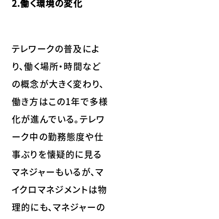
2.働く環境の変化
テレワークの普及によ
り、働く場所・時間など
の概念が大きく変わり、
働き方はこの1年で多様
化が進んでいる。テレワ
ーク中の勤務態度や仕
事ぶりを懐疑的に見る
マネジャーもいるが、マ
イクロマネジメントは物
理的にも、マネジャーの