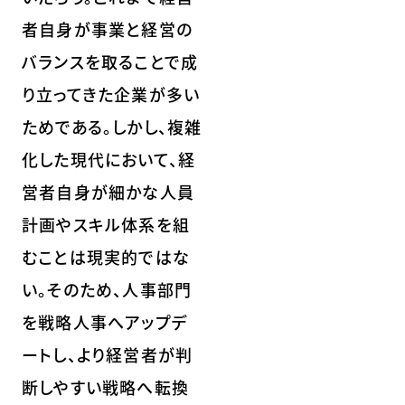
者自身が事業と経営の
バランスを取ることで成
り立ってきた企業が多い
ためである。しかし、複雑
化した現代において、経
営者自身が細かな人員
計画やスキル体系を組
むことは現実的ではな
い。そのため、人事部門
を戦略人事へアップデ
ートし、より経営者が判
断しやすい戦略へ転換