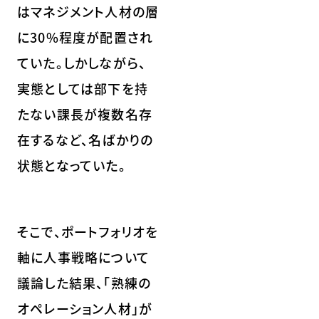
はマネジメント人材の層
に30%程度が配置され
ていた。しかしながら、
実態としては部下を持
たない課長が複数名存
在するなど、名ばかりの
状態となっていた。
そこで、ポートフォリオを
軸に人事戦略について
議論した結果、「熟練の
オペレーション人材」が