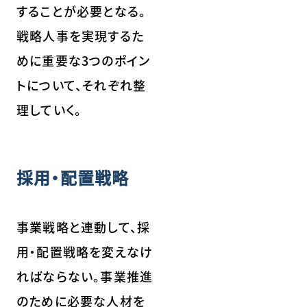
することが必要となる。
戦略人事を実現するた
めに重要な3つのポイン
トについて、それぞれ整
理していく。
採用・配置戦略
事業戦略と連動して、採
用・配置戦略を変えなけ
ればならない。事業推進
のために必要な人材を