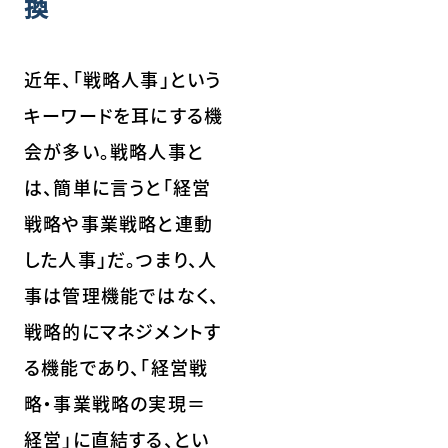
換
近年、「戦略人事」という
キーワードを耳にする機
会が多い。戦略人事と
は、簡単に言うと「経営
戦略や事業戦略と連動
した人事」だ。つまり、人
事は管理機能ではなく、
戦略的にマネジメントす
る機能であり、「経営戦
略・事業戦略の実現＝
経営」に直結する、とい