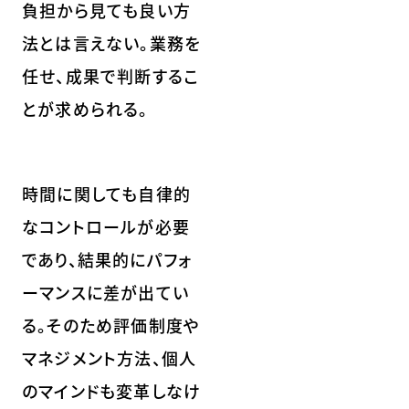
負担から見ても良い方
法とは言えない。業務を
任せ、成果で判断するこ
とが求められる。
時間に関しても自律的
なコントロールが必要
であり、結果的にパフォ
ーマンスに差が出てい
る。そのため評価制度や
マネジメント方法、個人
のマインドも変革しなけ