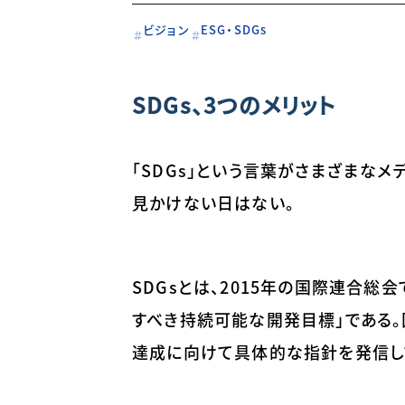
ビジョン
ESG・SDGs
SDGs、3つのメリット
「SDGs」という言葉がさまざまな
見かけない日はない。
SDGsとは、2015年の国際連合総
すべき持続可能な開発目標」である。
達成に向けて具体的な指針を発信し