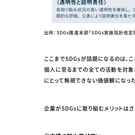
出所：SDGs推進本部「SDGs実施指針改定
ここまでSDGsが話題になるのは、
個人に至るまでの全ての活動を対象と
にとって無視できない価値観になっ
企業がSDGsに取り組むメリットは