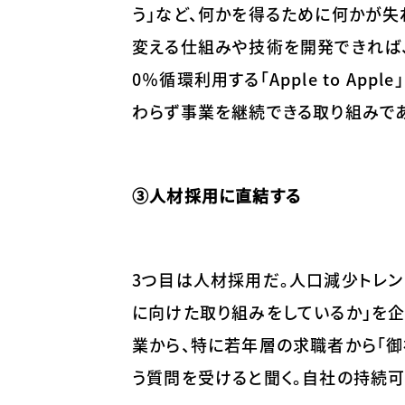
う」など、何かを得るために何かが失
変える仕組みや技術を開発できれば
0％循環利用する「Apple to A
わらず事業を継続できる取り組みであ
③人材採用に直結する
3つ目は人材採用だ。人口減少トレン
に向けた取り組みをしているか」を企
業から、特に若年層の求職者から「御
う質問を受けると聞く。自社の持続可