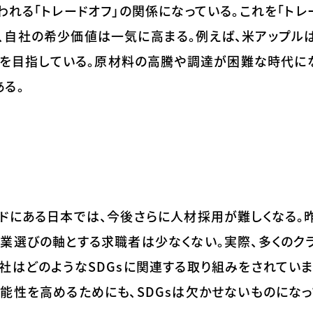
われる「トレードオフ」の関係になっている。これを「トレ
、自社の希少価値は一気に高まる。例えば、米アップルは
pple」を目指している。原材料の高騰や調達が困難な時代に
る。
ドにある日本では、今後さらに人材採用が難しくなる。昨今
業選びの軸とする求職者は少なくない。実際、多くのク
社はどのようなSDGsに関連する取り組みをされていま
能性を高めるためにも、SDGsは欠かせないものになっ