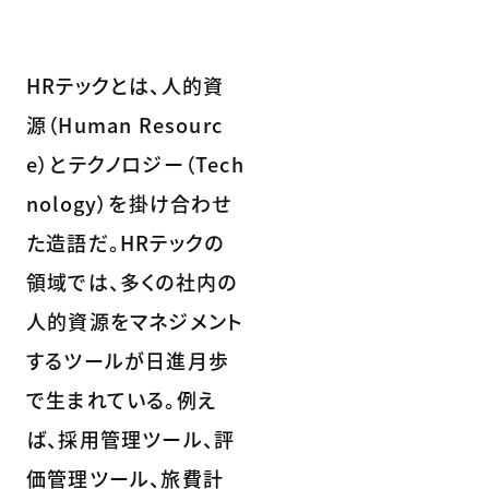
HRテックとは、人的資
源（Human Resourc
e）とテクノロジー（Tech
nology）を掛け合わせ
た造語だ。HRテックの
領域では、多くの社内の
人的資源をマネジメント
するツールが日進月歩
で生まれている。例え
ば、採用管理ツール、評
価管理ツール、旅費計