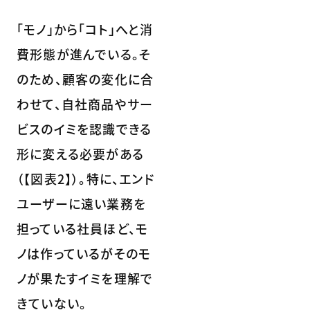
「モノ」から「コト」へと消
費形態が進んでいる。そ
のため、顧客の変化に合
わせて、自社商品やサー
ビスのイミを認識できる
形に変える必要がある
（【図表2】）。特に、エンド
ユーザーに遠い業務を
担っている社員ほど、モ
ノは作っているがそのモ
ノが果たすイミを理解で
きていない。