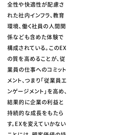
全性や快適性が配慮さ
れた社内インフラ、教育
環境、働く社員の人間関
係なども含めた体験で
構成されている。このEX
の質を高めることが、従
業員の仕事へのコミット
メント、つまり「従業員エ
ンゲージメント」を高め、
結果的に企業の利益と
持続的な成長をもたら
す。EXを変えていかない
ことには、顧客価値の持