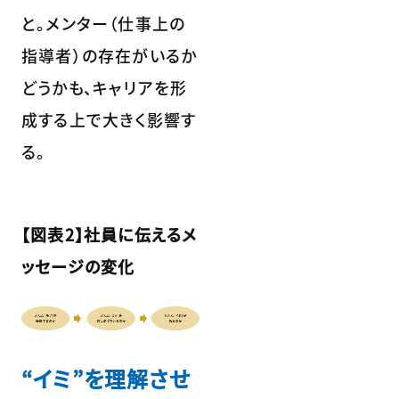
と。メンター（仕事上の
指導者）の存在がいるか
どうかも、キャリアを形
成する上で大きく影響す
る。
【図表2】社員に伝えるメ
ッセージの変化
“イミ”を理解させ