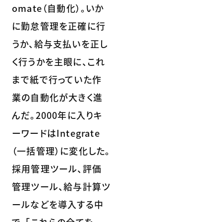
omate（自動化）。いか
に勤怠管理を正確に行
うか、給与支払いを正し
く行うかを主眼に、これ
まで紙で行っていた作
業の自動化が大きく進
んだ。2000年に入りキ
ーワードはIntegrate
（一括管理）に変化した。
採用管理ツール、評価
管理ツール、給与計算ツ
ールなどを導入する中
で、「これらの全てを一