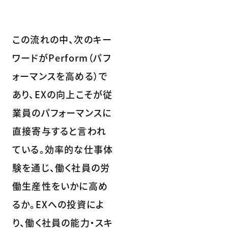
この流れの中、次のキー
ワードがPerform（パフ
ォーマンスを高める）で
あり、EXの向上こそが従
業員のパフォーマンスに
直接寄与すると言われ
ている。効率的な仕事体
験を通じ、働く社員の労
働生産性をいかに高め
るか。EXへの投資によ
り、働く社員の能力・スキ