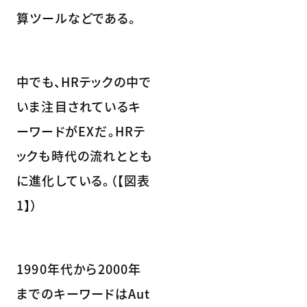
算ツールなどである。
中でも、HRテックの中で
いま注目されているキ
ーワードがEXだ。HRテ
ックも時代の流れととも
に進化している。（【図表
1】）
1990年代から2000年
までのキーワードはAut