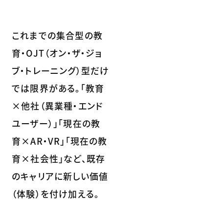
これまでの集合型の教
育・OJT（オン・ザ・ジョ
ブ・トレーニング）型だけ
では限界がある。「教育
×他社（異業種・エンド
ユーザー）」「現在の教
育×AR・VR」「現在の教
育×社会性」など、既存
のキャリアに新しい価値
（体験）を付け加える。