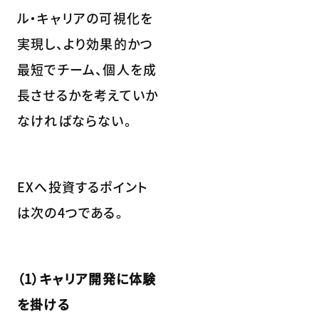
ル・キャリアの可視化を
実現し、より効果的かつ
最短でチーム、個人を成
長させるかを考えていか
なければならない。
EXへ投資するポイント
は次の4つである。
（1）キャリア開発に体験
を掛ける