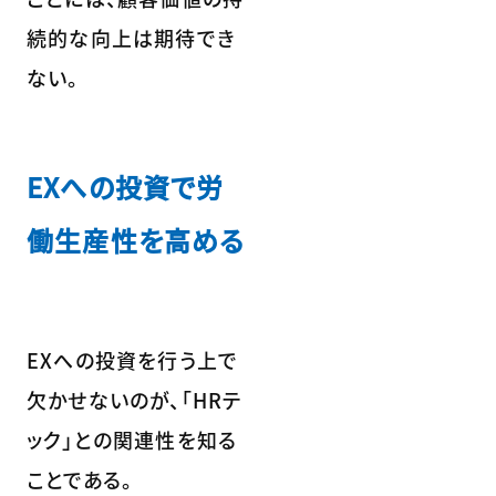
続的な向上は期待でき
ない。
EXへの投資で労
働生産性を高める
EXへの投資を行う上で
欠かせないのが、「HRテ
ック」との関連性を知る
ことである。