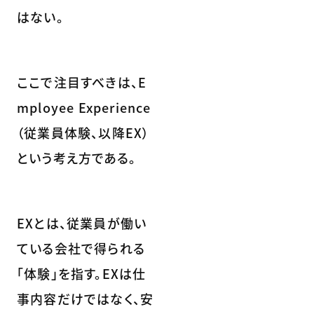
はない。
ここで注目すべきは、E
mployee Experience
（従業員体験、以降EX）
という考え方である。
EXとは、従業員が働い
ている会社で得られる
「体験」を指す。EXは仕
事内容だけではなく、安