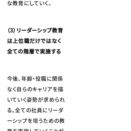
な教育にしていく。
（3）リーダーシップ教育
は上位職だけではなく
全ての階層で実施する
今後、年齢・役職に関係
なく自らのキャリアを描
いていく姿勢が求められ
る。全ての社員にリーダ
ーシップを培うための教
育を実施していくことが