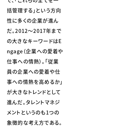
括管理する」という方向
性に多くの企業が進ん
だ。2012～2017年まで
の大きなキーワードはE
ngage（企業への愛着や
仕事への情熱）。「従業
員の企業への愛着や仕
事への情熱を高めるか」
が大きなトレンドとして
進んだ。タレントマネジ
メントというのも1つの
象徴的な考え方である。