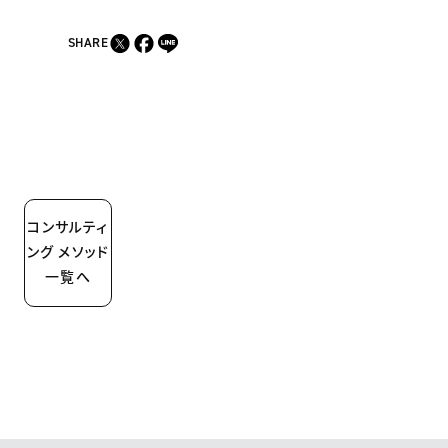
SHARE
コンサルティ
ング メソッド
一覧へ