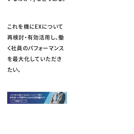
これを機にEXについて
再検討・有効活用し、働
く社員のパフォーマンス
を最大化していただき
たい。