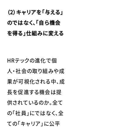
（2）キャリアを「与える」
のではなく、「自ら機会
を得る」仕組みに変える
HRテックの進化で個
人・社会の取り組みや成
果が可視化される中、成
長を促進する機会は提
供されているのか。全て
の「社員」にではなく、全
ての「キャリア」に公平