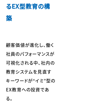
るEX型教育の構
築
顧客価値が進化し、働く
社員のパフォーマンスが
可視化される中、社内の
教育システムを見直す
キーワードが“イミ”型の
EX教育への投資であ
る。