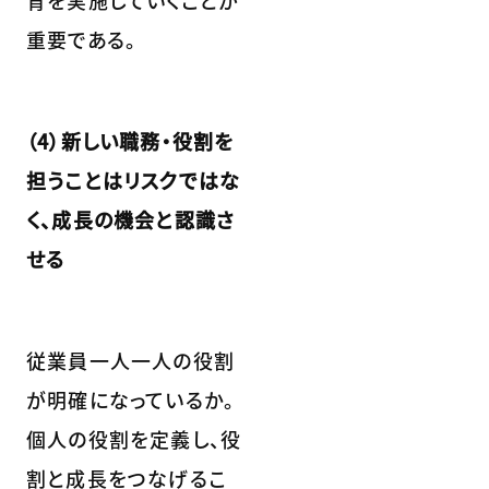
重要である。
（4）新しい職務・役割を
担うことはリスクではな
く、成長の機会と認識さ
せる
従業員一人一人の役割
が明確になっているか。
個人の役割を定義し、役
割と成長をつなげるこ