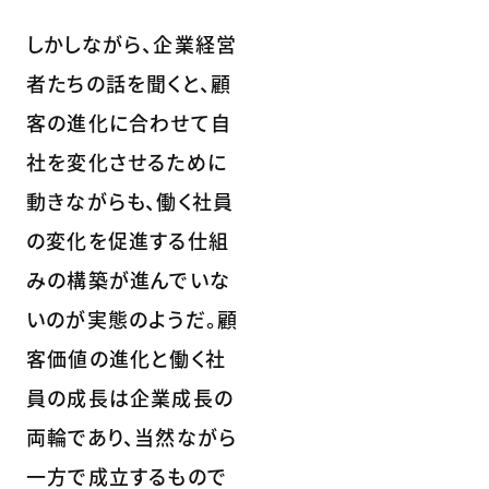
しかしながら、企業経営
者たちの話を聞くと、顧
客の進化に合わせて自
社を変化させるために
動きながらも、働く社員
の変化を促進する仕組
みの構築が進んでいな
いのが実態のようだ。顧
客価値の進化と働く社
員の成長は企業成長の
両輪であり、当然ながら
一方で成立するもので