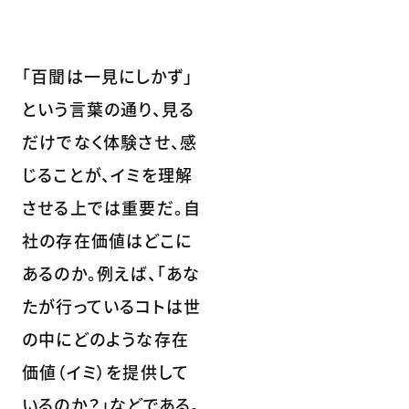
「百聞は一見にしかず」
という言葉の通り、見る
だけでなく体験させ、感
じることが、イミを理解
させる上では重要だ。自
社の存在価値はどこに
あるのか。例えば、「あな
たが行っているコトは世
の中にどのような存在
価値（イミ）を提供して
いるのか？」などである。