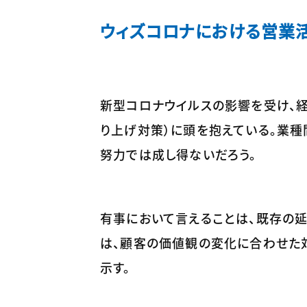
ウィズコロナにおける営業
新型コロナウイルスの影響を受け、
り上げ対策）に頭を抱えている。業
努力では成し得ないだろう。
有事において言えることは、既存の
は、顧客の価値観の変化に合わせた
示す。