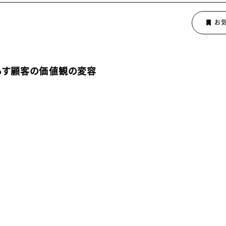
らす顧客の価値観の変容