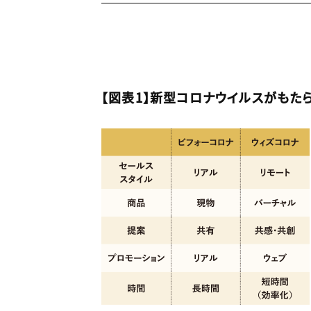
【図表1】新型コロナウイルスがもた