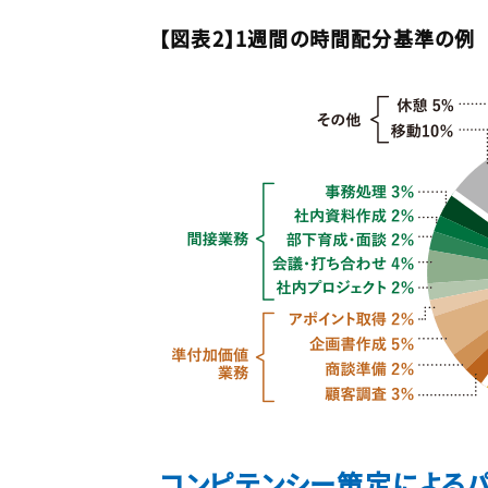
【図表2】1週間の時間配分基準の例
コンピテンシー策定による