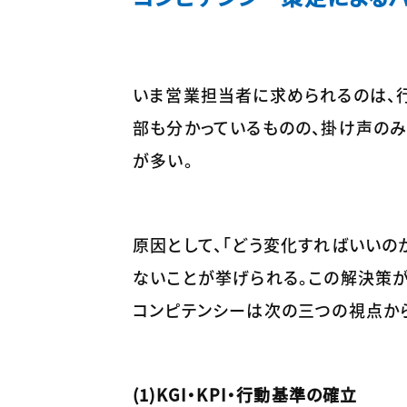
いま営業担当者に求められるのは、
部も分かっているものの、掛け声の
が多い。
原因として、「どう変化すればいいの
ないことが挙げられる。この解決策
コンピテンシーは次の三つの視点から
(1)KGI・KPI・行動基準の確立