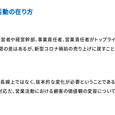
活動の在り方
経営者や経営幹部、事業責任者、営業責任者がトップライ
種間の差はあるが、新型コロナ禍前の売り上げに戻すこ
延長線上ではなく、抜本的な変化が必要ということである
対応だ。営業活動における顧客の価値観の変容について