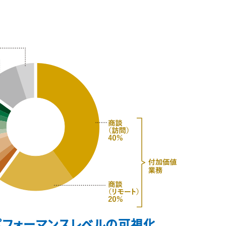
パフォーマンスレベルの可視化