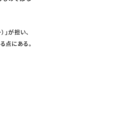
）」が担い、
る点にある。