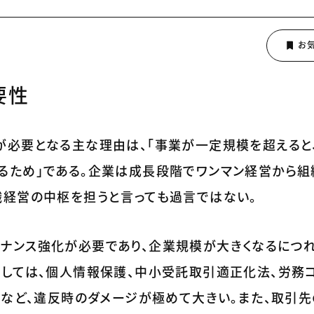
要性
が必要となる主な理由は、「事業が一定規模を超えると
るため」である。企業は成長段階でワンマン経営から組
織経営の中枢を担うと言っても過言ではない。
ナンス強化が必要であり、企業規模が大きくなるにつ
としては、個人情報保護、中小受託取引適正化法、労務
賄など、違反時のダメージが極めて大きい。また、取引