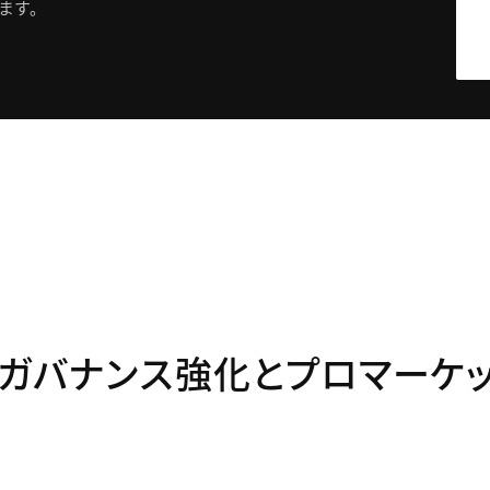
ます。
ガバナンス強化とプロマーケ