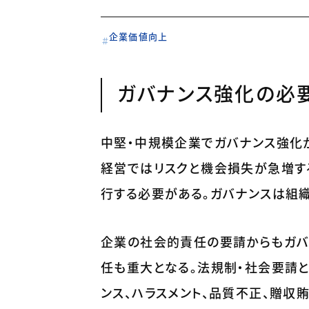
企業価値向上
ガバナンス強化の必
中堅・中規模企業でガバナンス強化
経営ではリスクと機会損失が急増す
行する必要がある。ガバナンスは組
企業の社会的責任の要請からもガバ
任も重大となる。法規制・社会要請
ンス、ハラスメント、品質不正、贈収