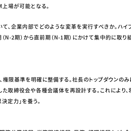
M上場が可能となる。
いて、企業内部でどのような変革を実行すべきか。ハイ
N-2期）から直前期（N-1期）にかけて集中的に取り
、権限基準を明確に整備する。社長のトップダウンのみ
した取締役会や各種会議体を再設計する。これにより、
決定力」を養う。