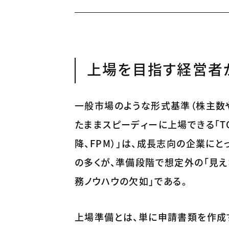
上場を目指す経営者
一般市場のような形式基準（株主数
たままスピーディーに上場できる「TOKYO 
降、FPM）」は、成長志向の企業に
の多くが、準備段階で想定外の「見え
務ノウハウの欠如」である。
上場準備とは、単に申請書類を作成