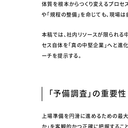
体質を根本からつくり変えるプロセ
や「規程の整備」を命じても、現場は
本稿では、社内リソースが限られる
セス自体を「真の中堅企業」へと進
ーチを提示する。
「予備調査」の重要性
上場準備を円滑に進めるための最
か」を客観的かつ正確に把握するこ