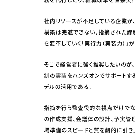
社内リソースが不足している企業が、
構築は完遂できない。指摘された課
を変革していく「実行力（実装力）」
そこで経営者に強く推奨したいのが、
制の実装をハンズオンでサポートす
デルの活用である。
指摘を行う監査役的な視点だけでな
の作成支援、会議体の設計、予実管
場準備のスピードと質を劇的に引き上