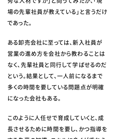
秀な人材ですか」と問うてみたが、「現
場の先輩社員が教えている」と言うだけ
であった。
ある卸売会社に至っては、新入社員が
営業の進め方を会社から教わることは
なく、先輩社員と同行して学ばせるのだ
という。結果として、一人前になるまで
多くの時間を要している問題点が明確
になった会社もある。
このように人任せで育成していくと、成
長させるために時間を要し、かつ指導を