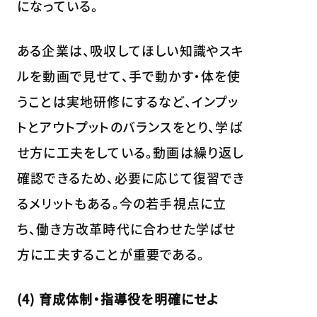
になっている。
ある企業は、吸収してほしい知識やスキ
ルを動画で見せて、手で動かす・体を使
うことは実地研修にするなど、インプッ
トとアウトプットのバランスをとり、学ば
せ方に工夫をしている。動画は繰り返し
確認できるため、必要に応じて復習でき
るメリットもある。今の若手視点に立
ち、働き方改革時代に合わせた学ばせ
方に工夫することが重要である。
(4) 育成体制・指導役を明確にせよ