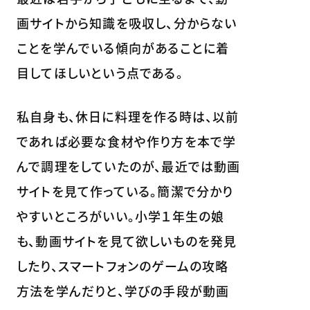
画サイトから知識を吸収し、分からない
ことを学んでいる傾向があることに着
目してほしいという点である。
私自身も、休日に料理を作る時は、以前
であれば必要な食材や作り方を本で学
んで調理をしていたのが、最近では動画
サイトを見て作っている。簡潔で分かり
やすいところがいい。小学１年生の娘
も、動画サイトを見て欲しいものを発見
したり、スマートフォンのゲームの攻略
方法を学んだりと、学びの手段が動画