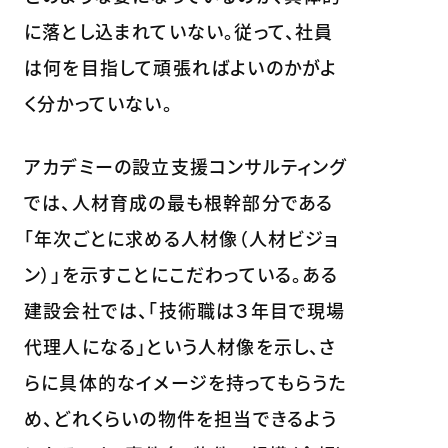
に落とし込まれていない。従って、社員
は何を目指して頑張ればよいのかがよ
く分かっていない。
アカデミーの設立支援コンサルティング
では、人材育成の最も根幹部分である
「年次ごとに求める人材像（人材ビジョ
ン）」を示すことにこだわっている。ある
建設会社では、「技術職は３年目で現場
代理人になる」という人材像を示し、さ
らに具体的なイメージを持ってもらうた
め、どれくらいの物件を担当できるよう