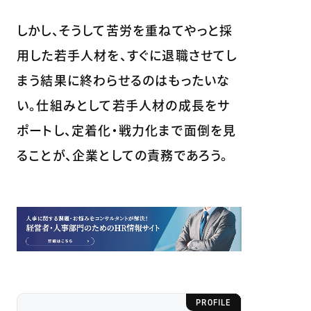
しかし、そうして苦労を重ねてやっと採
用した若手人材を、すぐに退職させてし
まう結果に終わらせるのはもったいな
い。仕組みとして若手人材の成長をサ
ポートし、定着化・戦力化まで面倒を見
ることが、企業としての責務であろう。
PROFILE