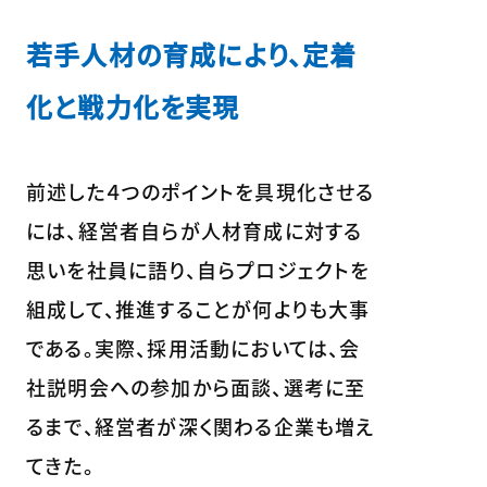
若手人材の育成により、定着
化と戦力化を実現
前述した４つのポイントを具現化させる
には、経営者自らが人材育成に対する
思いを社員に語り、自らプロジェクトを
組成して、推進することが何よりも大事
である。実際、採用活動においては、会
社説明会への参加から面談、選考に至
るまで、経営者が深く関わる企業も増え
てきた。