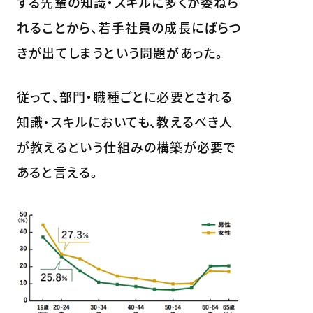
する先輩の知識・スキルに多くが委ねら
れることから、若手社員の成長にばらつ
きが出てしまうという問題があった。
従って、部門・職種ごとに必要とされる
知識・スキルにおいても、教えるべき人
が教えるという仕組みの構築が必要で
あると言える。