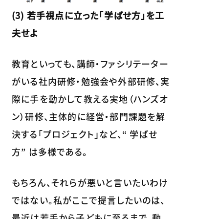
(3) 若手視点に立った「学ばせ方」を工
夫せよ
教育といっても、講師・ファシリテーター
がいる社内研修・勉強会や外部研修、実
際に手を動かして教える実地（ハンズオ
ン）研修、主体的に経営・部門課題を解
決する「プロジェクト」など、“ 学ばせ
方” は多様である。
もちろん、それらが悪いと言いたいわけ
ではない。私がここで提言したいのは、
最近は若手から子どもに至るまで、動