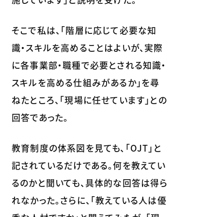
そこで私は、「階層に応じて必要な知
識・スキルを高めることはよいが、実際
に各事業部・職種で必要とされる知識・
スキルを高める仕組みがあるか」を尋
ねたところ、「現場に任せています」との
回答であった。
教育制度の体系図を見ても、「OJT」と
記されているだけである。何を教えてい
るのかと聞いても、具体的な回答は得ら
れなかった。さらに、「教えている人は優