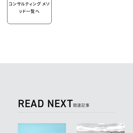
コンサルティング メソ
ッド一覧へ
READ NEXT
関連記事