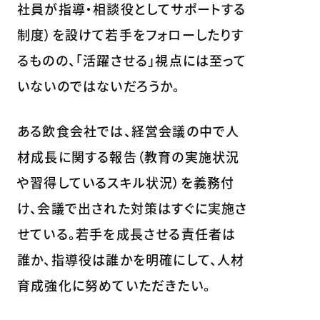
社員が指導・相談役としてサポートする
制度）を設けて若手をフォローしたりす
るものの、「活躍させる」視点には至って
いないのではないだろうか。
ある飲食会社では、経営会議の中で人
材成長に関する報告（教育の実施状況
や習得しているスキル状況）を義務付
け、会議で出された対策はすぐに実施さ
せている。若手を成長させる責任者は
誰か、指導役は誰かを明確にして、人材
育成強化に努めていただきたい。