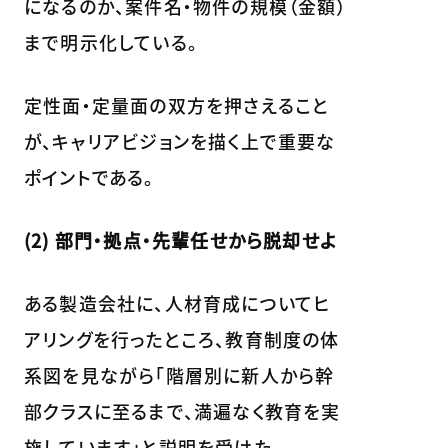
になるのか、案件名・物件の規模（金額）
まで明示化している。
定性面・定量面の双方を押さえること
が、キャリアビジョンを描く上で重要な
ポイントである。
(2) 部門・拠点・先輩任せから脱却せよ
ある製造会社に、人材育成についてヒ
アリングを行ったところ、教育制度の体
系図を見ながら「階層別に新人から幹
部クラスに至るまで、満遍なく教育を実
施しています」と説明を受けた。