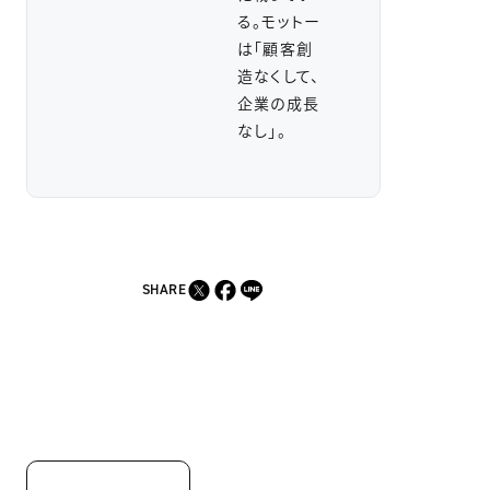
る。モットー
は「顧客創
造なくして、
企業の成長
なし」。
SHARE