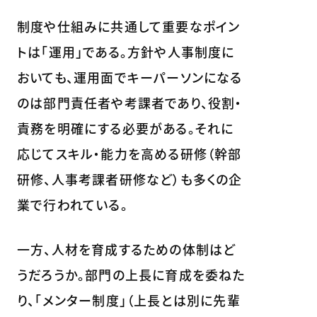
制度や仕組みに共通して重要なポイン
トは「運用」である。方針や人事制度に
おいても、運用面でキーパーソンになる
のは部門責任者や考課者であり、役割・
責務を明確にする必要がある。それに
応じてスキル・能力を高める研修（幹部
研修、人事考課者研修など）も多くの企
業で行われている。
一方、人材を育成するための体制はど
うだろうか。部門の上長に育成を委ねた
り、「メンター制度」（上長とは別に先輩