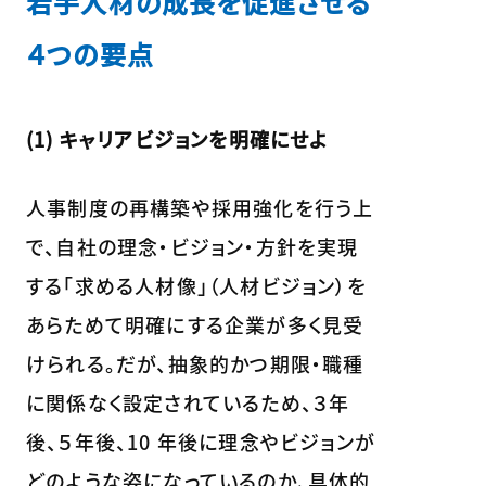
若手人材の成長を促進させる
４つの要点
(1) キャリアビジョンを明確にせよ
人事制度の再構築や採用強化を行う上
で、自社の理念・ビジョン・方針を実現
する「求める人材像」（人材ビジョン）を
あらためて明確にする企業が多く見受
けられる。だが、抽象的かつ期限・職種
に関係なく設定されているため、３年
後、５年後、10 年後に理念やビジョンが
どのような姿になっているのか、具体的