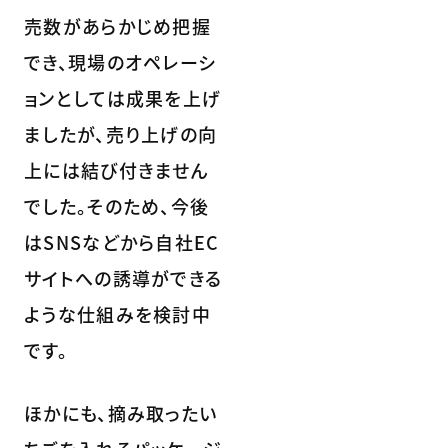
売数があらかじめ把握
でき、現場のオペレーシ
ョンとしては成果を上げ
ましたが、売り上げの向
上には結び付きません
でした。そのため、今後
はSNSなどから自社EC
サイトへの誘導ができる
ような仕組みを検討中
です。
ほかにも、摘み取ったい