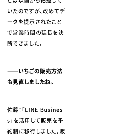
とは以前から把握して
いたのですが、改めてデ
ータを提示されたこと
で営業時間の延長を決
断できました。
――いちごの販売方法
も見直しましたね。
佐藤：「LINE Busines
s」を活用して販売を予
約制に移行しました。販