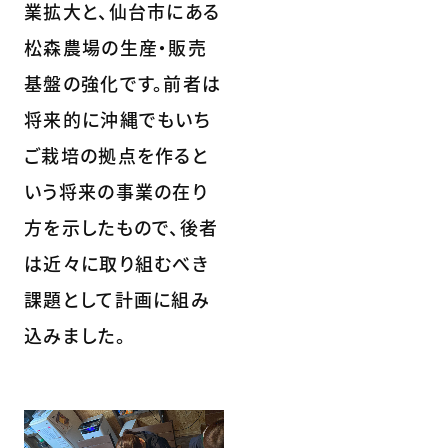
業拡大と、仙台市にある
松森農場の生産・販売
基盤の強化です。前者は
将来的に沖縄でもいち
ご栽培の拠点を作ると
いう将来の事業の在り
方を示したもので、後者
は近々に取り組むべき
課題として計画に組み
込みました。