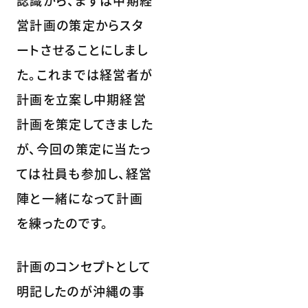
認識から、まずは中期経
営計画の策定からスタ
ートさせることにしまし
た。これまでは経営者が
計画を立案し中期経営
計画を策定してきました
が、今回の策定に当たっ
ては社員も参加し、経営
陣と一緒になって計画
を練ったのです。
計画のコンセプトとして
明記したのが沖縄の事