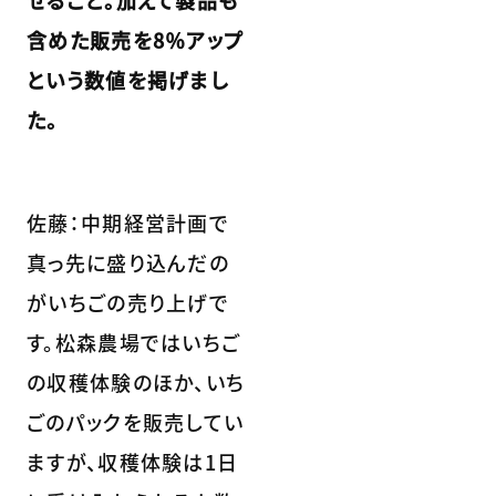
せること。加えて製品も
含めた販売を8％アップ
という数値を掲げまし
た。
佐藤：中期経営計画で
真っ先に盛り込んだの
がいちごの売り上げで
す。松森農場ではいちご
の収穫体験のほか、いち
ごのパックを販売してい
ますが、収穫体験は1日