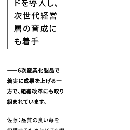
ドを導入し、
次世代経営
層の育成に
も着手
――6次産業化製品で
着実に成果を上げる一
方で、組織改革にも取り
組まれています。
佐藤：品質の良い苺を