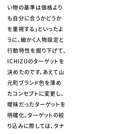
い物の基準は価格より
も自分に合うかどうか
を重視する」といったよ
うに、細かく人物設定と
行動特性を掘り下げて、
ICHIZUのターゲットを
決めたのです。あえて山
元町ブランド色を薄め
たコンセプトに変更し、
曖昧だったターゲットを
明確化。ターゲットの絞
り込みに際しては、タナ