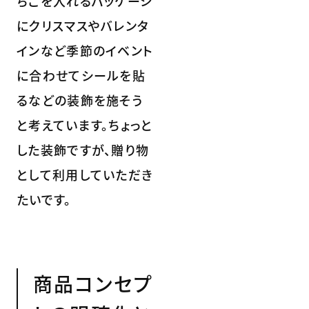
ちごを入れるパッケージ
にクリスマスやバレンタ
インなど季節のイベント
に合わせてシールを貼
るなどの装飾を施そう
と考えています。ちょっと
した装飾ですが、贈り物
として利用していただき
たいです。
商品コンセプ