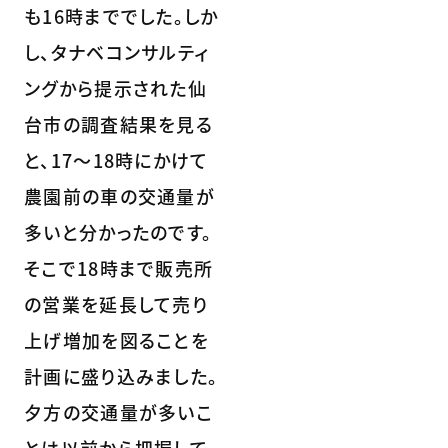
も16時まででした。しか
し、タナベコンサルティ
ングから提示された仙
台市の調査結果を見る
と、17～18時にかけて
農園前の車の交通量が
多いと分かったのです。
そこで18時まで販売所
の営業を延長して売り
上げ増加を図ることを
計画に盛り込みました。
夕方の交通量が多いこ