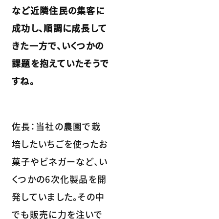
など近隣住民の集客に
成功し、順調に成長して
きた一方で、いくつかの
課題を抱えていたそうで
すね。
佐長：当社の農園で栽
培したいちごを使ったお
菓子やビネガーなど、い
くつかの6次化製品を開
発していました。その中
でも販売に力を注いで