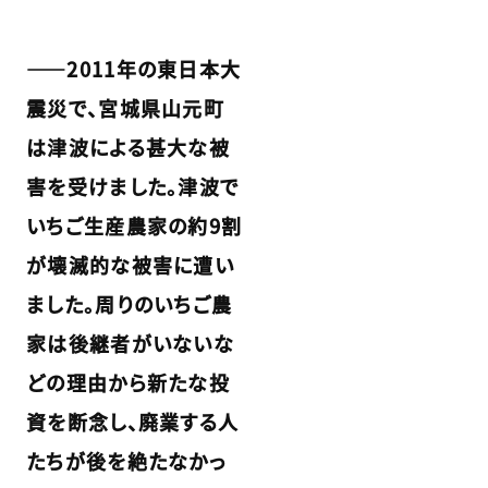
――2011年の東日本大
震災で、宮城県山元町
は津波による甚大な被
害を受けました。津波で
いちご生産農家の約9割
が壊滅的な被害に遭い
ました。周りのいちご農
家は後継者がいないな
どの理由から新たな投
資を断念し、廃業する人
たちが後を絶たなかっ