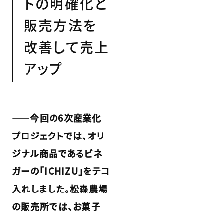
トの明確化と
販売方法を
改善して売上
アップ
――今回の6次産業化
プロジェクトでは、オリ
ジナル商品であるビネ
ガーの「ICHIZU」をテコ
入れしました。松森農場
の販売所では、お菓子