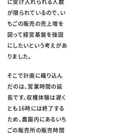
に受け入れられる人数
が限られているので、い
ちごの販売の売上増を
図って経営基盤を強固
にしたいという考えがあ
りました。
そこで計画に織り込ん
だのは、営業時間の延
長です。収穫体験は遅く
とも16時には終了する
ため、農園内にあるいち
ごの販売所の販売時間