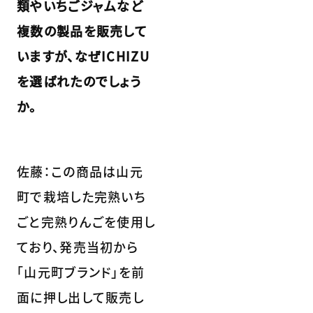
類やいちごジャムなど
複数の製品を販売して
いますが、なぜICHIZU
を選ばれたのでしょう
か。
佐藤：この商品は山元
町で栽培した完熟いち
ごと完熟りんごを使用し
ており、発売当初から
「山元町ブランド」を前
面に押し出して販売し