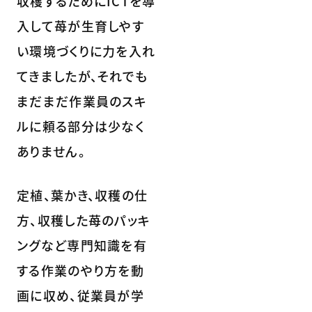
収穫するためにICTを導
入して苺が生育しやす
い環境づくりに力を入れ
てきましたが、それでも
まだまだ作業員のスキ
ルに頼る部分は少なく
ありません。
定植、葉かき、収穫の仕
方、収穫した苺のパッキ
ングなど専門知識を有
する作業のやり方を動
画に収め、従業員が学