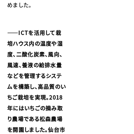
めました。
――ICTを活用して栽
培ハウス内の温度や湿
度、二酸化炭素、風向、
風速、養液の給排水量
などを管理するシステ
ムを構築し、高品質のい
ちご栽培を実現。2018
年にはいちごの摘み取
り農場である松森農場
を開園しました。仙台市