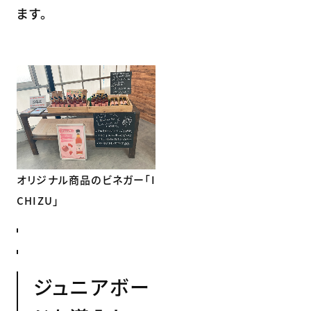
ます。
オリジナル商品のビネガー「I
CHIZU」
ジュニアボー