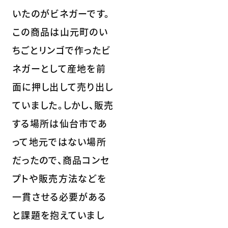
いたのがビネガーです。
この商品は山元町のい
ちごとリンゴで作ったビ
ネガーとして産地を前
面に押し出して売り出し
ていました。しかし、販売
する場所は仙台市であ
って地元ではない場所
だったので、商品コンセ
プトや販売方法などを
一貫させる必要がある
と課題を抱えていまし