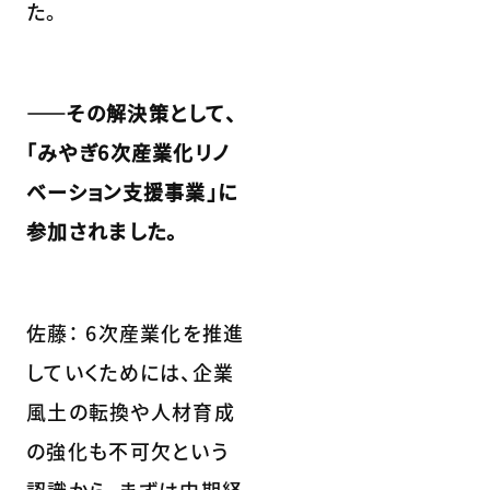
た。
――その解決策として、
「みやぎ6次産業化リノ
ベーション支援事業」に
参加されました。
佐藤： 6次産業化を推進
していくためには、企業
風土の転換や人材育成
の強化も不可欠という