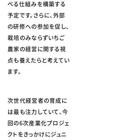
べる仕組みを構築する
予定です。さらに、外部
の研修への参加を促し、
栽培のみならずいちご
農家の経営に関する視
点も養えたらと考えてい
ます。
次世代経営者の育成に
は最も注力していて、今
回の6次産業化プロジェ
クトをきっかけにジュニ