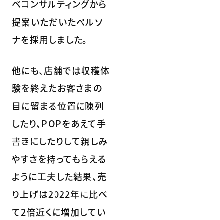
ベコンサルティングから
提案いただいたペルソ
ナを採用しました。
他にも、店舗では収穫体
験を終えたお客さまの
目に留まる位置に陳列
したり、POPをあえて手
書きにしたりして親しみ
やすさを持ってもらえる
ように工夫した結果、売
り上げは2022年に比べ
て2倍近くに増加してい