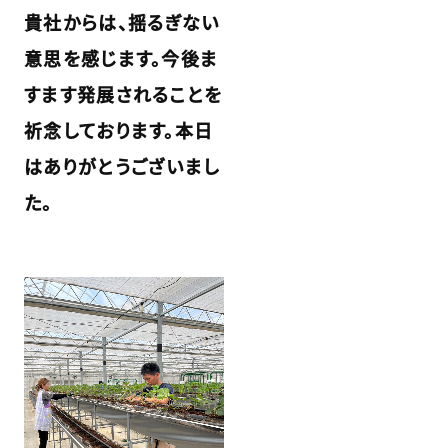
貴社からは、揺るぎない
意思を感じます。今後ま
すます発展されることを
祈念しております。本日
はありがとうございまし
た。