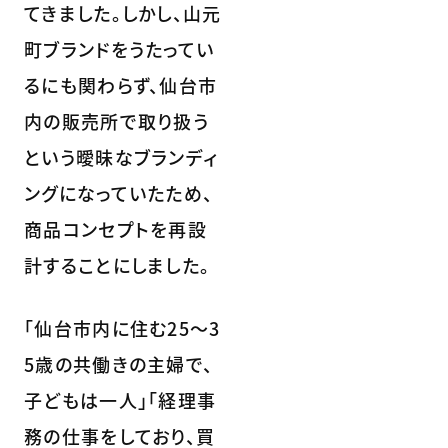
てきました。しかし、山元
町ブランドをうたってい
るにも関わらず、仙台市
内の販売所で取り扱う
という曖昧なブランディ
ングになっていたため、
商品コンセプトを再設
計することにしました。
「仙台市内に住む25～3
5歳の共働きの主婦で、
子どもは一人」「経理事
務の仕事をしており、買