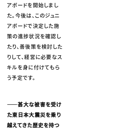
アボードを開始しまし
た。今後は、このジュニ
アボードで決定した施
策の進捗状況を確認し
たり、善後策を検討した
りして、経営に必要なス
キルを身に付けてもら
う予定です。
――甚大な被害を受け
た東日本大震災を乗り
越えてきた歴史を持つ