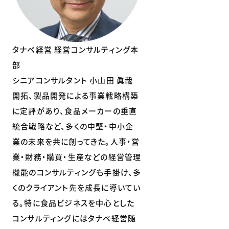
タナベ経営 経営コンサルティング本
部
シニアコンサルタント 小山田 眞哉
開拓、製品開発による事業戦略構築
に定評があり、食品メーカーの垂直
統合戦略など、多くの中堅・中小企
業の未来を共に創ってきた。人事・営
業・財務・購買・生産などの経営管理
機能のコンサルティングも手掛け、多
くのクライアント先を成長に導いてい
る。特に食品ビジネスを中心とした
コンサルティングにはタナベ経営随