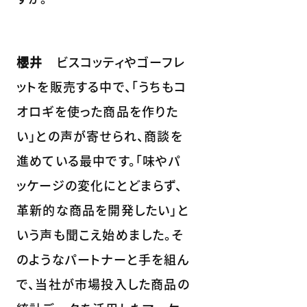
櫻井
ビスコッティやゴーフレ
ットを販売する中で、「うちもコ
オロギを使った商品を作りた
い」との声が寄せられ、商談を
進めている最中です。「味やパ
ッケージの変化にとどまらず、
革新的な商品を開発したい」と
いう声も聞こえ始めました。そ
のようなパートナーと手を組ん
で、当社が市場投入した商品の