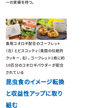
一の実績を持つ。
食用コオロギ配合のゴーフレット
（左）とビスコッティ（英国の伝統的
クッキー、右）。ゴーフレット1枚に約
10匹分のコオロギパウダーが配合
されている
昆虫食のイメージ転換
と収益性アップに取り
組む