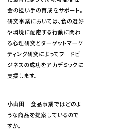
会の担い手の育成をサポート。
研究事業においては、食の選好
や環境に配慮する行動に関わ
る心理研究とターゲットマーケ
ティング研究によってフードビ
ジネスの成功をアカデミックに
支援します。
小山田
食品事業ではどのよ
うな商品を提案しているので
すか。