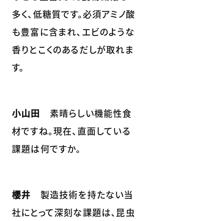
多く、低糖質です。必須アミノ酸
も豊富に含まれ、エビのような
香りとこくのあるだしが取れま
す。
小山田
素晴らしい機能性食
材ですね。現在、直面している
課題は何ですか。
櫻井
製造技術を持たない当
社にとって深刻な課題は、昆虫