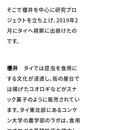
そこで櫻井を中心に研究プロ
ジェクトを立ち上げ、2019年2
月にタイへ視察に出掛けたの
です。
櫻井
タイでは昆虫を食用に
する文化が浸透し、街の屋台で
は揚げたコオロギなどがスナ
ック菓子のように販売されてい
ます。タイ東北部にあるコンケ
ン大学の農学部のラボは、食用