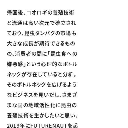
帰国後、コオロギの養殖技術
と流通は高い次元で確立され
ており、昆虫タンパクの市場も
大きな成長が期待できるもの
の、消費者の間に「昆虫食への
嫌悪感」という心理的なボトル
ネックが存在していると分析。
そのボトルネックを広げるよう
なビジネスを見いだし、さまざ
まな国の地域活性化に昆虫の
養殖技術を生かしたいと思い、
2019年にFUTURENAUTを起