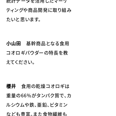
統計データを活用したマーケ
ティングや商品開発に取り組み
たいと思います。
小山田
基幹商品となる食用
コオロギパウダーの特長を教
えてください。
櫻井
食用の乾燥コオロギは
重量の66％がタンパク質で、カ
ルシウムや鉄、亜鉛、ビタミン
なども豊富。また食物繊維も