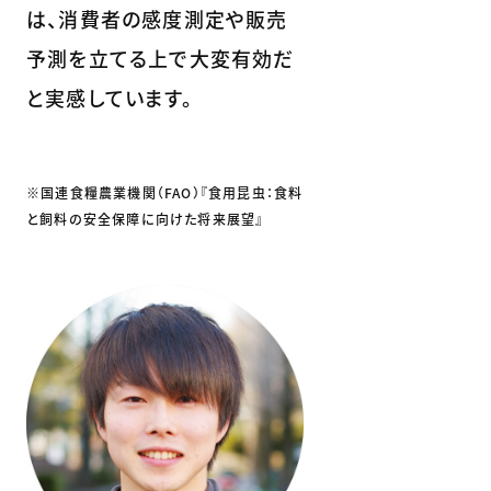
は、消費者の感度測定や販売
予測を立てる上で大変有効だ
と実感しています。
※国連食糧農業機関（FAO）『食用昆虫：食料
と飼料の安全保障に向けた将来展望』