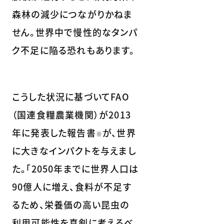
森林の減少につながりかねま
せん。世界中で慢性的なタンパ
ク不足に陥る恐れもあります。
こうした状況に基づいてFAO
（国連食糧農業機関）が2013
年に発表した報告書
が、世界
※
に大きなインパクトを与えまし
た。「2050年までに世界人口は
90億人に増え、食料が不足す
るため、栄養価の高い昆虫の
利用可能性を真剣に考えるべ