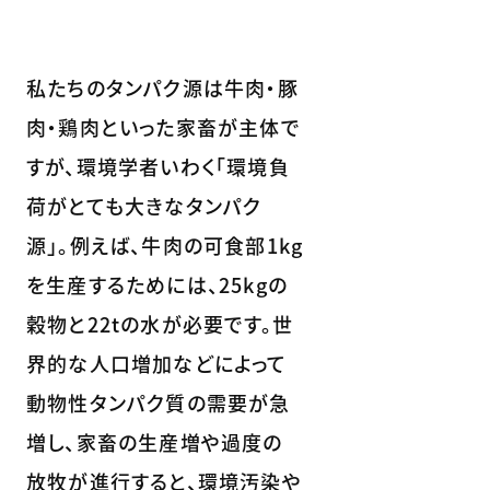
私たちのタンパク源は牛肉・豚
肉・鶏肉といった家畜が主体で
すが、環境学者いわく「環境負
荷がとても大きなタンパク
源」。例えば、牛肉の可食部1kg
を生産するためには、25kgの
穀物と22tの水が必要です。世
界的な人口増加などによって
動物性タンパク質の需要が急
増し、家畜の生産増や過度の
放牧が進行すると、環境汚染や