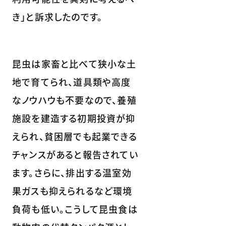
き」と訴求したのです。
昆虫は家畜と比べて狭小な土
地で育てられ、道具類や高度
なノウハウも不要なので、養殖
施設を建造する初期投資が抑
えられ、貧困層でも起業できる
チャンスがあると報告されてい
ます。さらに、排出する温室効
果ガスも抑えられるなど環境
負荷も低い。こうして昆虫食は