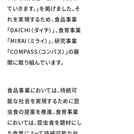
ていきます。」を掲げました。そ
れを実現するため、食品事業
「DAICHI（ダイチ）」、食育事業
「MIRAI（ミライ）」、研究事業
「COMPASS（コンパス）」の展
開に取り組んでいます。
食品事業においては、持続可
能な社会を実現するために昆
虫食の提案を推進。食育事業
においては、昆虫食を題材にし
た食育によって持続可能な社