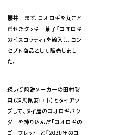
櫻井
まず、コオロギを丸ごと
乗せたクッキー菓子「コオロギ
のビスコッティ」を輸入し、コン
セプト商品として販売しまし
た。
続いて煎餅メーカーの田村製
菓（群馬県安中市）とタイアッ
プして、タイ産のコオロギパウ
ダーを練り込んだ「コオロギの
ゴーフレット」と「2030年のゴ