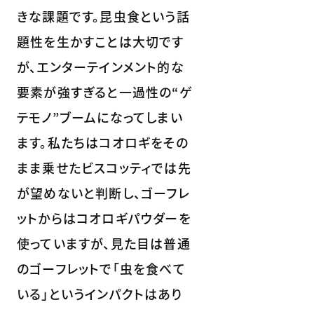
きな課題です。昆虫食という話
題性を生かすことは大切です
が、エンターテインメント的な
要素が強すぎると一過性の“ゲ
テモノ”ブームになってしまい
ます。私たちはコオロギをその
まま乗せたビスコッティでは先
が望めないと判断し、ゴーフレ
ットからはコオロギパウダーを
使っていますが、見た目は普通
のゴーフレットで「虫を食べて
いる」というインパクトはあり