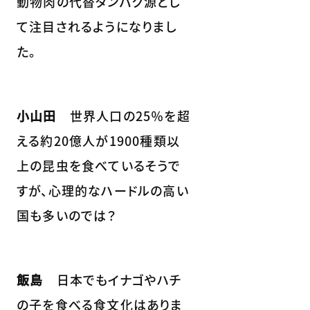
動物肉の代替タンパク源とし
て注目されるようになりまし
た。
小山田
世界人口の25％を超
える約20億人が1900種類以
上の昆虫を食べているそうで
すが、心理的なハードルの高い
国も多いのでは？
飯島
日本でもイナゴやハチ
の子を食べる食文化はありま