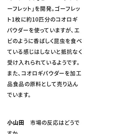
ーフレット」を開発。ゴーフレッ
ト1枚に約10匹分のコオロギ
パウダーを使っていますが、エ
ビのように香ばしく昆虫を食べ
ている感じはしないと抵抗なく
受け入れられているようです。
また、コオロギパウダーを加工
品食品の原料として売り込ん
でいます。
小山田
市場の反応はどうで
すか。