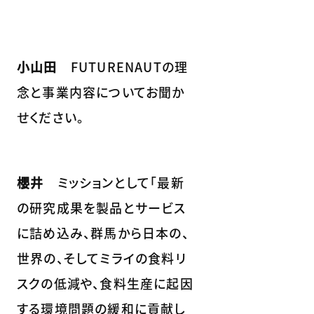
小山田
FUTURENAUTの理
念と事業内容についてお聞か
せください。
櫻井
ミッションとして「最新
の研究成果を製品とサービス
に詰め込み、群馬から日本の、
世界の、そしてミライの食料リ
スクの低減や、食料生産に起因
する環境問題の緩和に貢献し