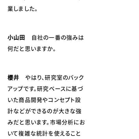
業しました。
小山田
自社の一番の強みは
何だと思いますか。
櫻井
やはり、研究室のバック
アップです。研究ベースに基づ
いた商品開発やコンセプト設
計などができるのが大きな強
みだと思います。市場分析にお
いて複雑な統計を使えること