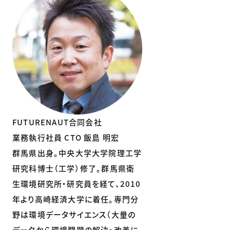
FUTURENAUT合同会社
業務執行社員 CTO 飯島 明宏
群馬県出身。中央大学大学院理工学
研究科博士（工学）修了。群馬県衛
生環境研究所・研究員を経て、2010
年より高崎経済大学に着任。専門分
野は環境データサイエンス（大量の
データから環境問題の解決・改善に