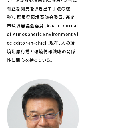
有益な知見を導き出す手法の総
称）。群馬県環境審議会委員、高崎
市環境審議会委員、Asian Journal
of Atmospheric Environment vi
ce editor-in-chief。現在、人の環
境配慮行動と環境情報戦略の関係
性に関心を持っている。