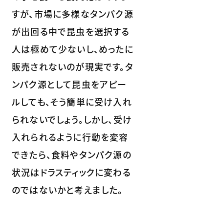
すが、市場に多様なタンパク源
が出回る中で昆虫を選択する
人は極めて少ないし、めったに
販売されないのが現実です。タ
ンパク源として昆虫をアピー
ルしても、そう簡単に受け入れ
られないでしょう。しかし、受け
入れられるように行動を変容
できたら、食料やタンパク源の
状況はドラスティックに変わる
のではないかと考えました。