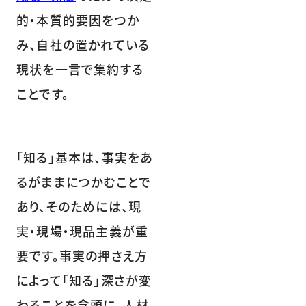
的・本質的要因をつか
み、自社の置かれている
現状を一言で集約する
ことです。
「知る」基本は、事実をあ
るがままにつかむことで
あり、そのためには、現
実・現場・現品主義が重
要です。事実の押さえ方
によって「知る」深さが変
わることを念頭に、人材