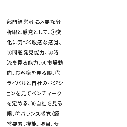
部門経営者に必要な分
析眼と感覚として、①変
化に気づく敏感な感覚、
②問題発見能力、③時
流を見る能力、④市場動
向、お客様を見る眼、⑤
ライバルと自社のポジシ
ョンを見てベンチマーク
を定める、⑥自社を見る
眼、⑦バランス感覚（経
営要素、機能、項目、時