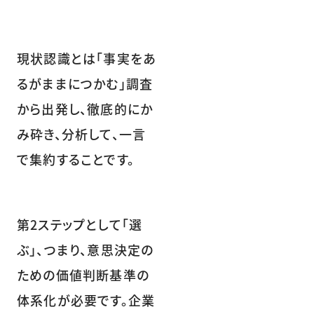
現状認識とは「事実をあ
るがままにつかむ」調査
から出発し、徹底的にか
み砕き、分析して、一言
で集約することです。
第2ステップとして「選
ぶ」、つまり、意思決定の
ための価値判断基準の
体系化が必要です。企業