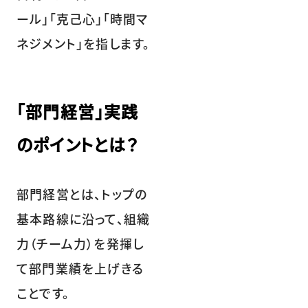
ール」「克己心」「時間マ
ネジメント」を指します。
「部門経営」実践
のポイントとは？
部門経営とは、トップの
基本路線に沿って、組織
力（チーム力）を発揮し
て部門業績を上げきる
ことです。