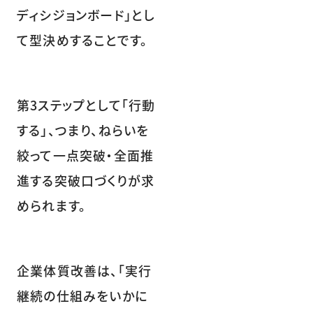
ディシジョンボード」とし
て型決めすることです。
第3ステップとして「行動
する」、つまり、ねらいを
絞って一点突破・全面推
進する突破口づくりが求
められます。
企業体質改善は、「実行
継続の仕組みをいかに