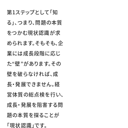
第1ステップとして「知
る」、つまり、問題の本質
をつかむ現状認識が求
められます。そもそも、企
業には成長段階に応じ
た“壁”があります。その
壁を破らなければ、成
長・発展できません。経
営体質の総点検を行い、
成長・発展を阻害する問
題の本質を探ることが
「現状認識」です。