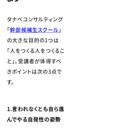
タナベコンサルティング
「
幹部候補生スクール
」
の大きな目的の1つは
「人をつくる人をつくるこ
と」。受講者が体得すべ
きポイントは次の3点で
す。
1.言われなくとも自ら進
んでやる自発性の姿勢