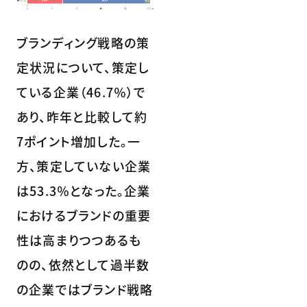
ブランディング戦略の策
定状況について、策定し
ている企業（46.7％）で
あり、昨年と比較して約
7ポイント増加した。一
方、策定していない企業
は53.3％となった。企業
におけるブランドの重要
性は高まりつつあるも
のの、依然として過半数
の企業ではブランド戦略