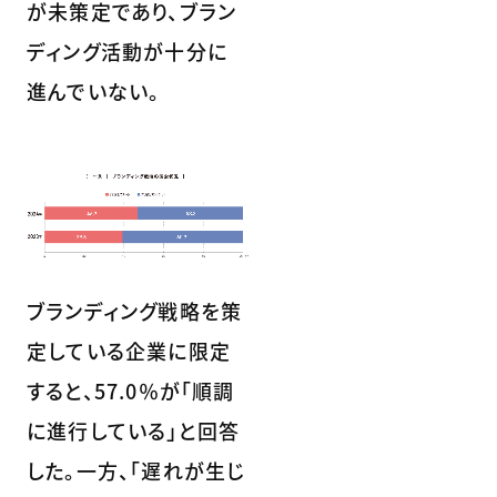
が未策定であり、ブラン
ディング活動が十分に
進んでいない。
ブランディング戦略を策
定している企業に限定
すると、57.0％が「順調
に進行している」と回答
した。一方、「遅れが生じ