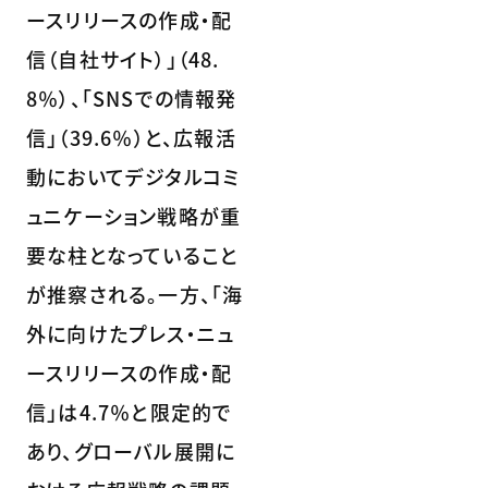
ースリリースの作成・配
信（自社サイト）」（48.
8％）、「SNSでの情報発
信」（39.6％）と、広報活
動においてデジタルコミ
ュニケーション戦略が重
要な柱となっていること
が推察される。一方、「海
外に向けたプレス・ニュ
ースリリースの作成・配
信」は4.7％と限定的で
あり、グローバル展開に