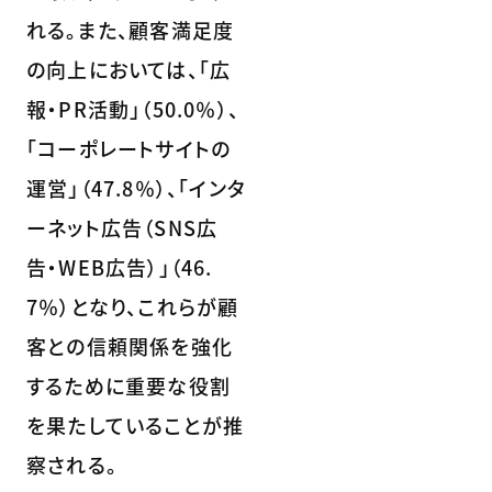
れる。また、顧客満足度
の向上においては、「広
報・PR活動」（50.0％）、
「コーポレートサイトの
運営」（47.8％）、「インタ
ーネット広告（SNS広
告・WEB広告）」（46.
7％）となり、これらが顧
客との信頼関係を強化
するために重要な役割
を果たしていることが推
察される。