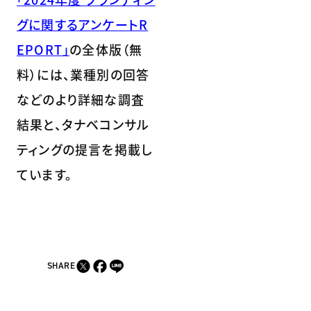
グに関するアンケートR
EPORT」
の全体版（無
料）には、業種別の回答
などのより詳細な調査
結果と、タナベコンサル
ティングの提言を掲載し
ています。
SHARE