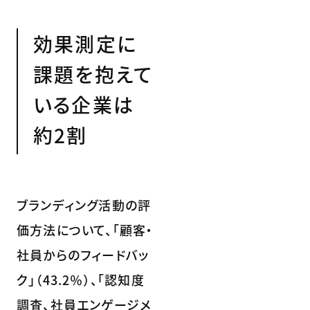
効果測定に
課題を抱えて
いる企業は
約2割
ブランディング活動の評
価方法について、「顧客・
社員からのフィードバッ
ク」（43.2％）、「認知度
調査、社員エンゲージメ