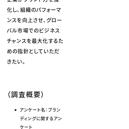
化し、組織のパフォーマ
ンスを向上させ、グロー
バル市場でのビジネス
チャンスを最大化するた
めの指針としていただ
きたい。
（調査概要）
アンケート名：ブラン
ディングに関するアン
ケート