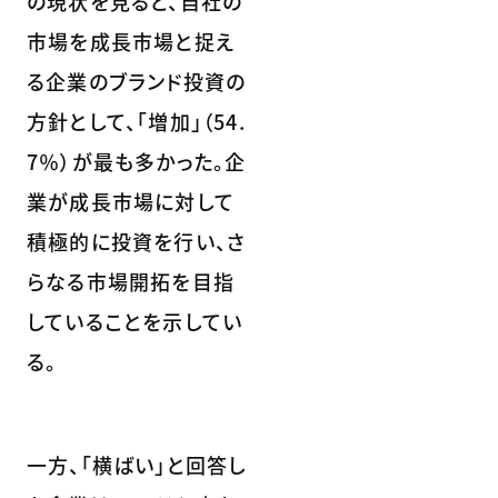
の現状を見ると、自社の
市場を成長市場と捉え
る企業のブランド投資の
方針として、「増加」（54.
7％）が最も多かった。企
業が成長市場に対して
積極的に投資を行い、さ
らなる市場開拓を目指
していることを示してい
る。
一方、「横ばい」と回答し