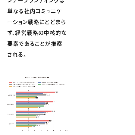
ンナーブランディングは
単なる社内コミュニケ
ーション戦略にとどまら
ず、経営戦略の中核的な
要素であることが推察
される。