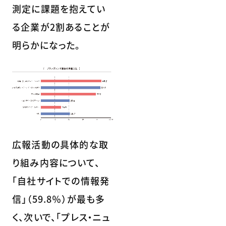
測定に課題を抱えてい
る企業が2割あることが
明らかになった。
広報活動の具体的な取
り組み内容について、
「自社サイトでの情報発
信」（59.8％）が最も多
く、次いで、「プレス・ニュ