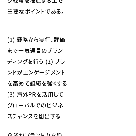
グ戦略を推進する上で
重要なポイントである。
(1) 戦略から実行、評価
まで一気通貫のブラン
ディングを行う (2) ブラ
ンドがエンゲージメント
を高めて組織を強くする
(3) 海外PRを活用して
グローバルでのビジネ
スチャンスを創出する
企業がブランド力を強