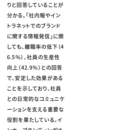
りと回答していることが
分かる。「社内報やイン
トラネットでのブランド
に関する情報発信」に関
しても、離職率の低下（4
6.5％）、社員の生産性
向上（42.9％）との回答
で、安定した効果がある
ことを示しており、社員
との日常的なコミュニケ
ーションを支える重要な
役割を果たしている。イ