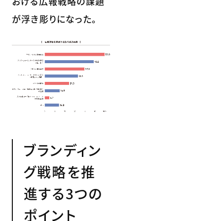
おける広報戦略の課題
が浮き彫りになった。
ブランディン
グ戦略を推
進する3つの
ポイント