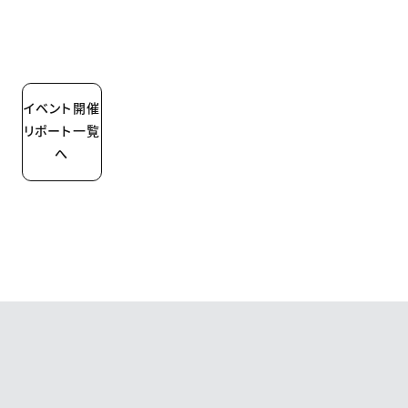
イベント開催
リポート一覧
へ