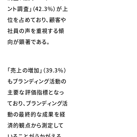
ント調査」（42.3％）が上
位を占めており、顧客や
社員の声を重視する傾
向が顕著である。
「売上の増加」（39.3％）
もブランディング活動の
主要な評価指標となっ
ており、ブランディング活
動の最終的な成果を経
済的観点から測定して
いることがうかがえる。