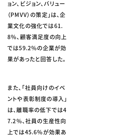
ョン、ビジョン、バリュー
（PMVV）の策定」は、企
業文化の強化では61.
8％、顧客満足度の向上
では59.2％の企業が効
果があったと回答した。
また、「社員向けのイベ
ントや表彰制度の導入」
は、離職率の低下では4
7.2％、社員の生産性向
上では45.6％が効果あ