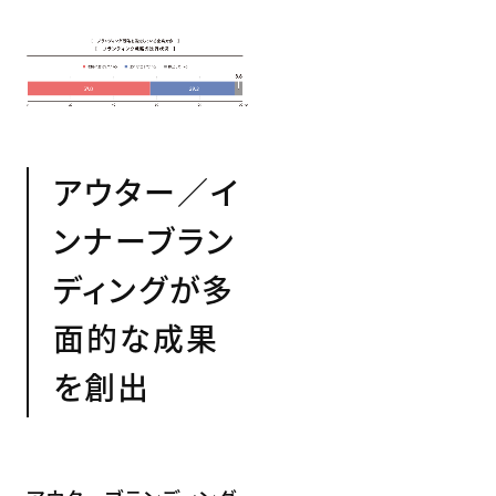
アウター／イ
ンナーブラン
ディングが多
面的な成果
を創出