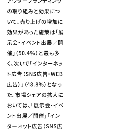
アウターブランディング
の取り組みと効果につ
いて、売り上げの増加に
効果があった施策は「展
示会・イベント出展／開
催」（50.4％）と最も多
く、次いで「インターネッ
ト広告（SNS広告・WEB
広告）」（48.8％）となっ
た。市場シェアの拡大に
おいては、「展示会・イベ
ント出展／開催」「イン
ターネット広告（SNS広