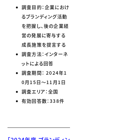
調査目的：企業におけ
るブランディング活動
を把握し、後の企業経
営の発展に寄与する
成長施策を提言する
調査方法：インターネ
ットによる回答
調査期間： 2024年1
0月15日～11月1日
調査エリア：全国
有効回答数：338件
「2024年度 ブランディン