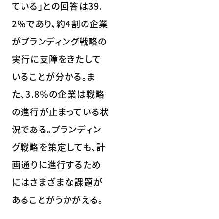
ている」との回答は39.
2％であり、約4割の企業
がブランディング戦略の
実行に支障をきたして
いることが分かる。ま
た、3.8％の企業は戦略
の進行が止まっている状
況である。ブランディン
グ戦略を策定しても、計
画通りに進行するため
にはさまざまな課題が
あることがうかがえる。