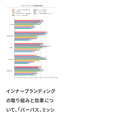
インナーブランディング
の取り組みと効果につ
いて、「パーパス、ミッシ