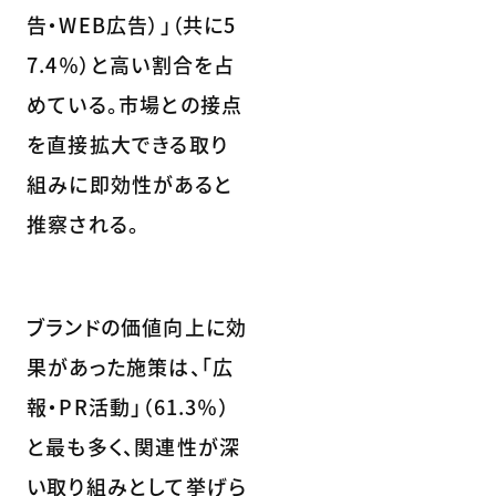
告・WEB広告）」（共に5
7.4％）と高い割合を占
めている。市場との接点
を直接拡大できる取り
組みに即効性があると
推察される。
ブランドの価値向上に効
果があった施策は、「広
報・PR活動」（61.3％）
と最も多く、関連性が深
い取り組みとして挙げら