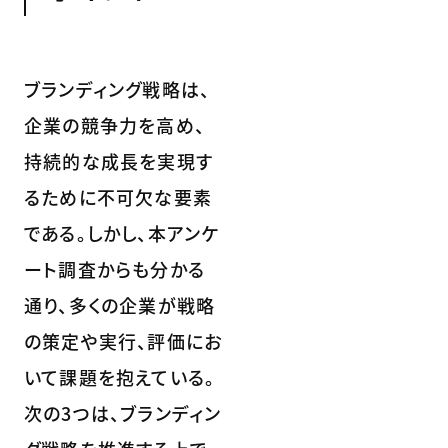
ブランディング戦略は、
企業の競争力を高め、
持続的な成長を実現す
るために不可欠な要素
である。しかし、本アンケ
ート調査からも分かる
通り、多くの企業が戦略
の策定や実行、評価にお
いて課題を抱えている。
次の3つは、ブランディン