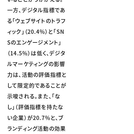
一方、デジタル指標であ
る「ウェブサイトのトラフ
ィック」（20.4％）と「SN
Sのエンゲージメント」
（14.5％）は低く、デジタ
ルマーケティングの影響
力は、活動の評価指標と
して限定的であることが
示唆される。また、「な
し」（評価指標を持たな
い企業）が20.7％と、ブ
ランディング活動の効果