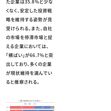
た企業は35.8％と少な
くなく、安定した投資戦
略を維持する姿勢が見
受けられる。また、自社
の市場を停滞市場と捉
える企業においては、
「横ばい」が66.7％と突
出しており、多くの企業
が現状維持を選んでい
ると推察される。