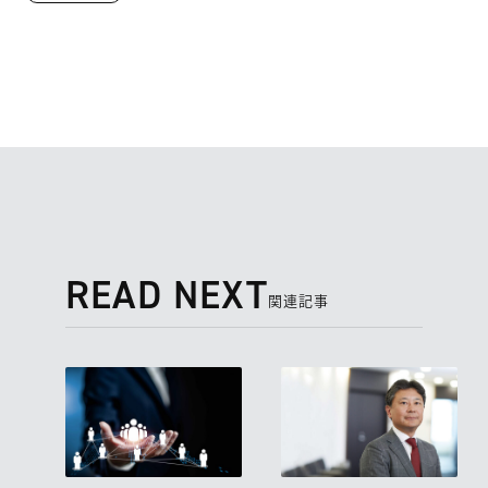
READ NEXT
関連記事