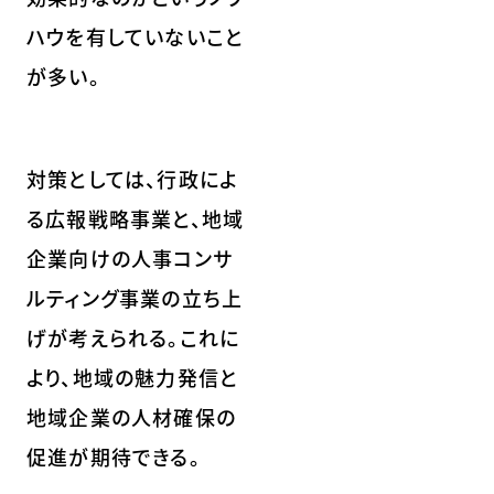
ハウを有していないこと
が多い。
対策としては、行政によ
る広報戦略事業と、地域
企業向けの人事コンサ
ルティング事業の立ち上
げが考えられる。これに
より、地域の魅力発信と
地域企業の人材確保の
促進が期待できる。