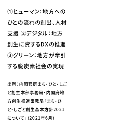
①ヒューマン：地方への
ひとの流れの創出、人材
支援 ②デジタル：地方
創生に資するDXの推進
③グリーン：地方が牽引
する脱炭素社会の実現
出所：内閣官房まち・ひと・しご
と創生本部事務局・内閣府地
方創生推進事務局「まち・ひ
と・しごと創生基本方針2021
について」（2021年6月）