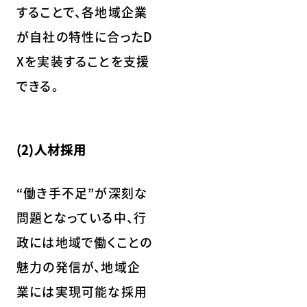
することで、各地域企業
が自社の特性に合ったD
Xを実装することを支援
できる。
(2)人材採用
“働き手不足”が深刻な
問題となっている中、行
政には地域で働くことの
魅力の発信が、地域企
業には実現可能な採用