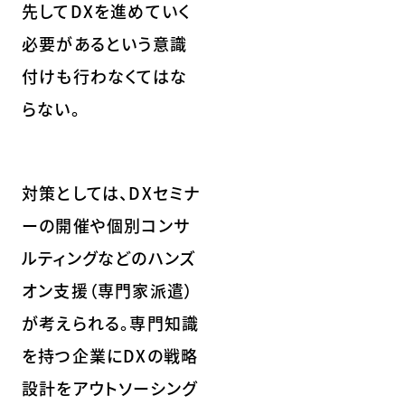
先してDXを進めていく
必要があるという意識
付けも行わなくてはな
らない。
対策としては、DXセミナ
ーの開催や個別コンサ
ルティングなどのハンズ
オン支援（専門家派遣）
が考えられる。専門知識
を持つ企業にDXの戦略
設計をアウトソーシング