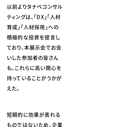
以前よりタナベコンサル
ティングは、「DX」「人材
育成」「人材採用」への
積極的な投資を提言し
ており、本展示会でお会
いした参加者の皆さん
も、これらに高い関心を
持っていることがうかが
えた。
短期的に効果が表れる
ものではないため、企業