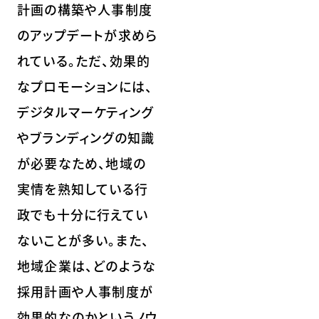
計画の構築や人事制度
のアップデートが求めら
れている。ただ、効果的
なプロモーションには、
デジタルマーケティング
やブランディングの知識
が必要なため、地域の
実情を熟知している行
政でも十分に行えてい
ないことが多い。また、
地域企業は、どのような
採用計画や人事制度が
効果的なのかというノウ