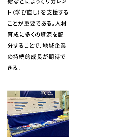
給などによってリカレン
ト（学び直し）を支援する
ことが重要である。人材
育成に多くの資源を配
分することで、地域企業
の持続的成長が期待で
きる。