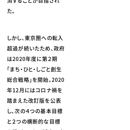
消することが目指され
た。
しかし、東京圏への転入
超過が続いたため、政府
は2020年度に第２期
「まち・ひと・しごと創生
総合戦略」を開始。2020
年12月にはコロナ禍を
踏まえた改訂版を公表
し、次の４つの基本目標
と２つの横断的な目標