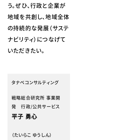
う。ぜひ、行政と企業が
地域を共創し、地域全体
の持続的な発展（サステ
ナビリティ）につなげて
いただきたい。
タナベコンサルティング
戦略総合研究所 事業開
発 行政/公共サービス
平子 勇心
（たいらこ ゆうしん）