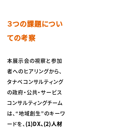
３つの課題につい
ての考察
本展示会の視察と参加
者へのヒアリングから、
タナベコンサルティング
の政府・公共・サービス
コンサルティングチーム
は、“地域創生”のキーワ
ードを、
(1)DX、(2)人材