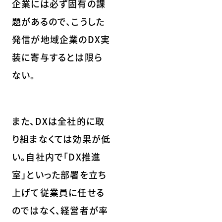
企業には必ず固有の課
題があるので、こうした
発信が地域企業のDX実
装に寄与するとは限ら
ない。
また、DXは全社的に取
り組まなくては効果が低
い。自社内で「DX推進
室」といった部署を立ち
上げて従業員に任せる
のではなく、経営者が率