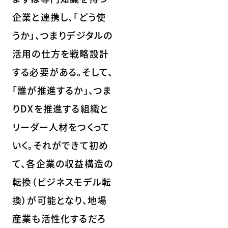
企業と連携し、「どう使
うか」、つまりデジタルの
活用の仕方を戦略設計
する必要がある。そして、
「誰が推進するか」、つま
りDXを推進する組織と
リーダー人材をつくって
いく。それができて初め
て、各企業の収益構造の
転換（ビジネスモデル転
換）が可能となり、地場
産業も活性化するだろ