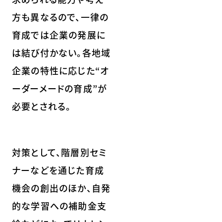
方も異なるので、一律の
育成では企業の発展に
は結び付かない。各地域
企業の特性に応じた“オ
ーダーメードの育成”が
必要とされる。
対策として、階層別セミ
ナーなどを通じた育成
機会の創出のほか、自発
的な学習への補助金支