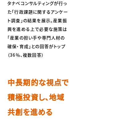
タナベコンサルティングが行っ
た「行政課題に関するアンケー
ト調査」の結果を展示。産業振
興を進める上で必要な施策は
「産業の担い手や専門人材の
確保・育成」との回答がトップ
（36％、複数回答）
中長期的な視点で
積極投資し、地域
共創を進める