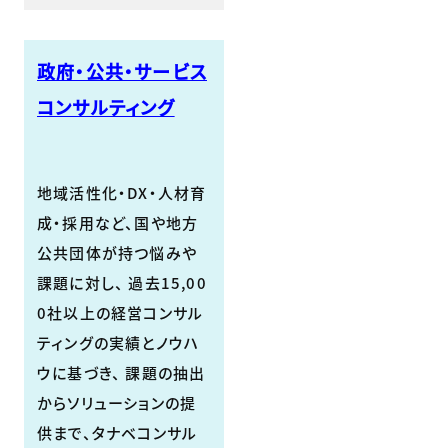
政府・公共・サービス
コンサルティング
地域活性化・DX・人材育
成・採用など、国や地方
公共団体が持つ悩みや
課題に対し、 過去15,00
0社以上の経営コンサル
ティングの実績とノウハ
ウに基づき、 課題の抽出
からソリューションの提
供まで、タナベコンサル