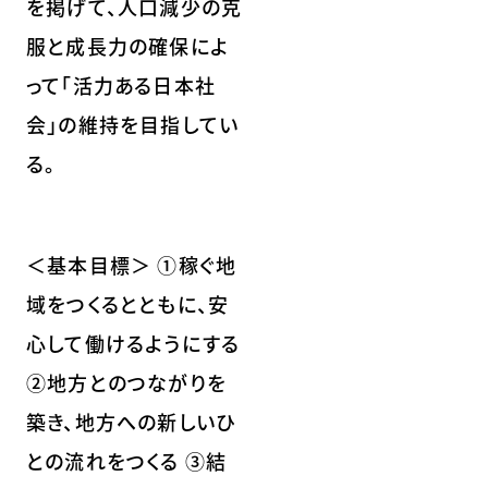
を掲げて、人口減少の克
服と成長力の確保によ
って「活力ある日本社
会」の維持を目指してい
る。
＜基本目標＞ ①稼ぐ地
域をつくるとともに、安
心して働けるようにする
②地方とのつながりを
築き、地方への新しいひ
との流れをつくる ③結