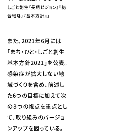
しごと創生『長期ビジョン』『総
合戦略』『基本方針』」
また、2021年6月には
「まち・ひと・しごと創生
基本方針2021」を公表。
感染症が拡大しない地
域づくりを含め、前述し
た6つの目標に加えて次
の３つの視点を重点とし
て、取り組みのバージョ
ンアップを図っている。