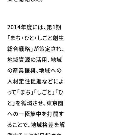
2014年度には、第1期
「まち・ひと・しごと創生
総合戦略」が策定され、
地域資源の活用、地域
の産業振興、地域への
人材定住促進などによ
って「まち」「しごと」「ひ
と」を循環させ、東京圏
への一極集中を打開す
ることで、地域格差を解