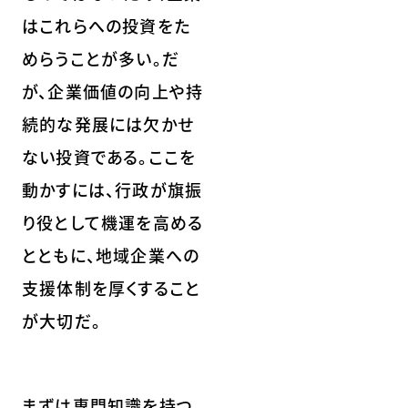
はこれらへの投資をた
めらうことが多い。だ
が、企業価値の向上や持
続的な発展には欠かせ
ない投資である。ここを
動かすには、行政が旗振
り役として機運を高める
とともに、地域企業への
支援体制を厚くすること
が大切だ。
まずは専門知識を持つ