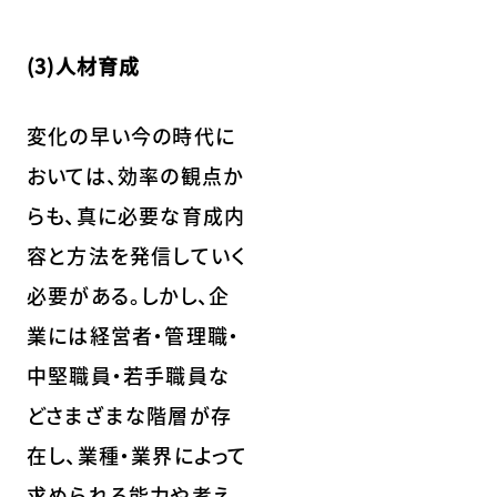
(3)人材育成
変化の早い今の時代に
おいては、効率の観点か
らも、真に必要な育成内
容と方法を発信していく
必要がある。しかし、企
業には経営者・管理職・
中堅職員・若手職員な
どさまざまな階層が存
在し、業種・業界によって
求められる能力や考え