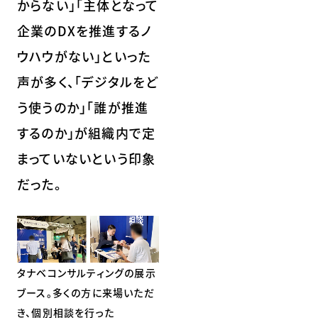
からない」「主体となって
企業のDXを推進するノ
ウハウがない」といった
声が多く、「デジタルをど
う使うのか」「誰が推進
するのか」が組織内で定
まっていないという印象
だった。
タナベコンサルティングの展示
ブース。多くの方に来場いただ
き、個別相談を行った