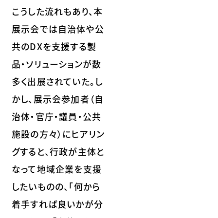
こうした流れもあり、本
展示会では自治体や公
共のDXを支援する製
品・ソリューションが数
多く出展されていた。し
かし、展示会参加者（自
治体・官庁・議員・公共
施設の方々）にヒアリン
グすると、行政が主体と
なって地域企業を支援
したいものの、「何から
着手すれば良いかが分