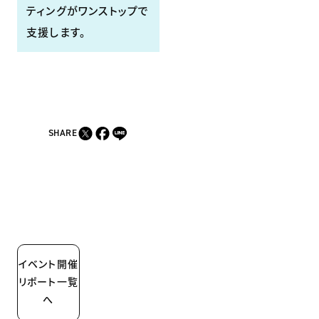
ティングがワンストップで
支援します。
SHARE
イベント開催
リポート一覧
へ