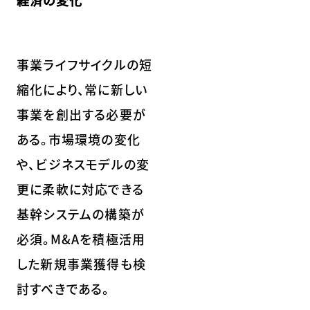
経済の変化
事業ライフサイクルの短
縮化により、常に新しい
事業を創出する必要が
ある。市場環境の変化
や、ビジネスモデルの変
更に柔軟に対応できる
基幹システムの構築が
必須。M&Aを積極活用
した新規事業獲得も検
討すべきである。