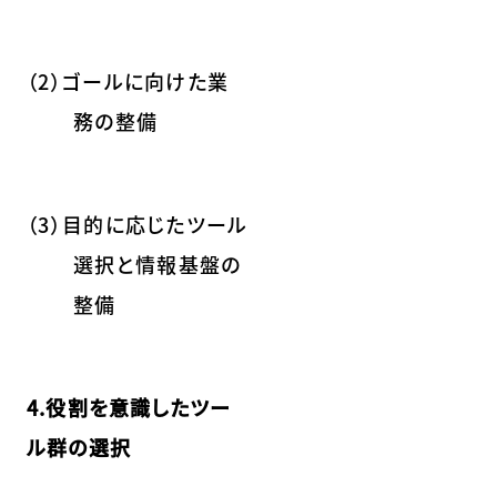
（2）ゴールに向けた業
務の整備
（3）目的に応じたツール
選択と情報基盤の
整備
4.役割を意識したツー
ル群の選択