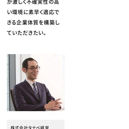
が激しく不確実性の高
い環境に素早く適応で
きる企業体質を構築し
ていただきたい。
株式会社タナベ経営