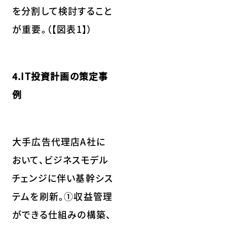
を分割して検討すること
が重要。（【図表1】）
4.IT投資計画の策定事
例
大手広告代理店A社に
おいて、ビジネスモデル
チェンジに伴い基幹シス
テムを刷新。①収益管理
ができる仕組みの構築、