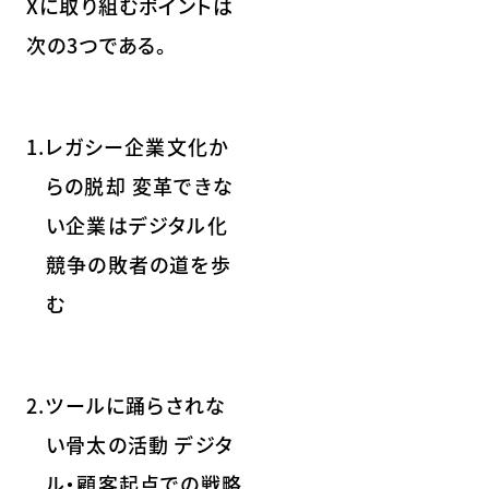
Xに取り組むポイントは
次の3つである。
1.レガシー企業文化か
らの脱却 変革できな
い企業はデジタル化
競争の敗者の道を歩
む
2.ツールに踊らされな
い骨太の活動 デジタ
ル・顧客起点での戦略