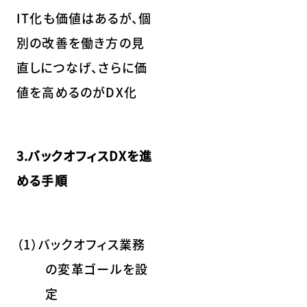
IT化も価値はあるが、個
別の改善を働き方の見
直しにつなげ、さらに価
値を高めるのがDX化
3.バックオフィスDXを進
める手順
（1）バックオフィス業務
の変革ゴールを設
定