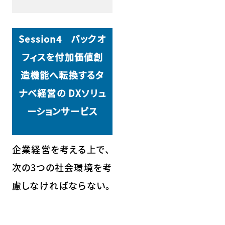
Session4 バックオ
フィスを付加価値創
造機能へ転換するタ
ナベ経営の DXソリュ
ーションサービス
企業経営を考える上で、
次の3つの社会環境を考
慮しなければならない。