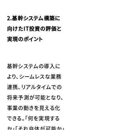
2.基幹システム構築に
向けたIT投資の評価と
実現のポイント
基幹システムの導入に
より、シームレスな業務
連携、リアルタイムでの
将来予測が可能となり、
事業の動きを見える化
できる。「何を実現する
か」「それ自体が可能か」