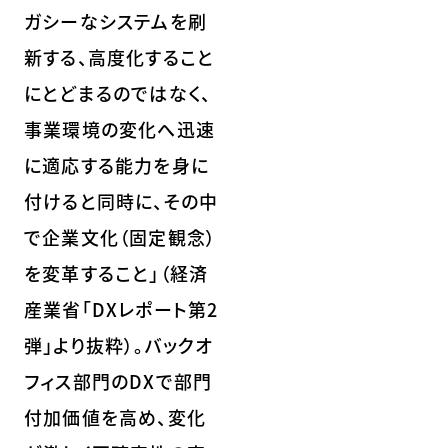
ガシーなシステムを刷
新する、高度化すること
にとどまるのではなく、
事業環境の変化へ迅速
に適応する能力を身に
付けると同時に、その中
で企業文化（固定観念）
を変革すること」（経済
産業省「DXレポート第2
弾」より抜粋）。バックオ
フィス部門のDXで部門
付加価値を高め、変化