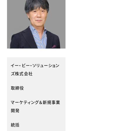
イー・ビー・ソリューション
ズ株式会社
取締役
マーケティング＆新規事業
開発
統括