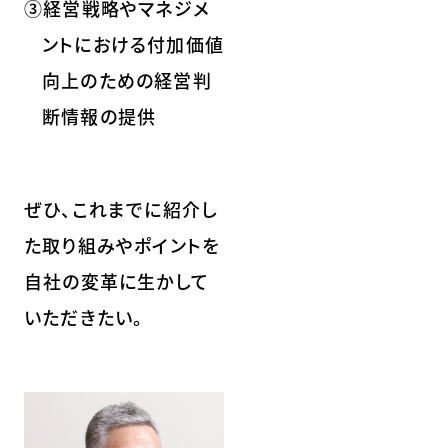
③経営戦略やマネジメ
ントにおける付加価値
向上のための経営判
断情報の提供
ぜひ、これまでに紹介し
た取り組みやポイントを
自社の変革に生かして
いただきたい。