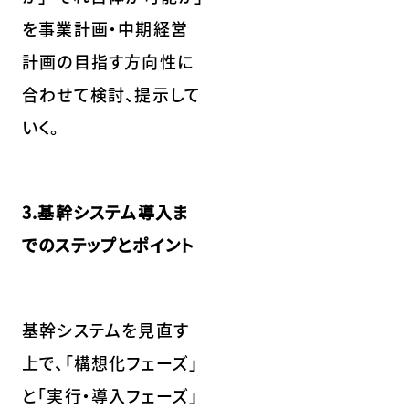
を事業計画・中期経営
計画の目指す方向性に
合わせて検討、提示して
いく。
3.基幹システム導入ま
でのステップとポイント
基幹システムを見直す
上で、「構想化フェーズ」
と「実行・導入フェーズ」