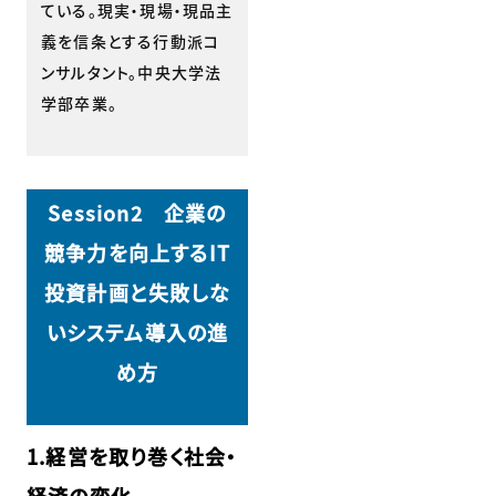
ている。現実・現場・現品主
義を信条とする行動派コ
ンサルタント。中央大学法
学部卒業。
Session2 企業の
競争力を向上するIT
投資計画と失敗しな
いシステム導入の進
め方
1.経営を取り巻く社会・