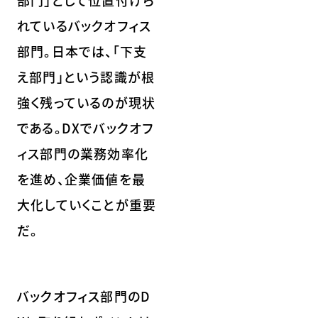
部門」として位置付けら
れているバックオフィス
部門。日本では、「下支
え部門」という認識が根
強く残っているのが現状
である。DXでバックオフ
ィス部門の業務効率化
を進め、企業価値を最
大化していくことが重要
だ。
バックオフィス部門のD