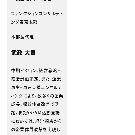
ファンクションコンサルティ
ング東京本部
本部長代理
武政 大貴
中期ビジョン、経営戦略～
経営計画策定、また、企業
再生・再建支援コンサルテ
ィングにより、数多くの企業
成長、収益体質改善で活
躍。また5S・VM活動支援
においては、経営視点から
の企業体質改革を実現し