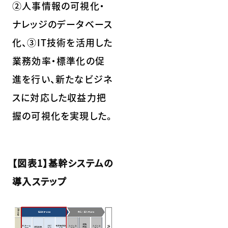
②人事情報の可視化・
ナレッジのデータベース
化、③IT技術を活用した
業務効率・標準化の促
進を行い、新たなビジネ
スに対応した収益力把
握の可視化を実現した。
【図表1】基幹システムの
導入ステップ