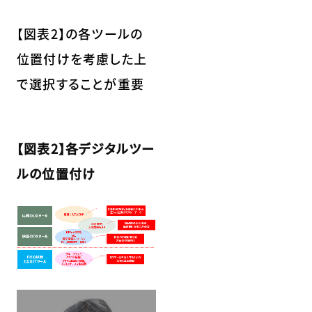
【図表2】の各ツールの
位置付けを考慮した上
で選択することが重要
【図表2】各デジタルツー
ルの位置付け