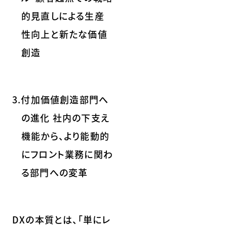
的見直しによる生産
性向上と新たな価値
創造
3.付加価値創造部門へ
の進化 社内の下支え
機能から、より能動的
にフロント業務に関わ
る部門への変革
DXの本質とは、「単にレ