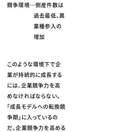
競争環境…倒産件数は
過去最低、異
業種参入の
増加
このような環境下で企
業が持続的に成長する
には、企業競争力を高
めなければならない。
「成長モデルへの転換競
争期」に入っているの
だ。企業競争力を高める