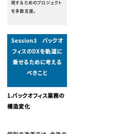
現するためのプロジェクト
を多数支援。
Session3 バックオ
フィスのDXを軌道に
乗せるために考える
べきこと
1.バックオフィス業務の
構造変化
個別の改善では、今後の