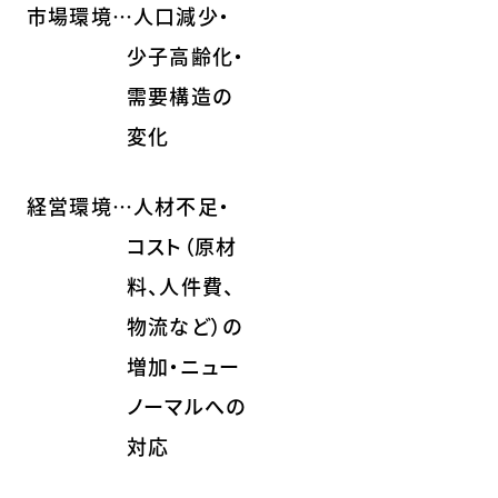
市場環境…人口減少・
少子高齢化・
需要構造の
変化
経営環境…人材不足・
コスト（原材
料、人件費、
物流など）の
増加・ニュー
ノーマルへの
対応