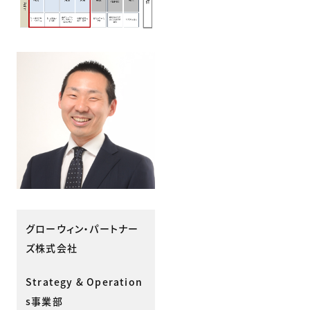
グローウィン・パートナー
ズ株式会社
Strategy & Operation
s事業部