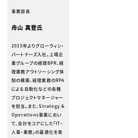
事業部長
舟山 真登氏
2015年よりグローウィン・
パートナーズ入社。上場企
業グループの経理BPR、経
理業務アウトソーシング体
制の構築、経理業務のRPA
による自動化などの各種
プロジェクトマネージャー
を担当。また、Strategy &
Operations事業におい
て、会計をコアにした「IT・
人事・業務」の最適化を実