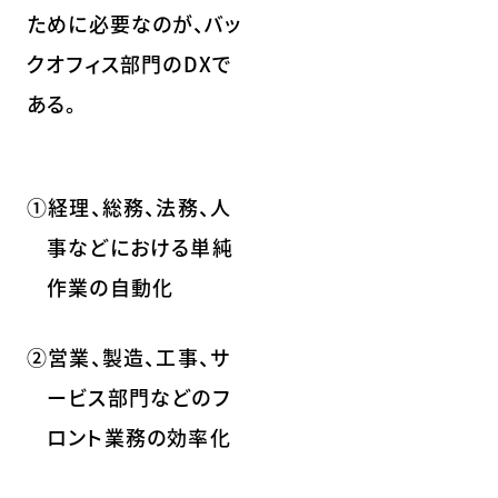
ために必要なのが、バッ
クオフィス部門のDXで
ある。
①経理、総務、法務、人
事などにおける単純
作業の自動化
②営業、製造、工事、サ
ービス部門などのフ
ロント業務の効率化