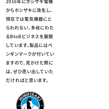
2016年にホシザキ電機
からホシザキに改名し、
現在では電気機器にと
らわれない、多岐にわた
るBtoBビジネスを展開
しています。製品にはペ
ンギンマークが付いてい
ますので、見かけた際に
は、ぜひ思い出していた
だければと思います。