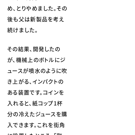
め、とりやめました。その
後も父は新製品を考え
続けました。
その結果、開発したの
が、機械上のボトルにジ
ュースが噴水のように吹
き上がる、インパクトの
ある装置です。コインを
入れると、紙コップ1杯
分の冷えたジュースを購
入できます。これを街角