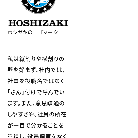
ホシザキのロゴマーク
私は縦割りや横割りの
壁を好まず、社内では、
社員を役職名ではなく
「さん」付けで呼んでい
ます。また、意思疎通の
しやすさや、社員の所在
が一目で分かることを
重視し、役員個室をなく