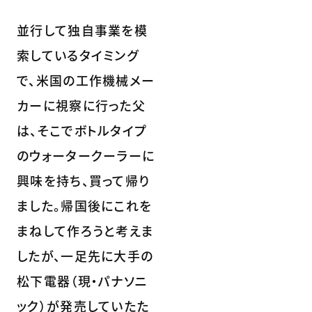
並行して独自事業を模
索しているタイミング
で、米国の工作機械メー
カーに視察に行った父
は、そこでボトルタイプ
のウォータークーラーに
興味を持ち、買って帰り
ました。帰国後にこれを
まねして作ろうと考えま
したが、一足先に大手の
松下電器（現・パナソニ
ック）が発売していたた