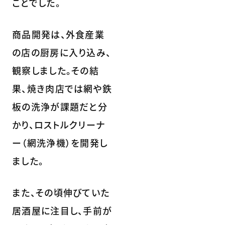
ことでした。
商品開発は、外食産業
の店の厨房に入り込み、
観察しました。その結
果、焼き肉店では網や鉄
板の洗浄が課題だと分
かり、ロストルクリーナ
ー（網洗浄機）を開発し
ました。
また、その頃伸びていた
居酒屋に注目し、手前が