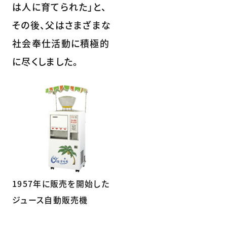
は人に育てられた」と、
その後、父はさまざまな
社会奉仕活動に積極的
に尽くしました。
1957年に販売を開始した
ジュース自動販売機