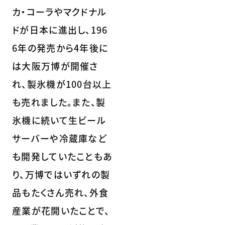
カ・コーラやマクドナル
ドが日本に進出し、196
6年の発売から4年後に
は大阪万博が開催さ
れ、製氷機が100台以上
も売れました。また、製
氷機に続いて生ビール
サーバーや冷蔵庫など
も開発していたこともあ
り、万博ではいずれの製
品もたくさん売れ、外食
産業が花開いたことで、