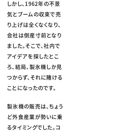
しかし、1962年の不景
気とブームの収束で売
り上げは全くなくなり、
会社は倒産寸前となり
ました。そこで、社内で
アイデアを探したとこ
ろ、結局、製氷機しか見
つからず、それに賭ける
ことになったのです。
製氷機の販売は、ちょう
ど外食産業が勢いに乗
るタイミングでした。コ