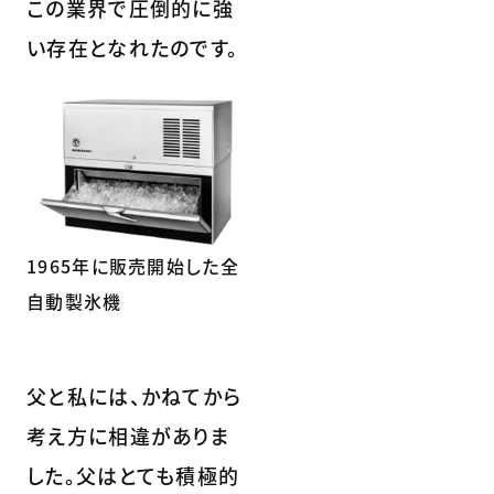
この業界で圧倒的に強
い存在となれたのです。
1965年に販売開始した全
自動製氷機
父と私には、かねてから
考え方に相違がありま
した。父はとても積極的