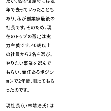
たが、私の復帰時には定
年で去っていったことも
あり、私が創業家最後の
社長です。そのため、現
在のトップの選定は実
力主義です。40歳以上
の社員から3名を選び、
やりたい事業を選んで
もらい、責任あるポジシ
ョンで2年間、競ってもら
ったのです。
現社長（小林靖浩氏）は