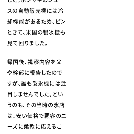
スの自動販売機には冷
却機能があるため、ピン
ときて、米国の製氷機も
見て回りました。
帰国後、視察内容を父
や幹部に報告したので
すが、誰も製氷機には注
目しませんでした。とい
うのも、その当時の氷店
は、安い価格で顧客のニ
ーズに柔軟に応えるこ