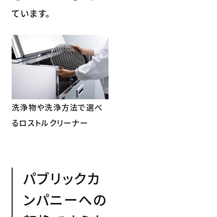
ています。
洗浄物や洗浄方法で選べ
るロストルクリーナー
パブリックカ
ンパニーへの