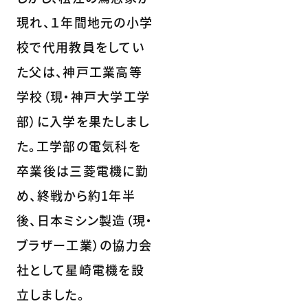
現れ、１年間地元の小学
校で代用教員をしてい
た父は、神戸工業高等
学校（現・神戸大学工学
部）に入学を果たしまし
た。工学部の電気科を
卒業後は三菱電機に勤
め、終戦から約1年半
後、日本ミシン製造（現・
ブラザー工業）の協力会
社として星崎電機を設
立しました。