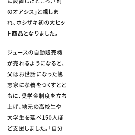
に設置したところ、「町
のオアシス」と親しま
れ、ホシザキ初の大ヒッ
ト商品となりました。
ジュースの自動販売機
が売れるようになると、
父はお世話になった篤
志家に孝養をつくすとと
もに、奨学金制度を立ち
上げ、地元の高校生や
大学生を延べ150人ほ
ど支援しました。「自分