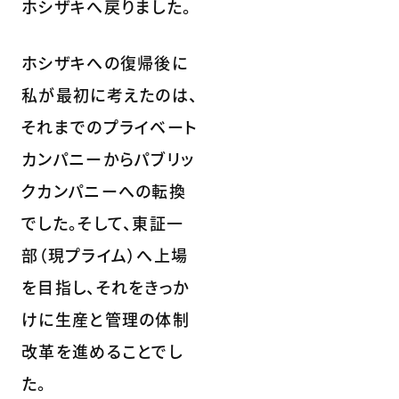
ホシザキへ戻りました。
ホシザキへの復帰後に
私が最初に考えたのは、
それまでのプライベート
カンパニーからパブリッ
クカンパニーへの転換
でした。そして、東証一
部（現プライム）へ上場
を目指し、それをきっか
けに生産と管理の体制
改革を進めることでし
た。