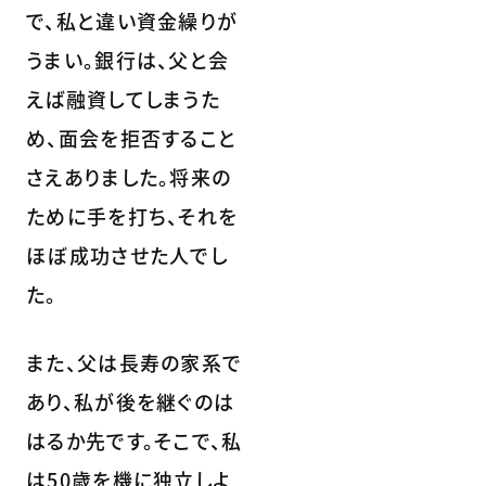
で、私と違い資金繰りが
うまい。銀行は、父と会
えば融資してしまうた
め、面会を拒否すること
さえありました。将来の
ために手を打ち、それを
ほぼ成功させた人でし
た。
また、父は長寿の家系で
あり、私が後を継ぐのは
はるか先です。そこで、私
は50歳を機に独立しよ