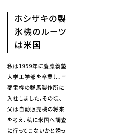
ホシザキの製
氷機のルーツ
は米国
私は1959年に慶應義塾
大学工学部を卒業し、三
菱電機の群馬製作所に
入社しました。その頃、
父は自動販売機の将来
を考え、私に米国へ調査
に行ってこないかと誘っ