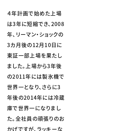
４年計画で始めた上場
は3年に短縮でき、2008
年、リーマン・ショックの
3カ月後の12月10日に
東証一部上場を果たし
ました。上場から3年後
の2011年には製氷機で
世界一となり、さらに3
年後の2014年には冷蔵
庫で世界一になりまし
た。全社員の頑張りのお
かげですが、ラッキーな