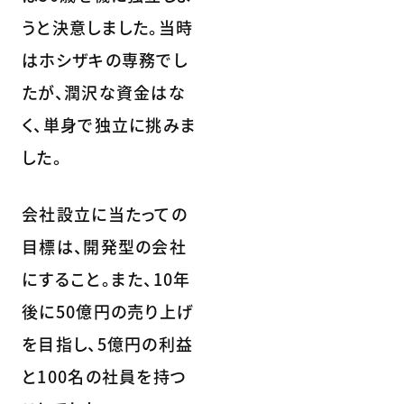
うと決意しました。当時
はホシザキの専務でし
たが、潤沢な資金はな
く、単身で独立に挑みま
した。
会社設立に当たっての
目標は、開発型の会社
にすること。また、10年
後に50億円の売り上げ
を目指し、5億円の利益
と100名の社員を持つ