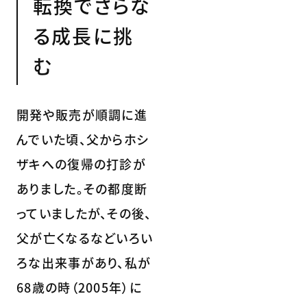
転換でさらな
る成長に挑
む
開発や販売が順調に進
んでいた頃、父からホシ
ザキへの復帰の打診が
ありました。その都度断
っていましたが、その後、
父が亡くなるなどいろい
ろな出来事があり、私が
68歳の時（2005年）に