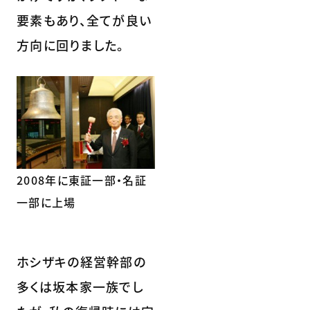
要素もあり、全てが良い
方向に回りました。
2008年に東証一部・名証
一部に上場
ホシザキの経営幹部の
多くは坂本家一族でし