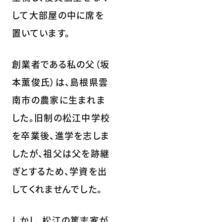
して大部屋の中に席を
置いています。
創業者である私の父（坂
本薫俊氏）は、島根県雲
南市の農家に生まれま
した。旧制の松江中学校
を卒業後、進学を志しま
したが、祖父は父を跡継
ぎとするため、学資を出
してくれませんでした。
しかし、松江の篤志家が