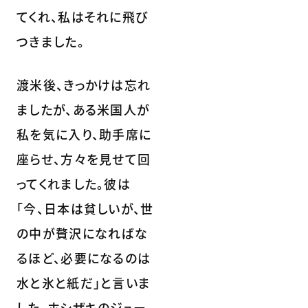
てくれ、私はそれに飛び
つきました。
渡米後、きっかけは忘れ
ましたが、ある米国人が
私を気に入り、助手席に
座らせ、方々を見せて回
ってくれました。彼は
「今、日本は貧しいが、世
の中が贅沢になればな
るほど、必要になるのは
水と氷と紙だ」と言いま
した。ホシザキのジュー