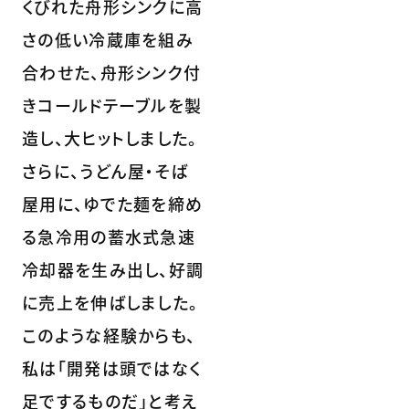
くびれた舟形シンクに高
さの低い冷蔵庫を組み
合わせた、舟形シンク付
きコールドテーブルを製
造し、大ヒットしました。
さらに、うどん屋・そば
屋用に、ゆでた麺を締め
る急冷用の蓄水式急速
冷却器を生み出し、好調
に売上を伸ばしました。
このような経験からも、
私は「開発は頭ではなく
足でするものだ」と考え