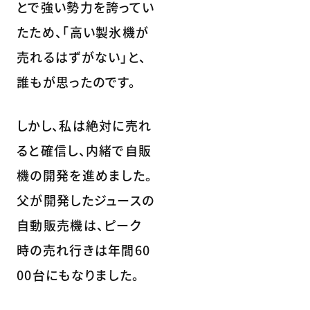
とで強い勢力を誇ってい
たため、「高い製氷機が
売れるはずがない」と、
誰もが思ったのです。
しかし、私は絶対に売れ
ると確信し、内緒で自販
機の開発を進めました。
父が開発したジュースの
自動販売機は、ピーク
時の売れ行きは年間60
00台にもなりました。