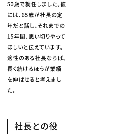
50歳で就任しました。彼
には、65歳が社長の定
年だと話し、それまでの
15年間、思い切りやって
ほしいと伝えています。
適性のある社長ならば、
長く続けるほうが業績
を伸ばせると考えまし
た。
社長との役