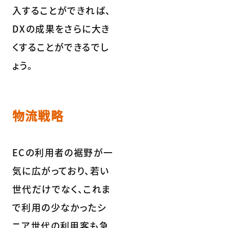
入することができれば、
DXの成果をさらに大き
くすることができるでし
ょう。
物流戦略
ECの利用者の裾野が一
気に広がっており、若い
世代だけでなく、これま
で利用の少なかったシ
ニア世代の利用客も急