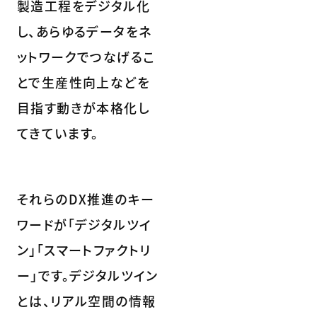
製造工程をデジタル化
し、あらゆるデータをネ
ットワークでつなげるこ
とで生産性向上などを
目指す動きが本格化し
てきています。
それらのDX推進のキー
ワードが「デジタルツイ
ン」「スマートファクトリ
ー」です。デジタルツイン
とは、リアル空間の情報