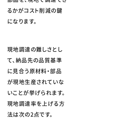
るかがコスト削減の鍵
になります。
現地調達の難しさとし
て、納品先の品質基準
に見合う原材料・部品
が現地生産されていな
いことが挙げられます。
現地調達率を上げる方
法は次の2点です。