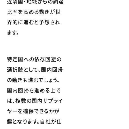
近隣国・地域からの調達
比率を高める動きが世
界的に進むと予想され
ます。
特定国への依存回避の
選択肢として、国内回帰
の動きも進むでしょう。
国内回帰を進める上で
は、複数の国内サプライ
ヤーを確保できるかが
鍵となります。自社が仕