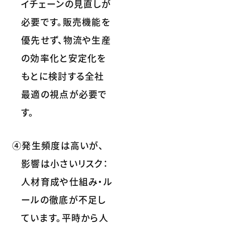
イチェーンの見直しが
必要です。販売機能を
優先せず、物流や生産
の効率化と安定化を
もとに検討する全社
最適の視点が必要で
す。
④発生頻度は高いが、
影響は小さいリスク：
人材育成や仕組み・ル
ールの徹底が不足し
ています。平時から人