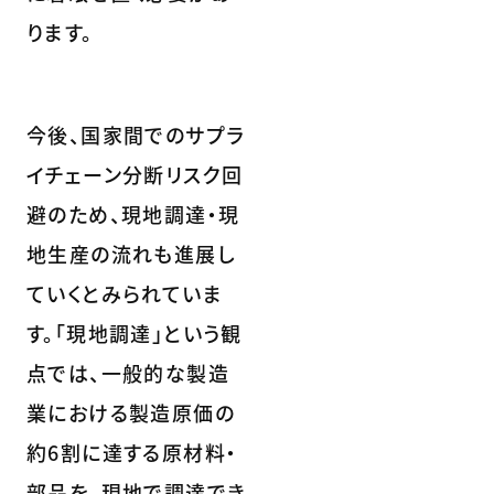
ります。
今後、国家間でのサプラ
イチェーン分断リスク回
避のため、現地調達・現
地生産の流れも進展し
ていくとみられていま
す。「現地調達」という観
点では、一般的な製造
業における製造原価の
約6割に達する原材料・
部品を、現地で調達でき