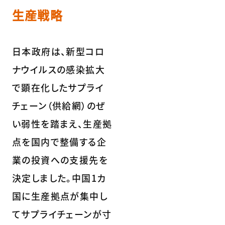
生産戦略
日本政府は、新型コロ
ナウイルスの感染拡大
で顕在化したサプライ
チェーン（供給網）のぜ
い弱性を踏まえ、生産拠
点を国内で整備する企
業の投資への支援先を
決定しました。中国1カ
国に生産拠点が集中し
てサプライチェーンが寸