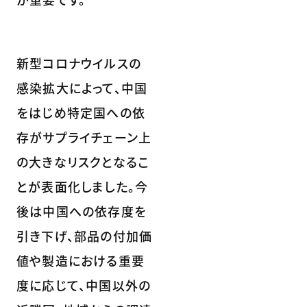
新型コロナウイルスの
感染拡大によって、中国
をはじめ特定国への依
存がサプライチェーン上
の大きなリスクとなるこ
とが表面化しました。今
後は中国への依存度を
引き下げ、部品の付加価
値や製造における重要
度に応じて、中国以外の