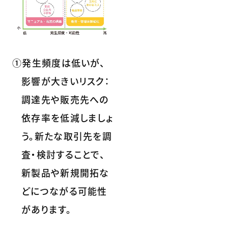
①発生頻度は低いが、
影響が大きいリスク：
調達先や販売先への
依存率を低減しましょ
う。新たな取引先を調
査・検討することで、
新製品や新規開拓な
どにつながる可能性
があります。