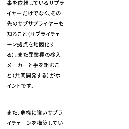
事を依頼しているサプラ
イヤーだけでなく、その
先のサブサプライヤーも
知ること（サプライチェ
ーン拠点を地図化す
る）、また異業種の参入
メーカーと手を組むこ
と（共同開発する）がポ
イントです。
また、危機に強いサプラ
イチェーンを構築してい