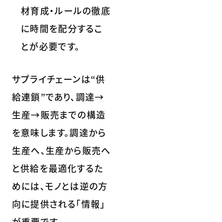
材育成・ルールの徹底
に時間を配分するこ
とが必要です。
サプライチェーンは“供
給連鎖”であり、調達→
生産→販売までの構造
を意味します。調達から
生産へ、生産から販売へ
と供給を最適化するた
めには、モノとは逆の方
向に提供される「情報」
が重要です。