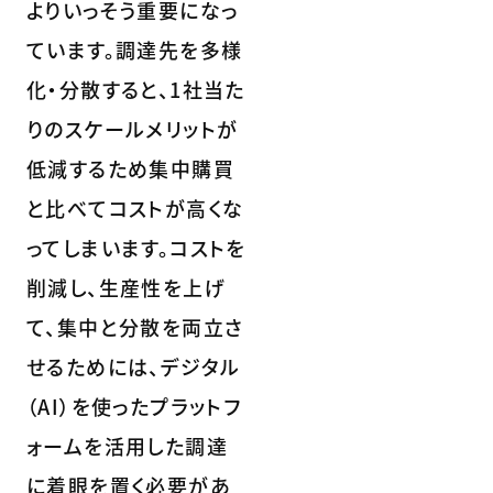
よりいっそう重要になっ
ています。調達先を多様
化・分散すると、1社当た
りのスケールメリットが
低減するため集中購買
と比べてコストが高くな
ってしまいます。コストを
削減し、生産性を上げ
て、集中と分散を両立さ
せるためには、デジタル
（AI）を使ったプラットフ
ォームを活用した調達
に着眼を置く必要があ