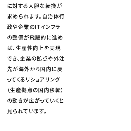
に対する大胆な転換が
求められます。自治体行
政や企業のITインフラ
の整備が飛躍的に進め
ば、生産性向上を実現
でき、企業の拠点や外注
先が海外から国内に戻
ってくるリショアリング
（生産拠点の国内移転）
の動きが広がっていくと
見られています。