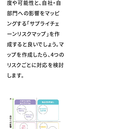
度や可能性と、自社・自
部門への影響をマッピ
ングする「サプライチェ
ーンリスクマップ」を作
成すると良いでしょう。マ
ップを作成したら、4つの
リスクごとに対応を検討
します。