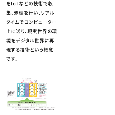
をIoTなどの技術で収
集、処理を行い、リアル
タイムでコンピューター
上に送り、現実世界の環
境をデジタル世界に再
現する技術という概念
です。