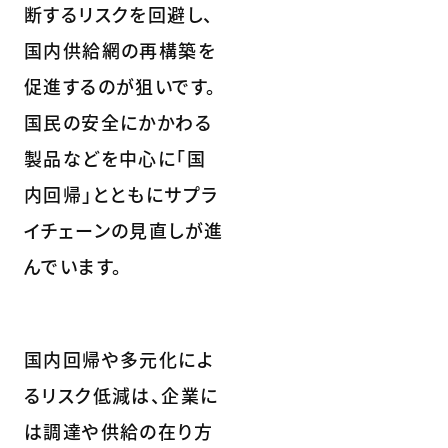
断するリスクを回避し、
国内供給網の再構築を
促進するのが狙いです。
国民の安全にかかわる
製品などを中心に「国
内回帰」とともにサプラ
イチェーンの見直しが進
んでいます。
国内回帰や多元化によ
るリスク低減は、企業に
は調達や供給の在り方