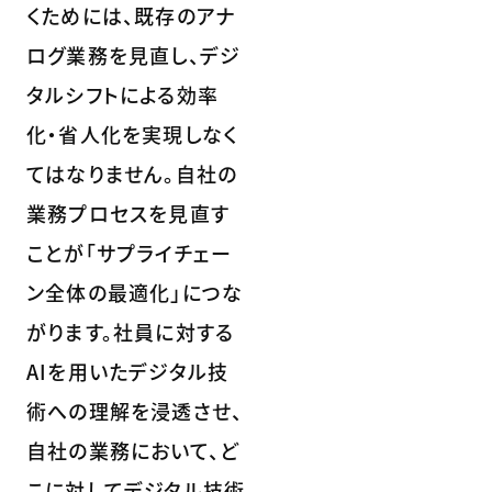
くためには、既存のアナ
ログ業務を見直し、デジ
タルシフトによる効率
化・省人化を実現しなく
てはなりません。自社の
業務プロセスを見直す
ことが「サプライチェー
ン全体の最適化」につな
がります。社員に対する
AIを用いたデジタル技
術への理解を浸透させ、
自社の業務において、ど
こに対してデジタル技術