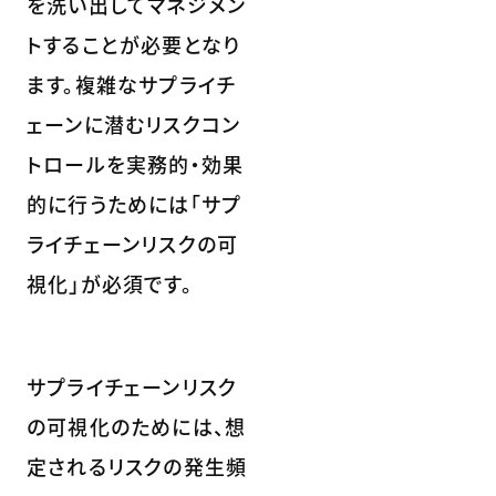
を洗い出してマネジメン
トすることが必要となり
ます。複雑なサプライチ
ェーンに潜むリスクコン
トロールを実務的・効果
的に行うためには「サプ
ライチェーンリスクの可
視化」が必須です。
サプライチェーンリスク
の可視化のためには、想
定されるリスクの発生頻