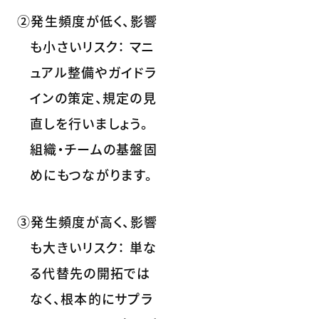
②発生頻度が低く、影響
も小さいリスク： マニ
ュアル整備やガイドラ
インの策定、規定の見
直しを行いましょう。
組織・チームの基盤固
めにもつながります。
③発生頻度が高く、影響
も大きいリスク： 単な
る代替先の開拓では
なく、根本的にサプラ