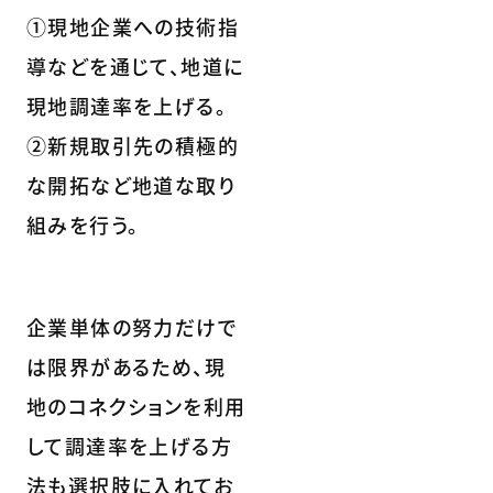
①現地企業への技術指
導などを通じて、地道に
現地調達率を上げる。
②新規取引先の積極的
な開拓など地道な取り
組みを行う。
企業単体の努力だけで
は限界があるため、現
地のコネクションを利用
して調達率を上げる方
法も選択肢に入れてお