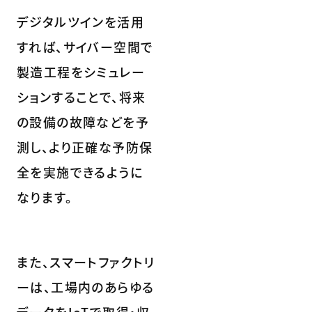
デジタルツインを活用
すれば、サイバー空間で
製造工程をシミュレー
ションすることで、将来
の設備の故障などを予
測し、より正確な予防保
全を実施できるように
なります。
また、スマートファクトリ
ーは、工場内のあらゆる