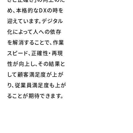
め、本格的なDXの時を
迎えています。デジタル
化によって人への依存
を解消することで、作業
スピード、正確性・再現
性が向上し、その結果と
して顧客満足度が上が
り、従業員満足度も上が
ることが期待できます。