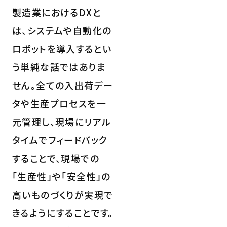
製造業におけるDXと
は、システムや自動化の
ロボットを導入するとい
う単純な話ではありま
せん。全ての入出荷デー
タや生産プロセスを一
元管理し、現場にリアル
タイムでフィードバック
することで、現場での
「生産性」や「安全性」の
高いものづくりが実現で
きるようにすることです。