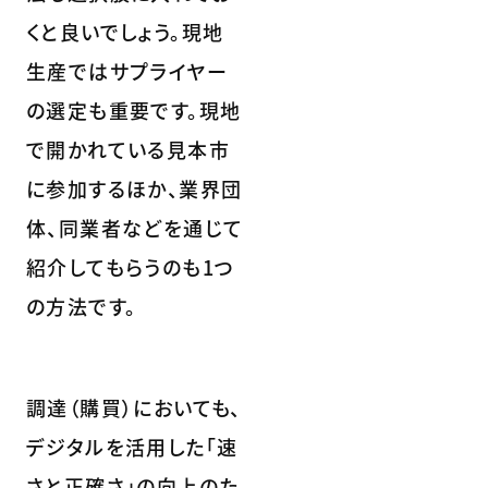
くと良いでしょう。現地
生産ではサプライヤー
の選定も重要です。現地
で開かれている見本市
に参加するほか、業界団
体、同業者などを通じて
紹介してもらうのも1つ
の方法です。
調達（購買）においても、
デジタルを活用した「速
さと正確さ」の向上のた