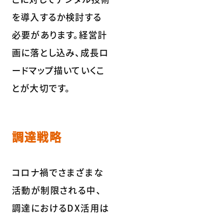
を導入するか検討する
必要があります。経営計
画に落とし込み、成長ロ
ードマップ描いていくこ
とが大切です。
調達戦略
コロナ禍でさまざまな
活動が制限される中、
調達におけるDX活用は