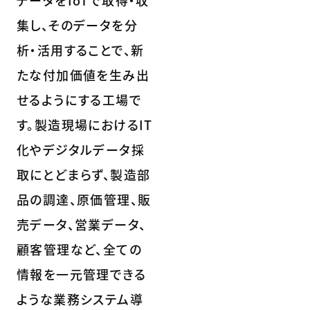
データをIoTで取得・収
集し、そのデータを分
析・活用することで、新
たな付加価値を生み出
せるようにする工場で
す。製造現場におけるIT
化やデジタルデータ採
取にとどまらず、製造部
品の調達、原価管理、販
売データ、営業データ、
顧客管理など、全ての
情報を一元管理できる
ような業務システム導