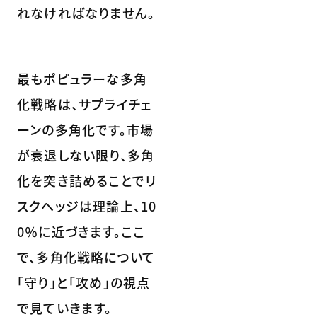
れなければなりません。
最もポピュラーな多角
化戦略は、サプライチェ
ーンの多角化です。市場
が衰退しない限り、多角
化を突き詰めることでリ
スクヘッジは理論上、10
0％に近づきます。ここ
で、多角化戦略について
「守り」と「攻め」の視点
で見ていきます。