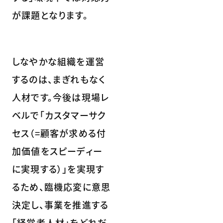
が課題となります。
しなやかな組織を運営
するのは、まぎれもなく
人材です。今後は現場レ
ベルで「カスタマーサク
セス（=顧客が求める付
加価値をスピーディー
に実現する）」を実現す
るため、臨機応変に意思
決定し、事業を推進する
「経営者人材」をどれだ