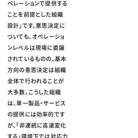
ペレーションで提供する
ことを前提とした組織
設計」です。意思決定に
ついても、オペレーショ
ンレベルは現場に委譲
されているものの、基本
方向の意思決定は組織
全体で行われることが
大多数。こうした組織
は、単一製品・サービス
の提供には効率的です
が、「非連続に高速変化
する」環境下では対応力