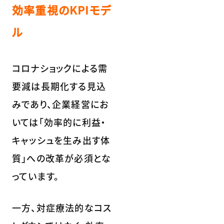
効率重視のKPIモデ
ル
コロナショックによる需
要減は長期化する見込
みであり、企業経営にお
いては「効率的に利益・
キャッシュを生み出す体
質」への改革が必須とな
っています。
一方、対症療法的なコス