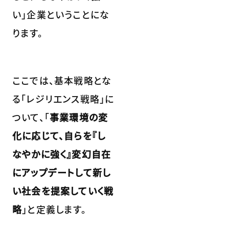
い」企業ということにな
ります。
ここでは、基本戦略とな
る「レジリエンス戦略」に
ついて、「
事業環境の変
化に応じて、自らを『し
なやかに強く』変幻自在
にアップデートして新し
い社会を提案していく戦
略
」と定義します。