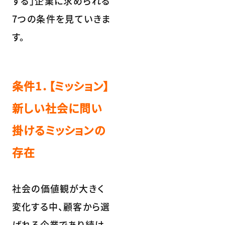
する」企業に求められる
7つの条件を見ていきま
す。
条件1．【ミッション】
新しい社会に問い
掛けるミッションの
存在
社会の価値観が大きく
変化する中、顧客から選
ばれる企業であり続け