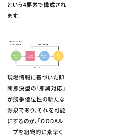
という4要素で構成され
ます。
現場情報に基づいた即
断即決型の「即興対応」
が競争優位性の新たな
源泉であり、それを可能
にするのが、「OODAル
ープを組織的に素早く