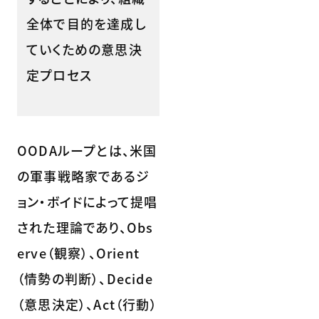
全体で目的を達成し
ていくための意思決
定プロセス
OODAループとは、米国
の軍事戦略家であるジ
ョン・ボイドによって提唱
された理論であり、Obs
erve（観察）、Orient
（情勢の判断）、Decide
（意思決定）、Act（行動）