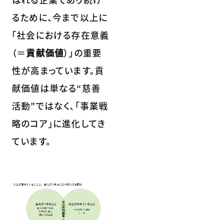
るために、今まで以上に
「社会における存在意義
（＝
貢献価値
）」の重要
性が高まっています。貢
献価値は単なる“慈善
活動”ではなく、「事業戦
略のコア」に進化してき
ています。