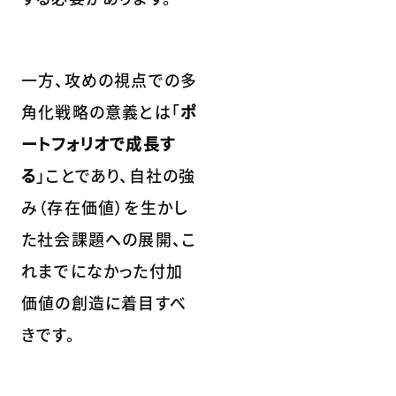
一方、攻めの視点での多
角化戦略の意義とは「
ポ
ートフォリオで成長す
る
」ことであり、自社の強
み（存在価値）を生かし
た社会課題への展開、こ
れまでになかった付加
価値の創造に着目すべ
きです。