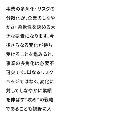
事業の多角化・リスクの
分散化が、企業のしなや
かさ・柔軟性を決める大
きな要素になります。今
後さらなる変化が待ち
受けることを鑑みると、
事業の多角化は必要不
可欠です。単なるリスク
ヘッジではなく、変化に
対してしなやかに業績
を伸ばす“攻め”の戦略
であることも視野に入