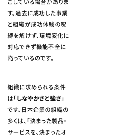
こしている場合がありま
す。過去に成功した事業
と組織が成功体験の呪
縛を解けず、環境変化に
対応できず機能不全に
陥っているのです。
組織に求められる条件
は「
しなやかさと強さ
」
です。日本企業の組織の
多くは、「決まった製品・
サービスを、決まったオ