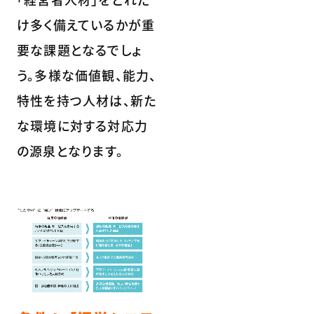
け多く備えているかが重
要な課題となるでしょ
う。多様な価値観、能力、
特性を持つ人材は、新た
な環境に対する対応力
の源泉となります。