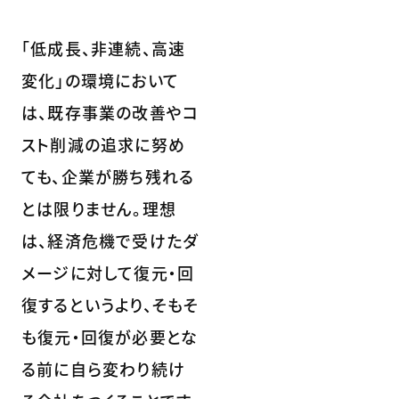
「低成長、非連続、高速
変化」の環境において
は、既存事業の改善やコ
スト削減の追求に努め
ても、企業が勝ち残れる
とは限りません。理想
は、経済危機で受けたダ
メージに対して復元・回
復するというより、そもそ
も復元・回復が必要とな
る前に自ら変わり続け