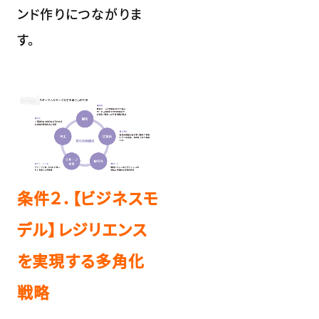
ンド作りにつながりま
す。
条件２．【ビジネスモ
デル】レジリエンス
を実現する多角化
戦略