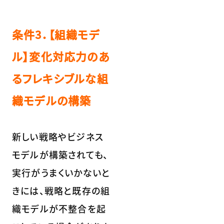
条件3．【組織モデ
ル】変化対応力のあ
るフレキシブルな組
織モデルの構築
新しい戦略やビジネス
モデルが構築されても、
実行がうまくいかないと
きには、戦略と既存の組
織モデルが不整合を起