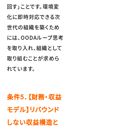
回す」ことです。環境変
化に即時対応できる次
世代の組織を築くため
には、OODAループ思考
を取り入れ、組織として
取り組むことが求めら
れています。
条件5．【財務・収益
モデル】リバウンド
しない収益構造と