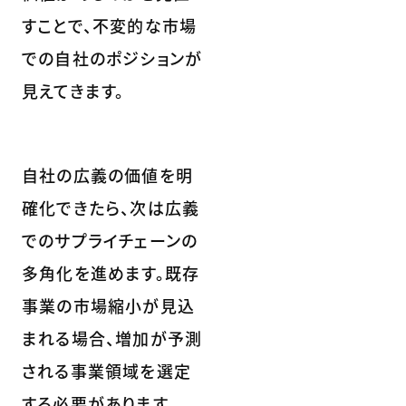
すことで、不変的な市場
での自社のポジションが
見えてきます。
自社の広義の価値を明
確化できたら、次は広義
でのサプライチェーンの
多角化を進めます。既存
事業の市場縮小が見込
まれる場合、増加が予測
される事業領域を選定
する必要があります。