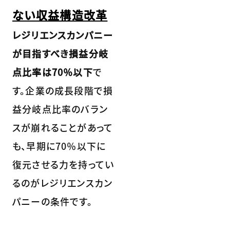
ない収益構造改革
レジリエンスカンパニー
が目指すべき損益分岐
点比率は70％以下
で
す。企業の成長段階で損
益分岐点比率のバラン
スが崩れることがあって
も、早期に70％以下に
復元させる力を持ってい
るのがレジリエンスカン
パニーの条件です。