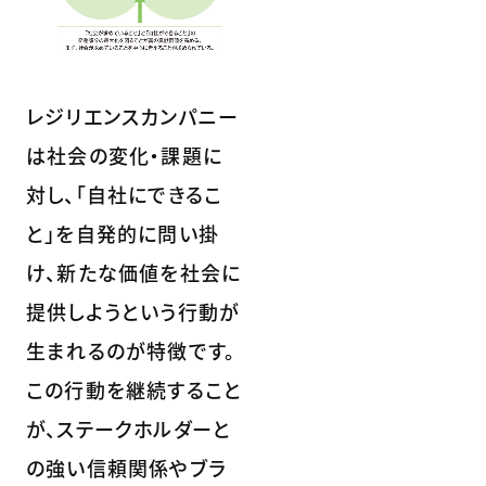
レジリエンスカンパニー
は社会の変化・課題に
対し、「自社にできるこ
と」を自発的に問い掛
け、新たな価値を社会に
提供しようという行動が
生まれるのが特徴です。
この行動を継続すること
が、ステークホルダーと
の強い信頼関係やブラ