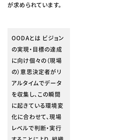
が求められています。
OODAとは ビジョン
の実現・目標の達成
に向け個々の（現場
の）意思決定者がリ
アルタイムでデータ
を収集し、この瞬間
に起きている環境変
化に合わせて、現場
レベルで判断・実行
することにより、組織