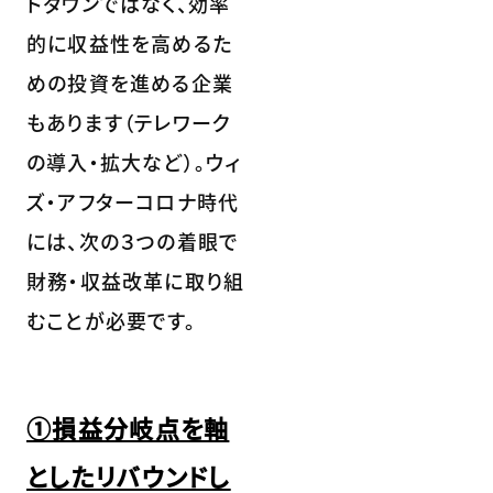
トダウンではなく、効率
的に収益性を高めるた
めの投資を進める企業
もあります（テレワーク
の導入・拡大など）。ウィ
ズ・アフターコロナ時代
には、次の３つの着眼で
財務・収益改革に取り組
むことが必要です。
①損益分岐点を軸
としたリバウンドし