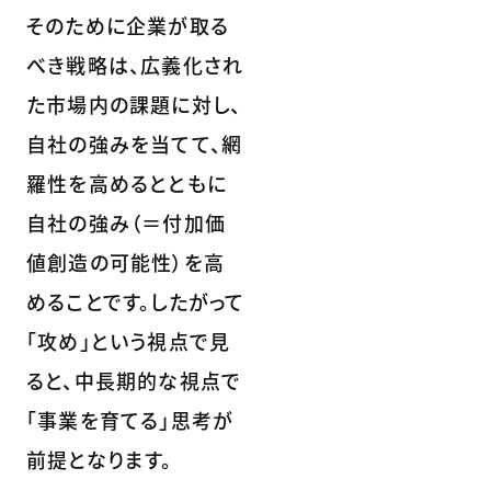
そのために企業が取る
べき戦略は、広義化され
た市場内の課題に対し、
自社の強みを当てて、網
羅性を高めるとともに
自社の強み（＝付加価
値創造の可能性）を高
めることです。したがって
「攻め」という視点で見
ると、中長期的な視点で
「事業を育てる」思考が
前提となります。