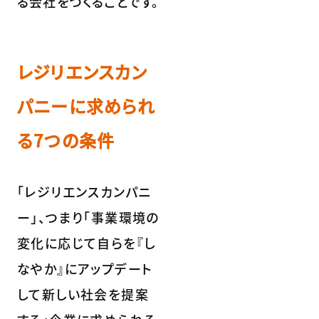
る会社をつくることです。
レジリエンスカン
パニーに求められ
る7つの条件
「レジリエンスカンパニ
ー」、つまり「事業環境の
変化に応じて自らを『し
なやか』にアップデート
して新しい社会を提案