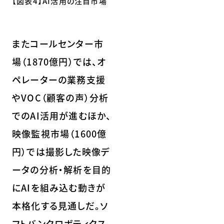
【図表4】AI活用の注目市場
またコールセンター市
場（1870億円）では、オ
ペレーターの業務支援
やVOC（顧客の声）分析
でのAI活用が進むほか、
映像監視市場（1600億
円）では撮影した映像デ
ータの分析・解析を目的
にAIを組み込む動きが
本格化する見通しだ。ソ
フトバンクロボティクス