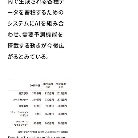
内で生成される各種デ
ータを蓄積するための
システムにAIを組み合
わせ、需要予測機能を
搭載する動きが今後広
がるとみている。