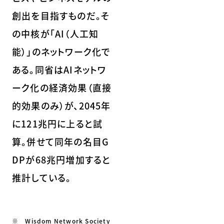
創出を目指すものだ。そ
の中核が「AI（人工知
能）」のネットワーク化で
ある。同省はAIネットワ
ーク化の経済効果（直接
的効果のみ）が、2045年
に121兆円に上ると試
算。併せて同年の名目G
DPが68兆円増加すると
推計している。
※ Wisdom Network Society