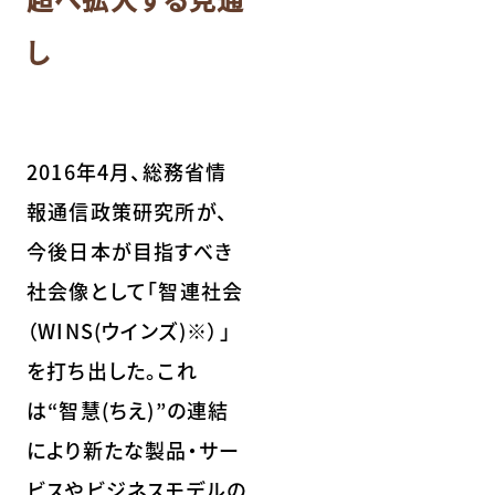
し
2016年4月、総務省情
報通信政策研究所が、
今後日本が目指すべき
社会像として「智連社会
（WINS(ウインズ)※）」
を打ち出した。これ
は“智慧(ちえ)”の連結
により新たな製品・サー
ビスやビジネスモデルの