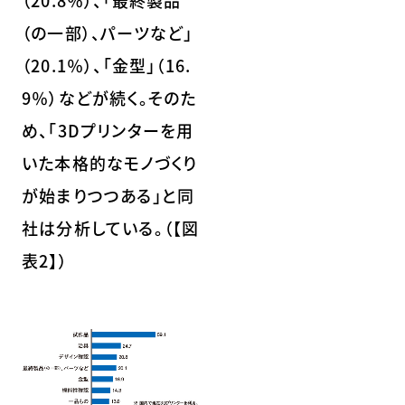
（の一部）、パーツなど」
（20.1％）、「金型」（16.
9％）などが続く。そのた
め、「3Dプリンターを用
いた本格的なモノづくり
が始まりつつある」と同
社は分析している。（【図
表2】）