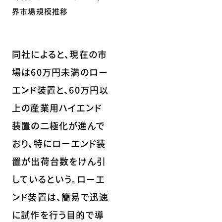
界市場規模推移
同社によると、現在の市
場は60万円未満のロー
エンド装置と、60万円以
上の産業用ハイエンド
装置の二極化が進んで
おり、特にローエンド装
置が出荷台数をけん引
しているという。ローエ
ンド装置は、簡易で迅速
に試作を行う目的で導