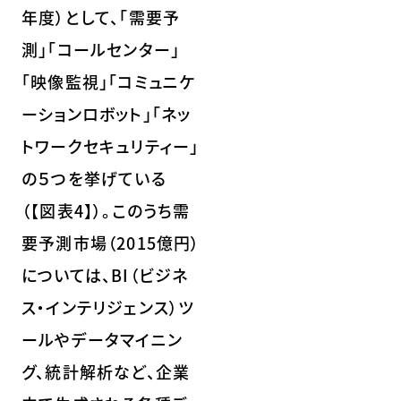
年度）として、「需要予
測」「コールセンター」
「映像監視」「コミュニケ
ーションロボット」「ネッ
トワークセキュリティー」
の５つを挙げている
（【図表4】）。このうち需
要予測市場（2015億円）
については、BI（ビジネ
ス・インテリジェンス）ツ
ールやデータマイニン
グ、統計解析など、企業