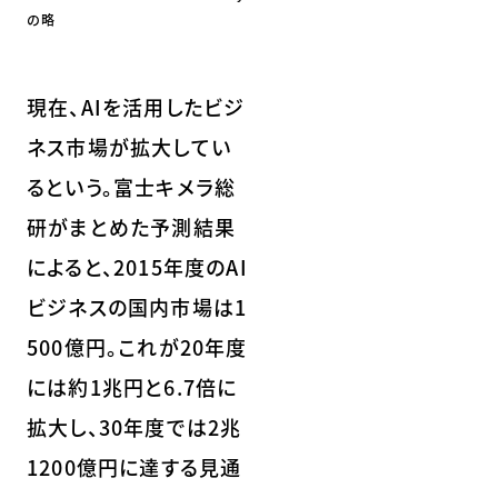
の略
現在、AIを活用したビジ
ネス市場が拡大してい
るという。富士キメラ総
研がまとめた予測結果
によると、2015年度のAI
ビジネスの国内市場は1
500億円。これが20年度
には約1兆円と6.7倍に
拡大し、30年度では2兆
1200億円に達する見通