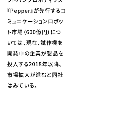
『Pepper』が先行するコ
ミュニケーションロボッ
ト市場（600億円）につ
いては、現在、試作機を
開発中の企業が製品を
投入する2018年以降、
市場拡大が進むと同社
はみている。