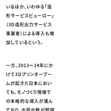
いるほか、いわゆる「造
形サービスビューロー」
（3D造形出力サービス
事業者）による導入も増
加しているという。
一方、2013～14年にか
けて3Dプリンターブー
ムが起きた日本におい
ても、モノづくり現場で
の本格的な導入が進ん
でおり、出荷台数が堅調