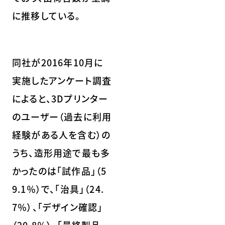
に推移している。
同社が2016年10月に
実施したアンケート調査
によると、3Dプリンター
のユーザー（過去に利用
経験がある人を含む）の
うち、造形用途で最も多
かったのは「試作品」（5
9.1％）で、「治具」（24.
7％）、「デザイン確認」
（20.8％）、「最終製品