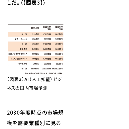
しだ。（【図表3】）
【図表3】AI（人工知能）ビジ
ネスの国内市場予測
2030年度時点の市場規
模を需要業種別に見る