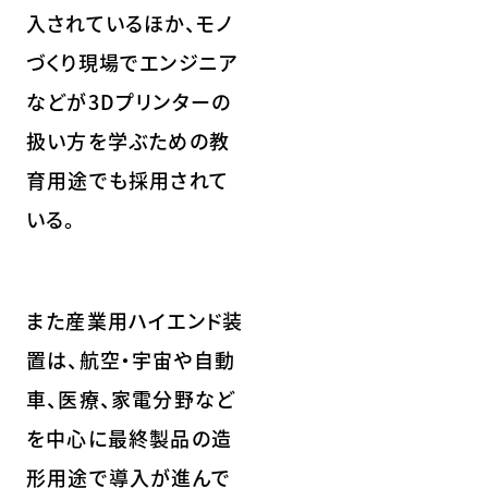
入されているほか、モノ
づくり現場でエンジニア
などが3Dプリンターの
扱い方を学ぶための教
育用途でも採用されて
いる。
また産業用ハイエンド装
置は、航空・宇宙や自動
車、医療、家電分野など
を中心に最終製品の造
形用途で導入が進んで