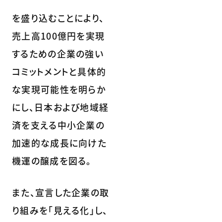
を盛り込むことにより、
売上高100億円を実現
するための企業の強い
コミットメントと具体的
な実現可能性を明らか
にし、日本および地域経
済を支える中小企業の
加速的な成長に向けた
機運の醸成を図る。
また、宣言した企業の取
り組みを「見える化」し、