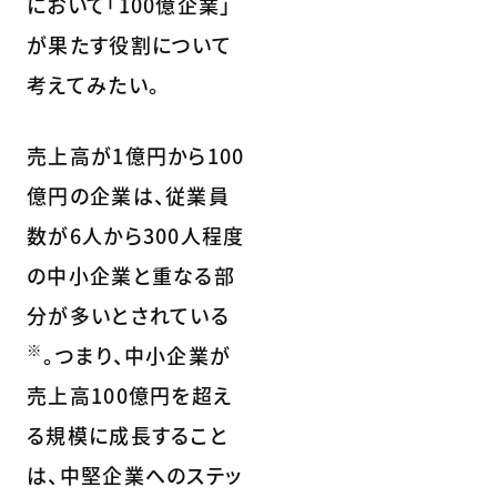
において「100億企業」
が果たす役割について
考えてみたい。
売上高が1億円から100
億円の企業は、従業員
数が6人から300人程度
の中小企業と重なる部
分が多いとされている
※
。つまり、中小企業が
売上高100億円を超え
る規模に成長すること
は、中堅企業へのステッ