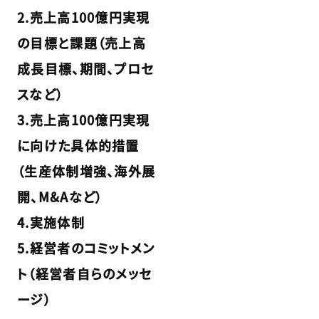
2.売上高100億円実現
の目標と課題（売上高
成長目標、期間、プロセ
スなど）
3.売上高100億円実現
に向けた具体的措置
（生産体制増強、海外展
開、M&Aなど）
4.実施体制
5.経営者のコミットメン
ト（経営者自らのメッセ
ージ）