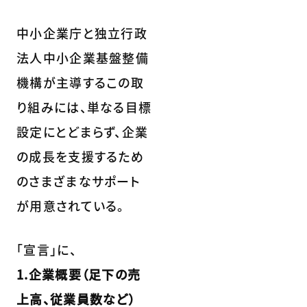
中小企業庁と独立行政
法人中小企業基盤整備
機構が主導するこの取
り組みには、単なる目標
設定にとどまらず、企業
の成長を支援するため
のさまざまなサポート
が用意されている。
「宣言」に、
1.企業概要（足下の売
上高、従業員数など）