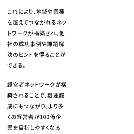
これにより、地域や業種
を超えてつながれるネッ
トワークが構築され、他
社の成功事例や課題解
決のヒントを得ることが
できる。
経営者ネットワークが構
築されることで、機運醸
成にもつながり、より多
くの経営者が100億企
業を目指しやすくなる