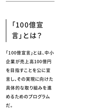
「100億宣
言」とは？
「100億宣言」とは、中小
企業が売上高100億円
を目指すことを公に宣
言し、その実現に向けた
具体的な取り組みを進
めるためのプログラム
だ。