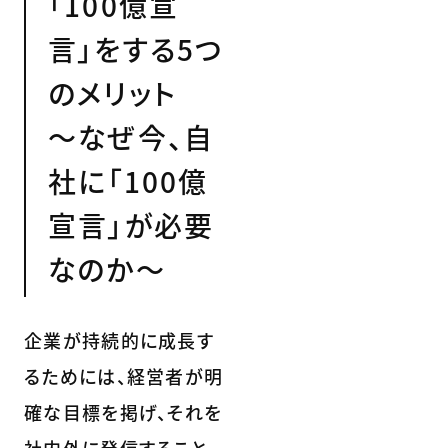
「100億宣
言」をする5つ
のメリット
～なぜ今、自
社に「100億
宣言」が必要
なのか～
企業が持続的に成長す
るためには、経営者が明
確な目標を掲げ、それを