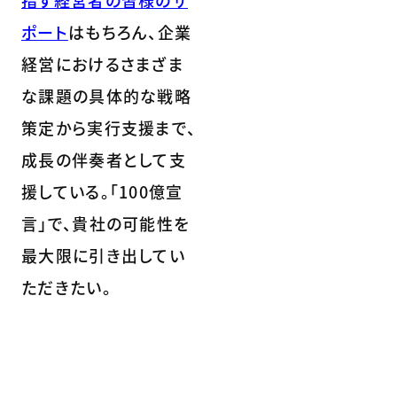
指す経営者の皆様のサ
ポート
はもちろん、企業
経営におけるさまざま
な課題の具体的な戦略
策定から実行支援まで、
成長の伴奏者として支
援している。「100億宣
言」で、貴社の可能性を
最大限に引き出してい
ただきたい。