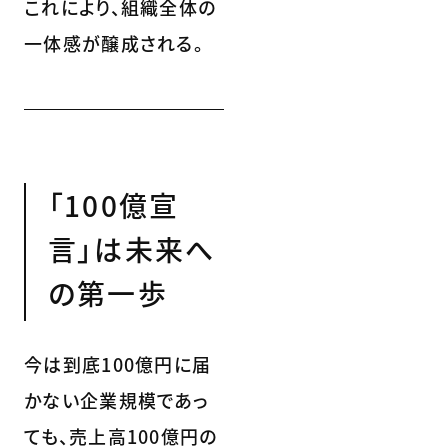
これにより、組織全体の
一体感が醸成される。
「100億宣
言」は未来へ
の第一歩
今は到底100億円に届
かない企業規模であっ
ても、売上高100億円の