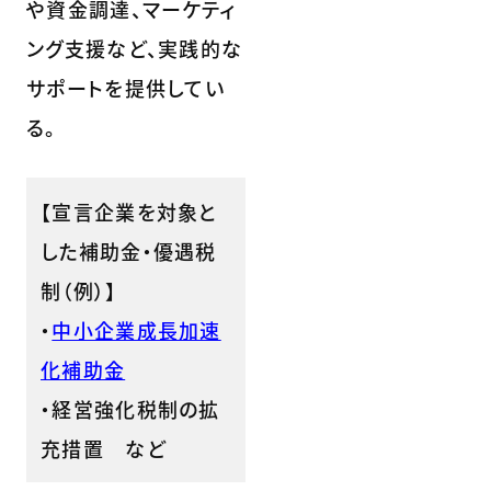
や資金調達、マーケティ
ング支援など、実践的な
サポートを提供してい
る。
【宣言企業を対象と
した補助金・優遇税
制（例）】
・
中小企業成長加速
化補助金
・経営強化税制の拡
充措置 など