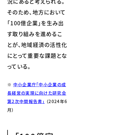
況にあると考えられる。
そのため、地方において
「100億企業」を生み出
す取り組みを進めるこ
とが、地域経済の活性化
にとって重要な課題とな
っている。
※
中小企業庁「中小企業の成
長経営の実現に向けた研究会
第2次中間報告書」
（2024年6
月）