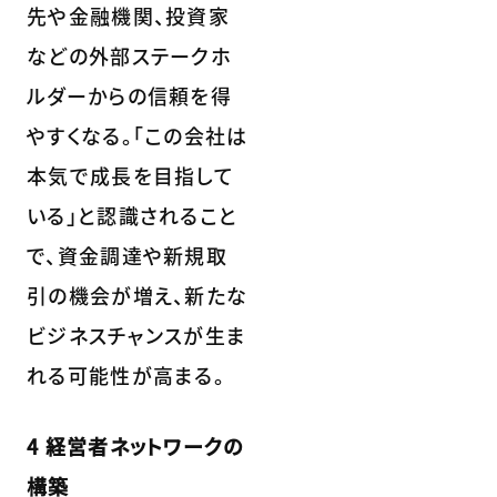
先や金融機関、投資家
などの外部ステークホ
ルダーからの信頼を得
やすくなる。「この会社は
本気で成長を目指して
いる」と認識されること
で、資金調達や新規取
引の機会が増え、新たな
ビジネスチャンスが生ま
れる可能性が高まる。
4 経営者ネットワークの
構築