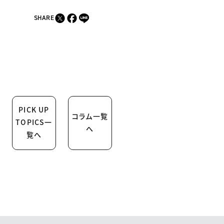
SHARE
PICK UP
コラム一覧
TOPICS一
へ
覧へ