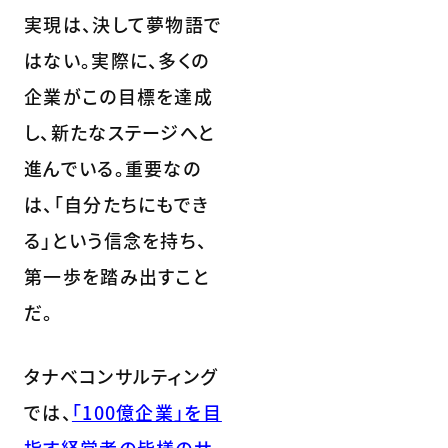
実現は、決して夢物語で
はない。実際に、多くの
企業がこの目標を達成
し、新たなステージへと
進んでいる。重要なの
は、「自分たちにもでき
る」という信念を持ち、
第一歩を踏み出すこと
だ。
タナベコンサルティング
では、
「100億企業」を目