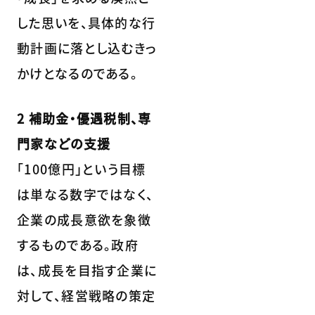
した思いを、具体的な行
動計画に落とし込むきっ
かけとなるのである。
2 補助金・優遇税制、専
門家などの支援
「100億円」という目標
は単なる数字ではなく、
企業の成長意欲を象徴
するものである。政府
は、成長を目指す企業に
対して、経営戦略の策定