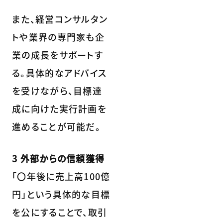
また、経営コンサルタン
トや業界の専門家も企
業の成長をサポートす
る。具体的なアドバイス
を受けながら、目標達
成に向けた実行計画を
進めることが可能だ。
3 外部からの信頼獲得
「〇年後に売上高100億
円」という具体的な目標
を公にすることで、取引