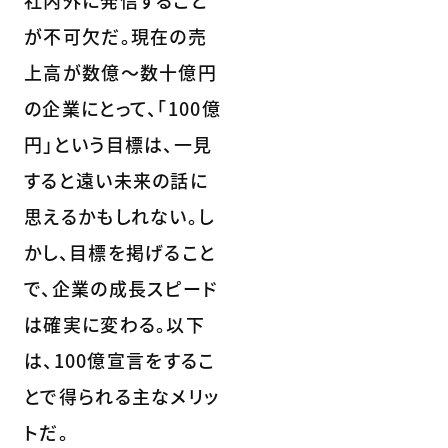
社内外に発信すること
が不可欠だ。現在の売
上高が数億～数十億円
の企業にとって、「100億
円」という目標は、一見
すると遠い未来の話に
思えるかもしれない。し
かし、目標を掲げること
で、企業の成長スピード
は確実に変わる。以下
は、100億宣言をするこ
とで得られる主なメリッ
トだ。