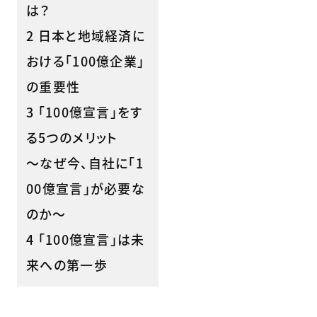
は？
2 日本と地域経済に
おける「100億企業」
の重要性
3 「100億宣言」をす
る5つのメリット
～なぜ今、自社に「1
00億宣言」が必要な
のか～
4 「100億宣言」は未
来への第一歩