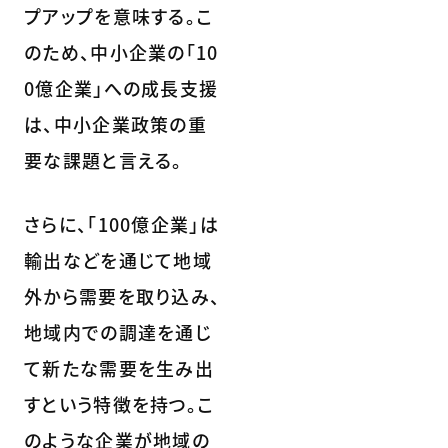
プアップを意味する。こ
のため、中小企業の「10
0億企業」への成長支援
は、中小企業政策の重
要な課題と言える。
さらに、「100億企業」は
輸出などを通じて地域
外から需要を取り込み、
地域内での調達を通じ
て新たな需要を生み出
すという特徴を持つ。こ
のような企業が地域の