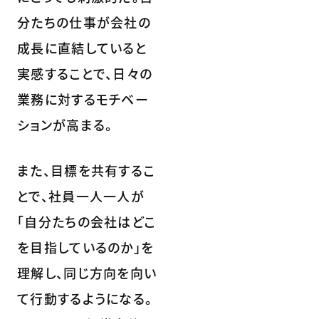
分たちの仕事が会社の
成長に直結していると
実感することで、日々の
業務に対するモチベー
ションが高まる。
また、目標を共有するこ
とで、社員一人一人が
「自分たちの会社はどこ
を目指しているのか」を
理解し、同じ方向を向い
て行動するようになる。