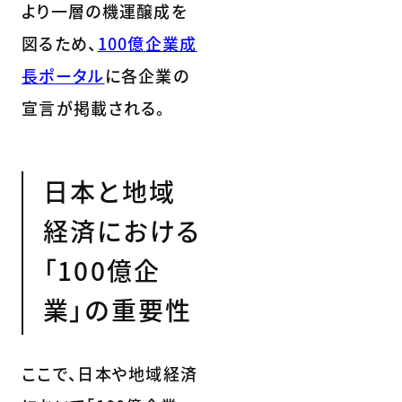
より一層の機運醸成を
図るため、
100億企業成
長ポータル
に各企業の
宣言が掲載される。
日本と地域
経済における
「100億企
業」の重要性
ここで、日本や地域経済