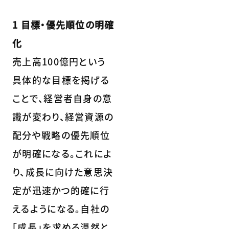
1 目標・優先順位の明確
化
売上高100億円という
具体的な目標を掲げる
ことで、経営者自身の意
識が変わり、経営資源の
配分や戦略の優先順位
が明確になる。これによ
り、成長に向けた意思決
定が迅速かつ的確に行
えるようになる。自社の
「成長」を求める漠然と