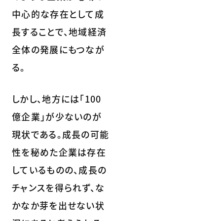
中心的な存在として成
長することで、地域経済
全体の発展にもつなが
る。
しかし、地方には「100
億企業」が少ないのが
現状である。成長の可能
性を秘めた企業は存在
しているものの、成長の
チャンスを得られず、な
かなか芽を出せない状