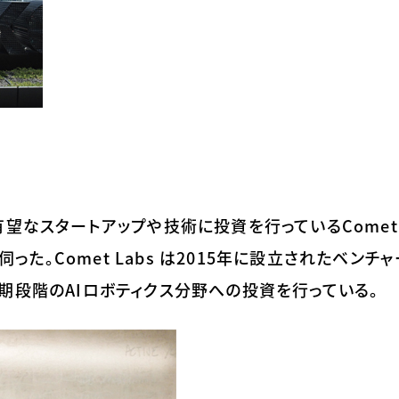
望なスタートアップや技術に投資を行っているComet 
伺った。Comet Labs は2015年に設立されたベンチ
期段階のAIロボティクス分野への投資を行っている。