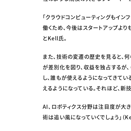
「クラウドコンピューティングもイン
働くため、今後はスタートアップより
とKell氏。
また、技術の変遷の歴史を見ると、
が差別化を図り、収益を独占するが、
し、誰もが使えるようになってきている
えるようになっている。それほど、新
AI、ロボティクス分野は注目度が大
術は追い風になっていくでしょう」（Ke