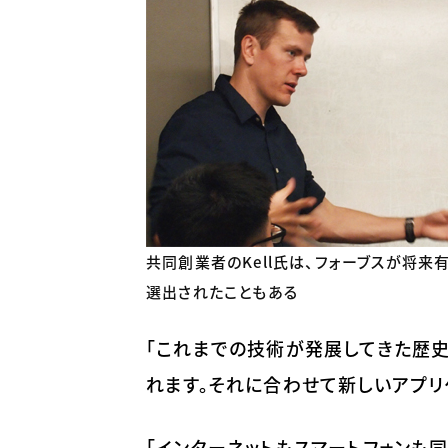
共同創業者のKell氏は、フォーブスが将来
選出されたこともある
「これまでの技術が発展してきた歴史
れます。それに合わせて新しいアプリケ
「インターネットもスマートフォンも同