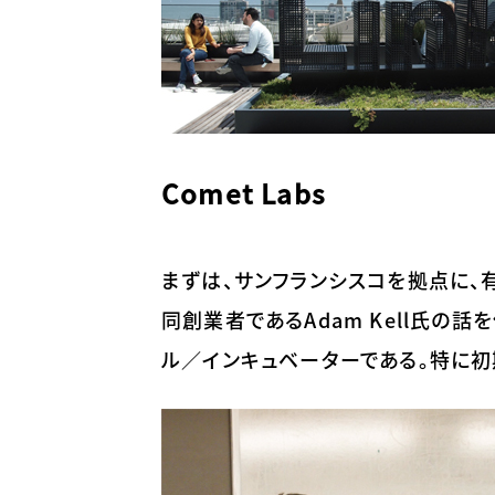
Comet Labs
まずは、サンフランシスコを拠点に、有
同創業者であるAdam Kell氏の話を
ル／インキュベーターである。特に初