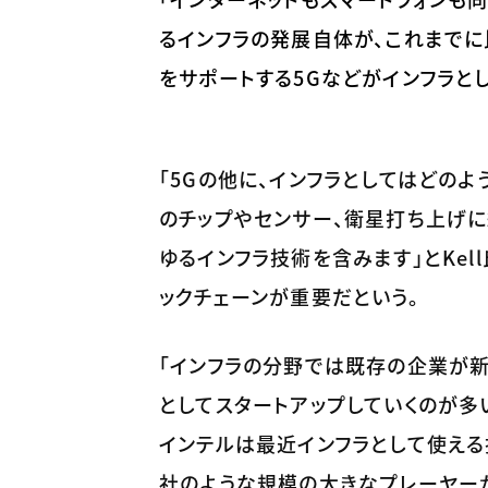
るインフラの発展自体が、これまでに
をサポートする5Gなどがインフラとして
「5Gの他に、インフラとしてはどの
のチップやセンサー、衛星打ち上げ
ゆるインフラ技術を含みます」とKel
ックチェーンが重要だという。
「インフラの分野では既存の企業が
としてスタートアップしていくのが多
インテルは最近インフラとして使える
社のような規模の大きなプレーヤー