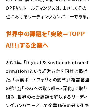
OPPANホールディングスは、まさしくその
点におけるリーディングカンパニーである。
世界中の課題を「突破＝TOPP
A!!!」する企業へ
2021年、「Digital & SustainableTransf
ormation」という経営方針を同社は掲げ
た。「事業ポートフォリオの変革」「経営基盤
の強化」「ESGへの取り組み・深化」に取り
組み、世界の社会課題を解決するリーディ
ングカンパニーとして企業価値の最大化を