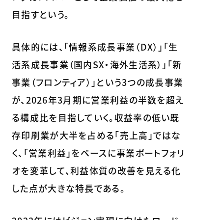
目指すという。
具体的には、「情報系成長事業（DX）」「生
活系成長事業（国内SX・海外生活系）」「新
事業（フロンティア）」という3つの成長事業
が、2026年3月期に営業利益の半数を超え
る構成比を目指していく。収益率の低い既
存印刷業が大半を占める「売上高」ではな
く、「営業利益」をベースに事業ポートフォリ
オを変革して、利益体質の改善を見える化
した点が大きな特長である。