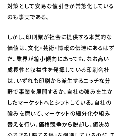
対策として安易な値引きが常態化している
のも事実である。
しかし、印刷業が社会に提供する本質的な
価値は、文化・芸術・情報の伝達にあるはず
だ。業界が縮小傾向にあっても、なお高い
成長性と収益性を発揮している印刷会社
は、いずれも印刷から派生するニッチな分
野で事業を展開するか、自社の強みを生か
したマーケットへとシフトしている。自社の
強みを磨いて、マーケットの細分化や組み
替えを行い、価格競争から脱却し、値決め
のできる「勝てる場」を創造しているのだ。T