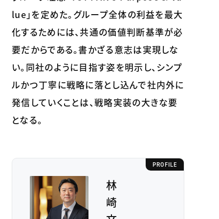
lue」を定めた。グループ全体の利益を最大
化するためには、共通の価値判断基準が必
要だからである。書かざる意志は実現しな
い。同社のように目指す姿を明示し、シンプ
ルかつ丁寧に戦略に落とし込んで社内外に
発信していくことは、戦略実装の大きな要
となる。
PROFILE
林
崎
文