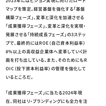
2023年にはビジョン実現に向けたロード
マップを策定。経営基盤を強化する「基盤
構築フェーズ」、変革と深化を加速させる
「成果獲得フェーズ」、変革と深化を実現・
発展させる「持続成長フェーズ」の3ステッ
プで、最終的にはROE（自己資本利益率）
8%以上の高収益企業体へ変革していく計
画を打ち出している。また、そのためにもR
OIC（投下資本利益率）の管理を強化して
いるところだ。
「成果獲得フェーズ」に当たる2024年現
在、同社はリ・ブランディングにも全力を注