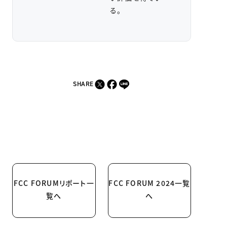
る。
SHARE
FCC FORUMリポート一
FCC FORUM 2024一覧
覧へ
へ