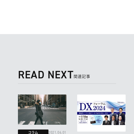
READ NEXT
関連記事
コラム
2021.06.01