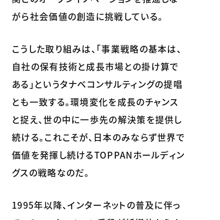
がら社会価値の創造に挑戦している。
こうした取り組みは、「事業戦略の基本は、
自社の保有技術と成長市場との掛け算で
ある」というタナベコンサルティングの提唱
とも一致する。環境変化を成長のチャンス
と捉え、世の中に一歩先の解決策を提供し
続ける。これこそが、日本のみならず世界で
価値を発揮し続けるTOPPANホールディン
グスの戦略なのだ。
1995年以降、インターネットの普及に伴っ