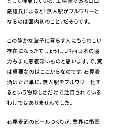
として機能している。工場長である山口
厳雄氏によると「無人駅がブルワリーと
なるのは国内初のこと」だそうです。
この静かな波子に暮らす人にもうれしい
存在になったでしょうし、JR西日本の協
力もまた意義深いものと思います。で、実
は重要なのはここからなのです。石見麦
酒はただ単に、無人駅をブルワリー化す
るという物珍しさだけで注目されている
わけではありませんでした。
石見麦酒のビールづくりが、業界に衝撃