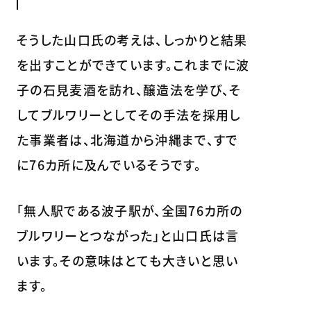
そうした山口氏の考えは、しっかりと結果
を出すことができています。これまでに波
子の石見麦酒を訪れ、醸造法を学び、そ
してブルワリーとしてその手法を採用し
た事業者は、北海道から沖縄まで、すで
に76カ所に及んでいるそうです。
「無人駅である波子駅が、全国76カ所の
ブルワリーとつながった」と山口氏は言
います。その意味はとても大きいと思い
ます。