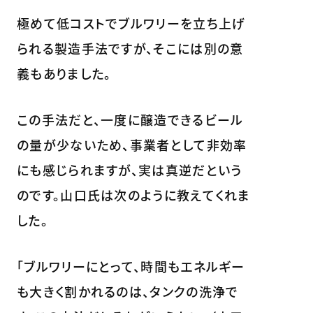
極めて低コストでブルワリーを立ち上げ
られる製造手法ですが、そこには別の意
義もありました。
この手法だと、一度に醸造できるビール
の量が少ないため、事業者として非効率
にも感じられますが、実は真逆だという
のです。山口氏は次のように教えてくれま
した。
「ブルワリーにとって、時間もエネルギー
も大きく割かれるのは、タンクの洗浄で