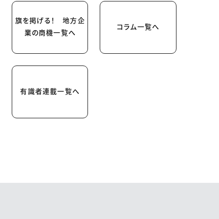
旗を掲げる！ 地方企
コラム一覧へ
業の商機一覧へ
有識者連載一覧へ