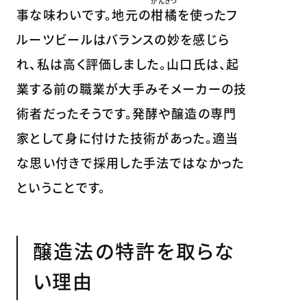
かんきつ
事な味わいです。地元の
柑橘
を使ったフ
ルーツビールはバランスの妙を感じら
れ、私は高く評価しました。山口氏は、起
業する前の職業が大手みそメーカーの技
術者だったそうです。発酵や醸造の専門
家として身に付けた技術があった。適当
な思い付きで採用した手法ではなかった
ということです。
醸造法の特許を取らな
い理由