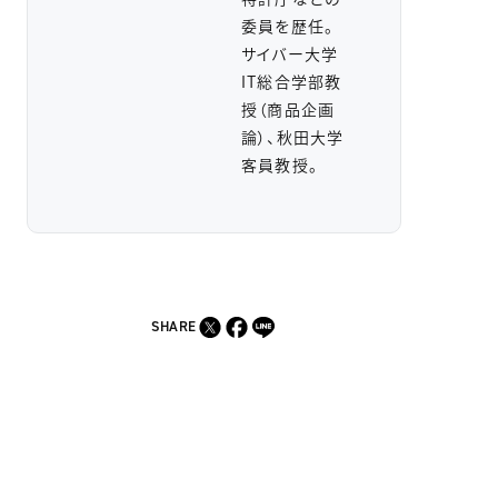
委員を歴任。
サイバー大学
IT総合学部教
授（商品企画
論）、秋田大学
客員教授。
SHARE