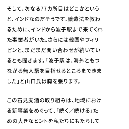
そして、次なる77カ所目はどこかという
と、インドなのだそうです。醸造法を教わ
るために、インドから波子駅まで来てくれ
た事業者がいた。さらには韓国やフィリ
ピンと、まだまだ問い合わせが続いてい
るとも聞きます。「波子駅は、海外ともつ
ながる無人駅を目指せるところまできま
した」と山口氏は胸を張ります。
この石見麦酒の取り組みは、地域におけ
る新事業をめぐって、「続く／続ける」た
めの大きなヒントを私たちにもたらして