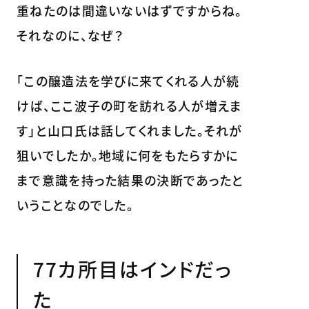
重ねたのは間違いないはずですからね。
それなのに、なぜ？
「この醸造法を学びに来てくれる人が続
けば、ここ波子の町を訪れる人が増えま
す」と山口氏は話してくれました。それが
狙いでしたか。地域に何をもたらすかに
まで意識を持った結果の決断であったと
いうことなのでした。
77カ所目はインドだっ
た