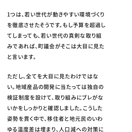
1つは、若い世代が動きやすい環境づくり
を徹底させたそうです。もし予算を超過し
てしまっても、若い世代の真剣な取り組
みであれば、町議会がそこは大目に見た
と言います。
ただし、全てを大目に見たわけではな
い。地域産品の開発に当たっては独自の
検証制度を設けて、取り組みにブレがな
いかをしっかりと確認しました。こうした
姿勢を貫く中で、移住者と地元民のいわ
ゆる温度差は埋まり、人口減への対策に