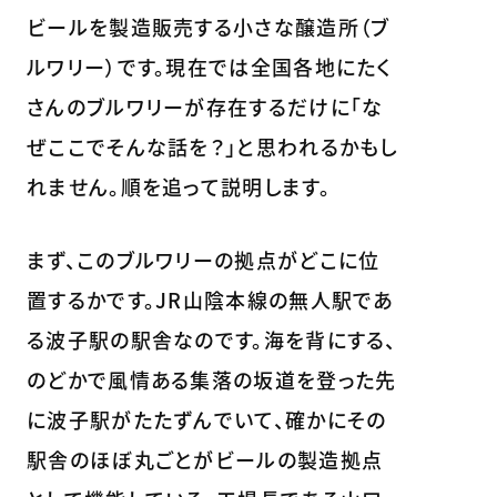
ビールを製造販売する小さな醸造所（ブ
ルワリー）です。現在では全国各地にたく
さんのブルワリーが存在するだけに「な
ぜここでそんな話を？」と思われるかもし
れません。順を追って説明します。
まず、このブルワリーの拠点がどこに位
置するかです。JR山陰本線の無人駅であ
る波子駅の駅舎なのです。海を背にする、
のどかで風情ある集落の坂道を登った先
に波子駅がたたずんでいて、確かにその
駅舎のほぼ丸ごとがビールの製造拠点