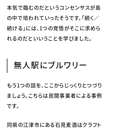
本気で臨むのだというコンセンサスが島
の中で培われていったそうです。「続く／
続ける」には、1つの覚悟がそこに求めら
れるのだといいうことを学びました。
無人駅にブルワリー
もう1つの話を、ここからじっくりとつづり
ましょう。こちらは民間事業者による事例
です。
同県の江津市にある石見麦酒はクラフト