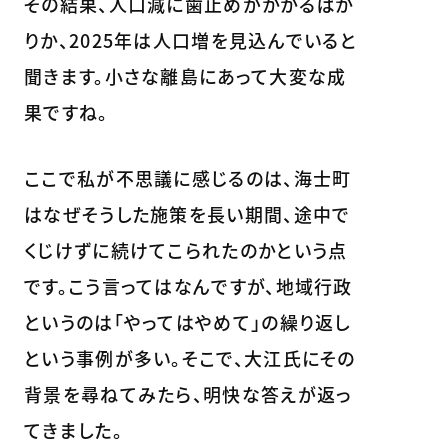
その結果、人口減に歯止めがかかるばか
りか、2025年は人口増を見込んでいると
聞きます。小さな離島にあって大変な成
果ですね。
ここで私が不思議に感じるのは、海士町
はなぜそうした施策を長い期間、途中で
くじけずに続けてこられたのかという点
です。こう言ってはなんですが、地域行政
というのは「やってはやめて」の繰り返し
という事例が多い。そこで、大江氏にその
背景を尋ねてみたら、明快な答えが返っ
てきました。