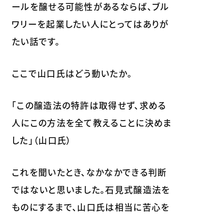
ールを醸せる可能性があるならば、ブル
ワリーを起業したい人にとってはありが
たい話です。
ここで山口氏はどう動いたか。
「この醸造法の特許は取得せず、求める
人にこの方法を全て教えることに決めま
した」（山口氏）
これを聞いたとき、なかなかできる判断
ではないと思いました。石見式醸造法を
ものにするまで、山口氏は相当に苦心を