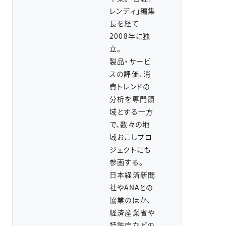
レンディ」編集
長を経て
2008年に独
立。
製品・サービ
スの評価、消
費トレンドの
分析を専門領
域とする一方
で、数々の地
域おこしプロ
ジェクトにも
参画する。
日本経済新聞
社やANAとの
協業のほか、
経済産業省や
特許庁などの