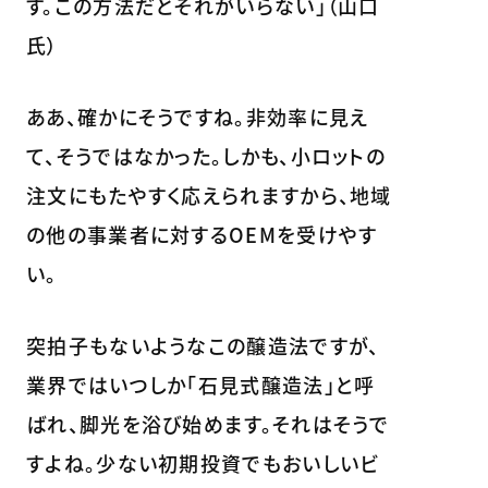
す。この方法だとそれがいらない」（山口
氏）
ああ、確かにそうですね。非効率に見え
て、そうではなかった。しかも、小ロットの
注文にもたやすく応えられますから、地域
の他の事業者に対するOEMを受けやす
い。
突拍子もないようなこの醸造法ですが、
業界ではいつしか「石見式醸造法」と呼
ばれ、脚光を浴び始めます。それはそうで
すよね。少ない初期投資でもおいしいビ