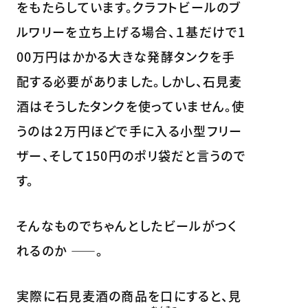
をもたらしています。クラフトビールのブ
ルワリーを立ち上げる場合、１基だけで1
00万円はかかる大きな発酵タンクを手
配する必要がありました。しかし、石見麦
酒はそうしたタンクを使っていません。使
うのは２万円ほどで手に入る小型フリー
ザー、そして150円のポリ袋だと言うので
す。
そんなものでちゃんとしたビールがつく
れるのか ――。
実際に石見麦酒の商品を口にすると、見