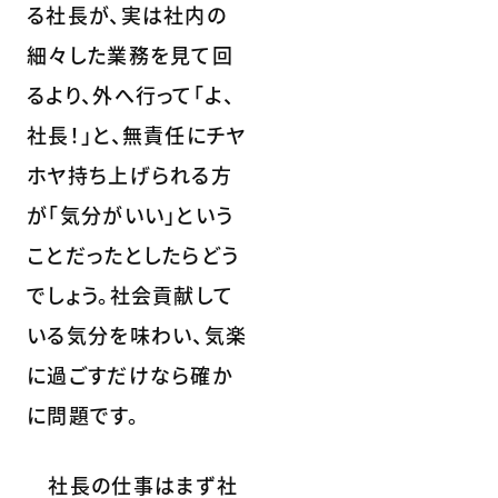
る社長が、実は社内の
細々した業務を見て回
るより、外へ行って「よ、
社長！」と、無責任にチヤ
ホヤ持ち上げられる方
が「気分がいい」という
ことだったとしたらどう
でしょう。社会貢献して
いる気分を味わい、気楽
に過ごすだけなら確か
に問題です。
社長の仕事はまず社