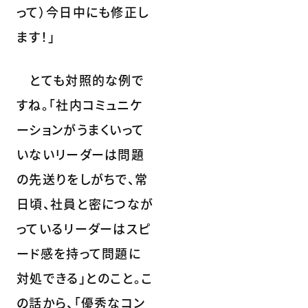
って）今日中にも修正し
ます！」
とても対照的な例で
すね。「社内コミュニケ
ーションがうまくいって
いないリーダーは問題
の先送りをしがちで、常
日頃、社員と密につなが
っているリーダーはスピ
ード感を持って問題に
対処できる」とのこと。こ
の話から、「優秀なコン