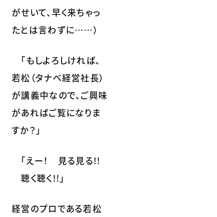
がせいて、早く来ちゃっ
たとは言わずに……）
「もしよろしければ、
若松（タナベ経営社長）
が講義中なので、ご興味
があればご覧になりま
すか？」
「えー！ 見る見る!!
聴く聴く!!」
経営のプロである若松