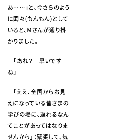
あ……」と、今さらのよう
に悶々(もんもん)として
いると、Mさんが通り掛
かりました。
「あれ？ 早いです
ね」
「ええ、全国からお見
えになっている皆さまの
学びの場に、遅れるなん
てことがあってはなりま
せんから」（緊張して、気