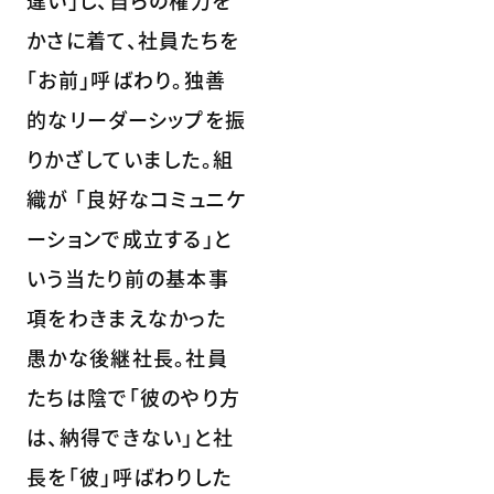
かさに着て、社員たちを
｢お前」呼ばわり。独善
的なリーダーシップを振
りかざしていました。組
織が ｢良好なコミュニケ
ーションで成立する」と
いう当たり前の基本事
項をわきまえなかった
愚かな後継社長。社員
たちは陰で｢彼のやり方
は、納得できない」と社
長を｢彼」呼ばわりした