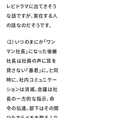
レビドラマに出てきそう
な話ですが、実在する人
の話なのだそうです。
（2）いつのまにか｢ワン
マン社長」になった後継
社長は社員の声に耳を
貸さない｢暴君」に。と同
時に、社内コミュニケー
ションは消滅。会議は社
長の一方的な指示、命
令の伝達。部下はその間
ひたすらメモを取るふり