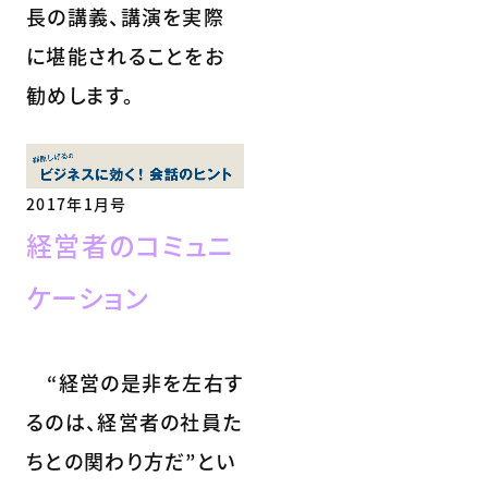
長の講義、講演を実際
に堪能されることをお
勧めします。
2017年1月号
経営者のコミュニ
ケーション
“経営の是非を左右す
るのは、経営者の社員た
ちとの関わり方だ”とい