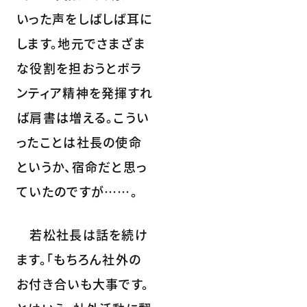
いった声をしばしば耳に
します。地元でさまざま
な役割を担おうとボラ
ンティア精神を発揮すれ
ば肩書は増える。こうい
ったことは社長の使命
というか、宿命だと思っ
ていたのですが……。
若松社長は話を続け
ます。「もちろん社外の
お付き合いも大事です。