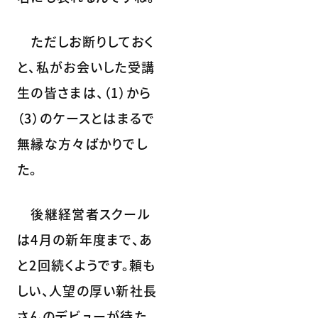
ただしお断りしておく
と、私がお会いした受講
生の皆さまは、（1）から
（3）のケースとはまるで
無縁な方々ばかりでし
た。
後継経営者スクール
は4月の新年度まで、あ
と2回続くようです。頼も
しい、人望の厚い新社長
さんのデビューが待た