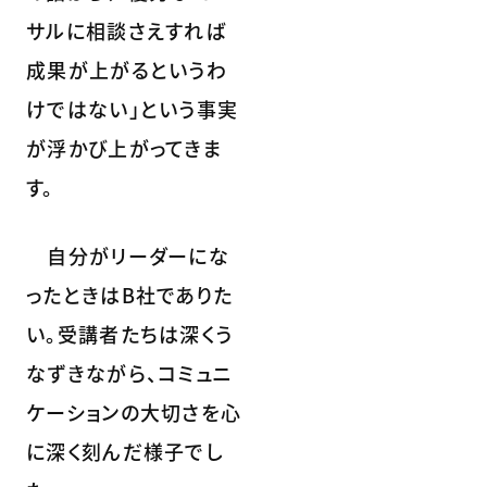
サルに相談さえすれば
成果が上がるというわ
けではない」という事実
が浮かび上がってきま
す。
自分がリーダーにな
ったときはB社でありた
い。受講者たちは深くう
なずきながら、コミュニ
ケーションの大切さを心
に深く刻んだ様子でし