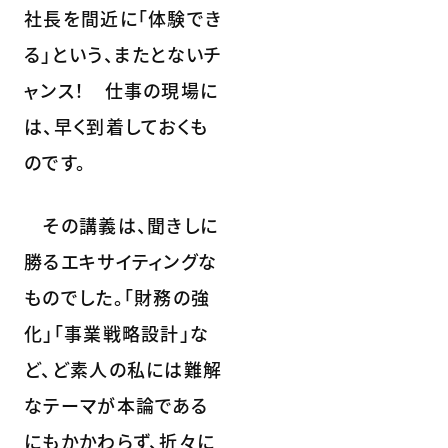
社長を間近に「体験でき
る」という、またとないチ
ャンス！ 仕事の現場に
は、早く到着しておくも
のです。
その講義は、聞きしに
勝るエキサイティングな
ものでした。「財務の強
化」「事業戦略設計」な
ど、ど素人の私には難解
なテーマが本論である
にもかかわらず、折々に