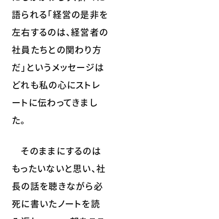
語られる「経営の是非を
左右するのは、経営者の
社員たちとの関わり方
だ」というメッセージは
どれも私の心にストレ
ートに伝わってきまし
た。
そのままにするのは
もったいないと思い、社
長の話を聴きながら必
死に書いたノートを読