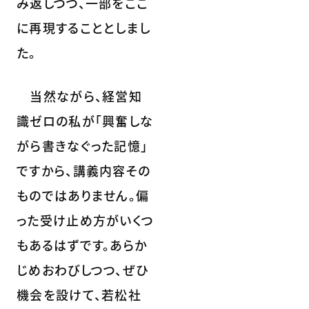
み返しつつ、一部をここ
に再現することとしまし
た。
当然ながら、経営知
識ゼロの私が「興奮しな
がら書きなぐった記憶」
ですから、講義内容その
ものではありません。偏
った受け止め方がいくつ
もあるはずです。あらか
じめおわびしつつ、ぜひ
機会を設けて、若松社