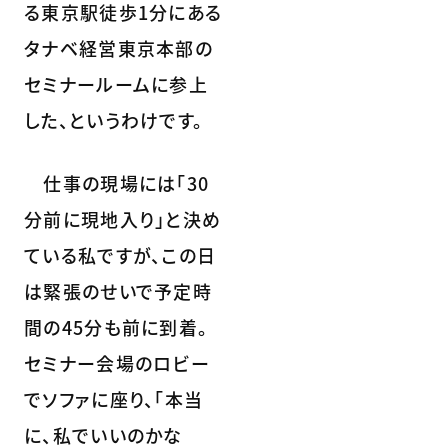
る東京駅徒歩1分にある
タナベ経営東京本部の
セミナールームに参上
した、というわけです。
仕事の現場には「30
分前に現地入り」と決め
ている私ですが、この日
は緊張のせいで予定時
間の45分も前に到着。
セミナー会場のロビー
でソファに座り、「本当
に、私でいいのかな