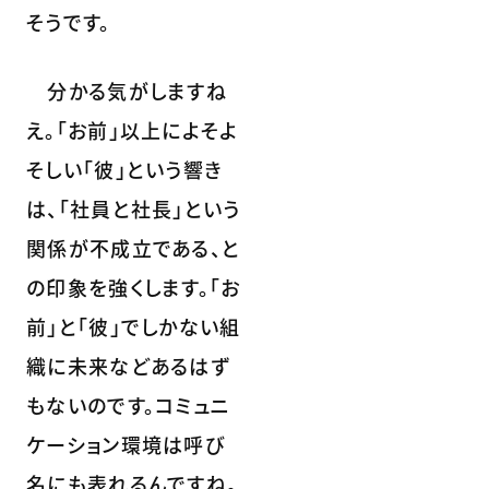
そうです。
分かる気がしますね
え。「お前」以上によそよ
そしい「彼」という響き
は、「社員と社長」という
関係が不成立である、と
の印象を強くします。「お
前」と「彼」でしかない組
織に未来などあるはず
もないのです。コミュニ
ケーション環境は呼び
名にも表れるんですね。