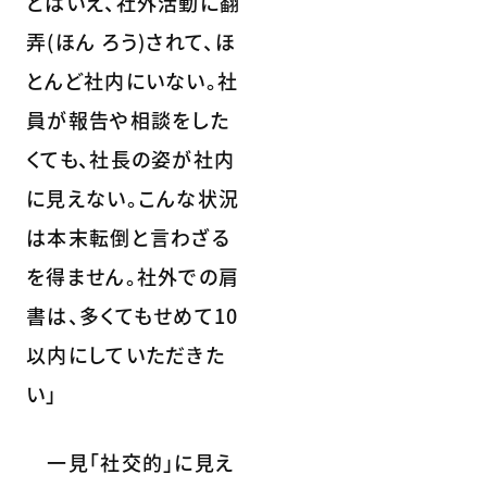
とはいえ、社外活動に翻
弄(ほん ろう)されて、ほ
とんど社内にいない。社
員が報告や相談をした
くても、社長の姿が社内
に見えない。こんな状況
は本末転倒と言わざる
を得ません。社外での肩
書は、多くてもせめて10
以内にしていただきた
い」
一見「社交的」に見え