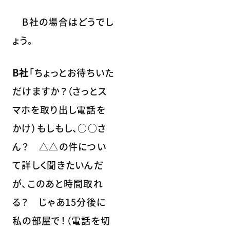
B社の場合はどうでし
ょう。
B社
「ちょっとお待ちいた
だけますか？（さっとス
マホを取り出し電話を
かけ）もしもし、○○さ
ん？ △△の件につい
て詳しく聞きたいんだ
が、このあと時間取れ
る？ じゃあ15分後に
私の部屋で！（電話を切