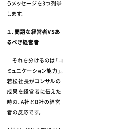
うメッセージを3つ列挙
します。
１．問題な経営者VSあ
るべき経営者
それを分けるのは「コ
ミュニケーション能力」。
若松社長がコンサルの
成果を経営者に伝えた
時の、A社とB社の経営
者の反応です。