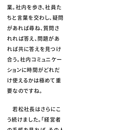
業。社内を歩き、社員た
ちと言葉を交わし、疑問
があれば尋ね、質問さ
れれば答え、問題があ
れば共に答えを見つけ
合う。社内コミュニケー
ションに時間がどれだ
け使えるかは極めて重
要なのですね。
若松社長はさらにこ
う続けました。「経営者
の手帳を見れば、その人