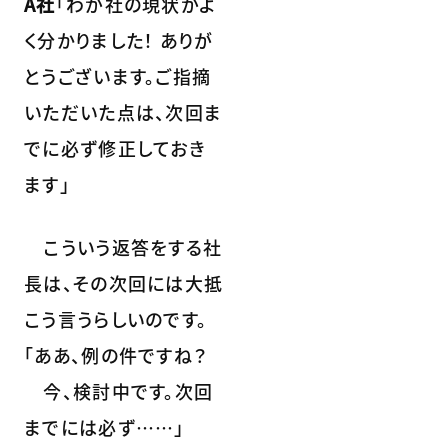
A社
「わが社の現状がよ
く分かりました！ ありが
とうございます。ご指摘
いただいた点は、次回ま
でに必ず修正しておき
ます」
こういう返答をする社
長は、その次回には大抵
こう言うらしいのです。
「ああ、例の件ですね？
今、検討中です。次回
までには必ず……」