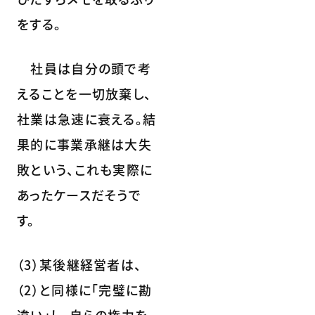
をする。
社員は自分の頭で考
えることを一切放棄し、
社業は急速に衰える。結
果的に事業承継は大失
敗という、これも実際に
あったケースだそうで
す。
（3）某後継経営者は、
（2）と同様に｢完璧に勘
違い」し、自らの権力を