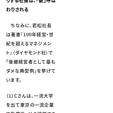
りする社長は、「彼」呼ば
わりされる
ちなみに、若松社長
は著書『100年経営・世
紀を超えるマネジメン
ト』（ダイヤモンド社）で
「後継経営者として最も
ダメな典型例」を挙げて
います。
（1）Cさんは、一流大学
を出て東京の一流企業