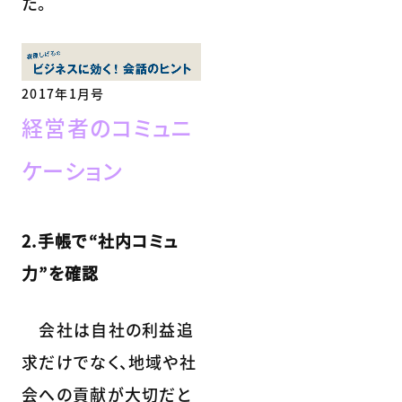
た。
2017年1月号
経営者のコミュニ
ケーション
2.手帳で“社内コミュ
力”を確認
会社は自社の利益追
求だけでなく、地域や社
会への貢献が大切だと