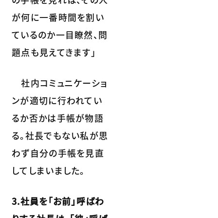
が何に一番時間を割い
ているのか一目瞭然、問
題点も見えてきます」
社内コミュニケーショ
ンが適切に行われてい
るか否かは手帳が物語
る。社長でもない私が思
わず自分の手帳を見直
してしまいました。
3.社員を「お前」呼ばわ