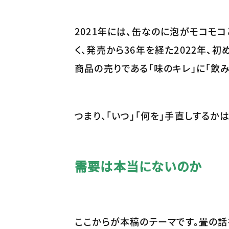
2021年には、缶なのに泡がモコモコ
く、発売から36年を経た2022年、
商品の売りである「味のキレ」に「飲
つまり、「いつ」「何を」手直しするか
需要は本当にないのか
ここからが本稿のテーマです。畳の話