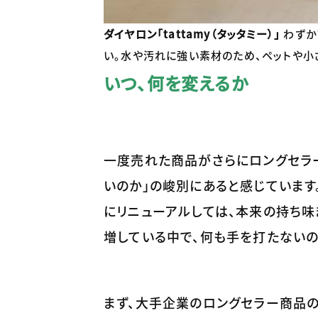
ダイヤロン「tattamy（タッタミー）」
わずか
い。水や汚れに強い素材のため、ペットや
いつ、何を変えるか
一度売れた商品がさらにロングセラ
いのか」の峻別にあると感じています
にリニューアルしては、本来の持ち味
増している中で、何も手を打たないの
まず、大手企業のロングセラー商品の