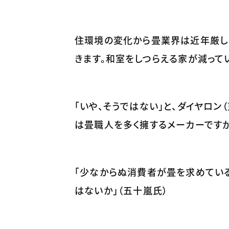
住環境の変化から畳業界は近年厳し
きます。和室をしつらえる家が減って
「いや、そうではない」と、ダイヤロ
は畳職人を多く擁するメーカーですが
「少なからぬ消費者が畳を求めてい
はないか」（五十嵐氏）