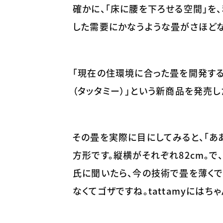
確かに、「床に腰を下ろせる空間」を
した需要にかなうような畳がさほどな
「現在の住環境に合った畳を開発するま
（タッタミー）」という新商品を発売し
その畳を実際に目にしてみると、「あ
方形です。縦横がそれぞれ82cm。
氏に聞いたら、今の技術で畳を薄くで
なくてゴザですね。tattamyにはち