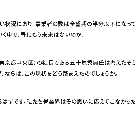
い状況にあり、事業者の数は全盛期の半分以下になっ
いく中で、畳にもう未来はないのか。
ン（東京都中央区）の社長である五十嵐秀典氏は考えたそ
、ならば、この現状をどう踏まえたのでしょうか。
るはずです。私たち畳業界はその思いに応えてこなかっ