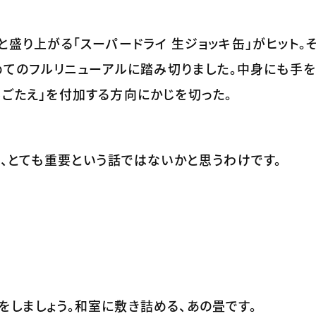
と盛り上がる「スーパードライ 生ジョッキ缶」がヒット。
初めてのフルリニューアルに踏み切りました。中身にも手
みごたえ」を付加する方向にかじを切った。
は、とても重要という話ではないかと思うわけです。
をしましょう。和室に敷き詰める、あの畳です。