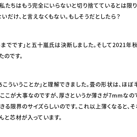
、私たちはもう完全にいらないと切り捨てているとは限り
いだけ、と言えなくもない。もしそうだとしたら？
でです」と五十嵐氏は決断しました。そして2021年秋、「
たのです。
あこういうことか」と理解できました。畳の形状は、ほぼ
で、ここが大事なのですが、厚さというか薄さが7mmなの
きる限界のサイズらしいのです。これ以上薄くなると、
ゃんと芯材が入っています。