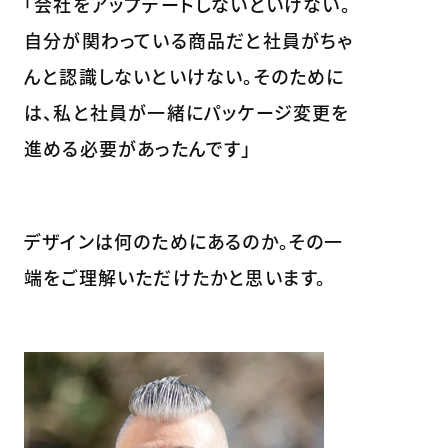
「会社をアップデートしないといけない。
自分が関わっている商品だと社員がちゃ
んと認識しないといけない。そのために
は、私と社員が一緒にパッケージ変更を
進める必要があったんです」
デザインは何のためにあるのか。その一
端をご理解いただけたかと思います。