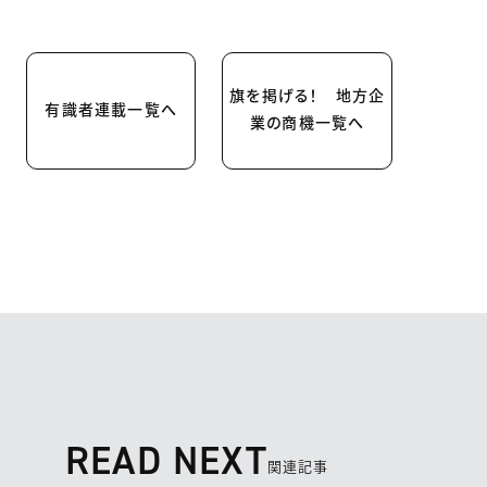
旗を掲げる！ 地方企
有識者連載一覧へ
業の商機一覧へ
READ NEXT
関連記事