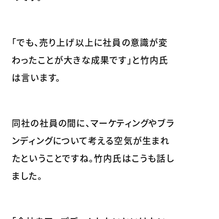
「でも、売り上げ以上に社員の意識が変
わったことが大きな成果です」と竹内氏
は言います。
同社の社員の間に、マーケティングやブラ
ンディングについて考える空気が生まれ
たということですね。竹内氏はこうも話し
ました。