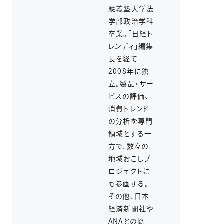
應義塾大学法
学部政治学科
卒業。「日経ト
レンディ」編集
長を経て
2008年に独
立。製品・サー
ビスの評価、
消費トレンド
の分析を専門
領域とする一
方で、数々の
地域おこしプ
ロジェクトに
も参画する。
その他、日本
経済新聞社や
ANAとの協