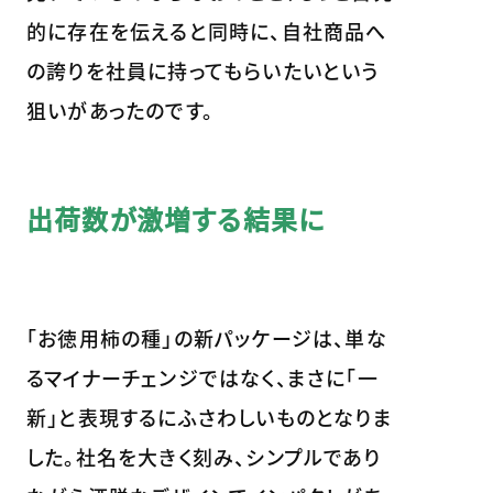
的に存在を伝えると同時に、自社商品へ
の誇りを社員に持ってもらいたいという
狙いがあったのです。
出荷数が激増する結果に
「お徳用柿の種」の新パッケージは、単な
るマイナーチェンジではなく、まさに「一
新」と表現するにふさわしいものとなりま
した。社名を大きく刻み、シンプルであり