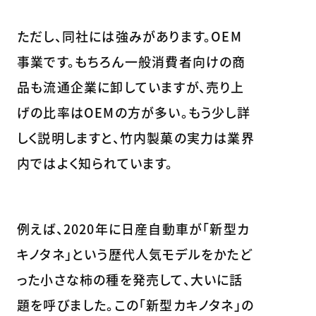
ただし、同社には強みがあります。OEM
事業です。もちろん一般消費者向けの商
品も流通企業に卸していますが、売り上
げの比率はOEMの方が多い。もう少し詳
しく説明しますと、竹内製菓の実力は業界
内ではよく知られています。
例えば、2020年に日産自動車が「新型カ
キノタネ」という歴代人気モデルをかたど
った小さな柿の種を発売して、大いに話
題を呼びました。この「新型カキノタネ」の