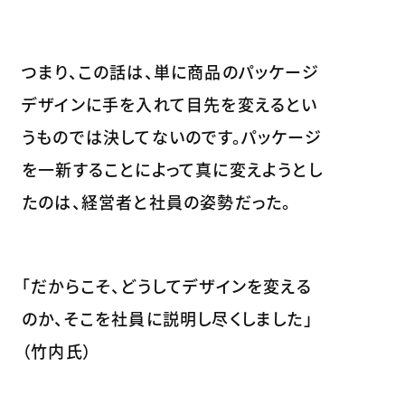
つまり、この話は、単に商品のパッケージ
デザインに手を入れて目先を変えるとい
うものでは決してないのです。パッケージ
を一新することによって真に変えようとし
たのは、経営者と社員の姿勢だった。
「だからこそ、どうしてデザインを変える
のか、そこを社員に説明し尽くしました」
（竹内氏）