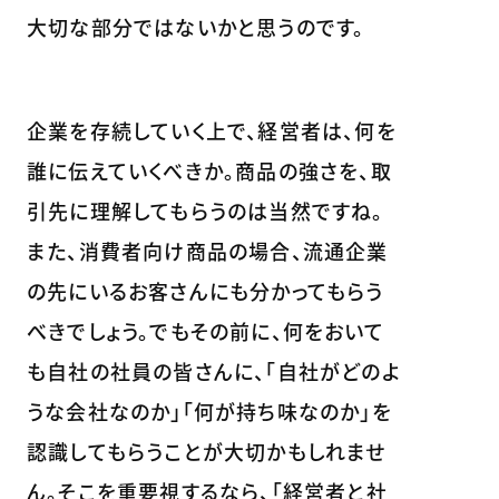
大切な部分ではないかと思うのです。
企業を存続していく上で、経営者は、何を
誰に伝えていくべきか。商品の強さを、取
引先に理解してもらうのは当然ですね。
また、消費者向け商品の場合、流通企業
の先にいるお客さんにも分かってもらう
べきでしょう。でもその前に、何をおいて
も自社の社員の皆さんに、「自社がどのよ
うな会社なのか」「何が持ち味なのか」を
認識してもらうことが大切かもしれませ
ん。そこを重要視するなら、「経営者と社