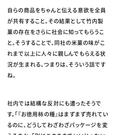
自らの商品をちゃんと伝える意欲を全員
が共有すること。その結果として竹内製
菓の存在をさらに社会に知ってもらうこ
と。そうすることで、同社の米菓の味がこ
れまで以上に人々に親しんでもらえる状
況が生まれる。つまりは、そういう話です
ね。
社内では結構な反対にも遭ったそうで
す。「『お徳用柿の種』はまずまず売れてい
るのに、どうしてわざわざパッケージを変