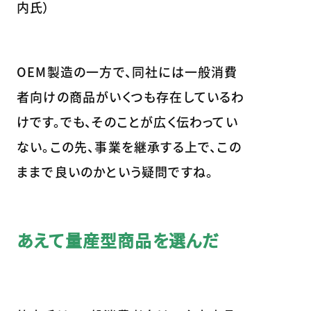
内氏）
OEM製造の一方で、同社には一般消費
者向けの商品がいくつも存在しているわ
けです。でも、そのことが広く伝わってい
ない。この先、事業を継承する上で、この
ままで良いのかという疑問ですね。
あえて量産型商品を選んだ