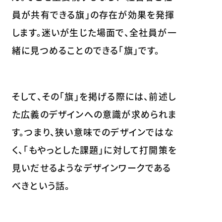
員が共有できる旗」の存在が効果を発揮
します。迷いが生じた場面で、全社員が一
緒に見つめることのできる「旗」です。
そして、その「旗」を掲げる際には、前述し
た広義のデザインへの意識が求められま
す。つまり、狭い意味でのデザインではな
く、「もやっとした課題」に対して打開策を
見いだせるようなデザインワークである
べきという話。