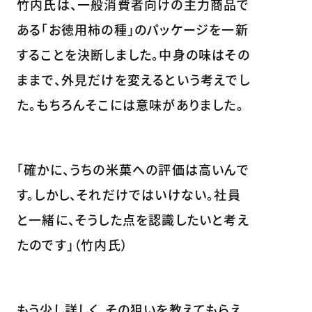
竹内氏は、一般消費者向けの主力商品で
ある「お徳用柿の種」のパッケージを一新
することを決断しました。中身の味はその
ままで、外見だけを変えるという考えでし
た。もちろんそこには意味がありました。
「確かに、うちの米菓への評価は高いんで
す。しかし、それだけではいけない。社員
と一緒に、そうした点を認識したいと考え
たのです」（竹内氏）
もう少し詳しく、その狙いを教えてもらえ