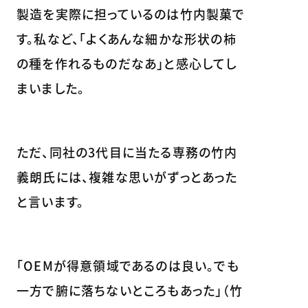
製造を実際に担っているのは竹内製菓で
す。私など、「よくあんな細かな形状の柿
の種を作れるものだなあ」と感心してし
まいました。
ただ、同社の3代目に当たる専務の竹内
義朗氏には、複雑な思いがずっとあった
と言います。
「OEMが得意領域であるのは良い。でも
一方で腑に落ちないところもあった」（竹