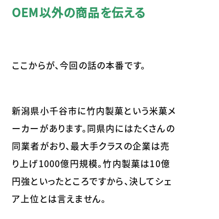
OEM以外の商品を伝える
ここからが、今回の話の本番です。
新潟県小千谷市に竹内製菓という米菓メ
ーカーがあります。同県内にはたくさんの
同業者がおり、最大手クラスの企業は売
り上げ1000億円規模。竹内製菓は10億
円強といったところですから、決してシェ
ア上位とは言えません。