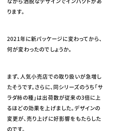
ながら洒脱なデザインでインパクトがあ
ります。
2021年に新パッケージに変わってから、
何が変わったのでしょうか。
まず、人気小売店での取り扱いが急増し
たそうです。さらに、同シリーズのうち「サ
ラダ柿の種」は出荷数が従来の3倍に上
るほどの効果を上げました。デザインの
変更が、売り上げに好影響をもたらした
のです。