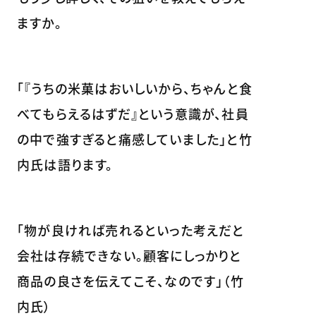
ますか。
「『うちの米菓はおいしいから、ちゃんと食
べてもらえるはずだ』という意識が、社員
の中で強すぎると痛感していました」と竹
内氏は語ります。
「物が良ければ売れるといった考えだと
会社は存続できない。顧客にしっかりと
商品の良さを伝えてこそ、なのです」（竹
内氏）