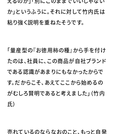
えるのか」「別にこのままでいいじゃない
か」というふうに。それに対して竹内氏は
粘り強く説明を重ねたそうです。
「量産型の『お徳用柿の種』から手を付け
たのは、社員に、この商品が自社ブランド
である認識があまりにもなかったからで
す。だからこそ、あえてここから始めるの
がむしろ賢明であると考えました」（竹内
氏）
売れているのならなおのこと、もっと自発