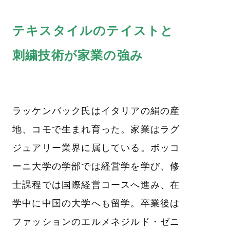
テキスタイルのテイストと
刺繍技術が家業の強み
ラッケンバック氏はイタリアの絹の産
地、コモで生まれ育った。家業はラグ
ジュアリー業界に属している。ボッコ
ーニ大学の学部では経営学を学び、修
士課程では国際経営コースへ進み、在
学中に中国の大学へも留学。卒業後は
ファッションのエルメネジルド・ゼニ