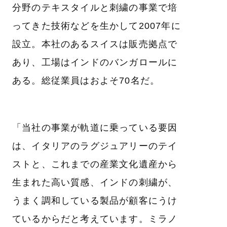
分野のテキスタイルと刺繍の事業で培
ってきた技術などを生かして2007年に
設立。本社のあるスイスは販売拠点で
あり、工場はインドのバンガロールに
ある。総従業員はおよそ70名だ。
「当社の事業が軌道に乗っている要因
は、イタリアのラグジュアリーのテイ
ストと、これまでの産業文化遺産から
生まれた高い質感、インドの刺繍が、
うまく調和している製品が顧客にうけ
ているからだと考えています。ミラノ