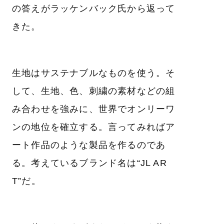
の答えがラッケンバック氏から返って
きた。
生地はサステナブルなものを使う。そ
して、生地、色、刺繍の素材などの組
み合わせを強みに、世界でオンリーワ
ンの地位を確立する。言ってみればア
ート作品のような製品を作るのであ
る。考えているブランド名は“JL AR
T”だ。