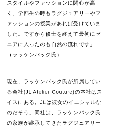
スタイルやファッションに関心が高
く、学部生の時もラグジュアリーやフ
ァッションの授業があれば受けていま
した。ですから修士を終えて最初にゼ
ニアに入ったのも自然の流れです」
（ラッケンバック氏）
現在、ラッケンバック氏が所属してい
る会社(JL Atelier Couture)の本社はス
イスにある。JLは彼女のイニシャルな
のだそう。同社は、ラッケンバック氏
の家族が継承してきたラグジュアリー