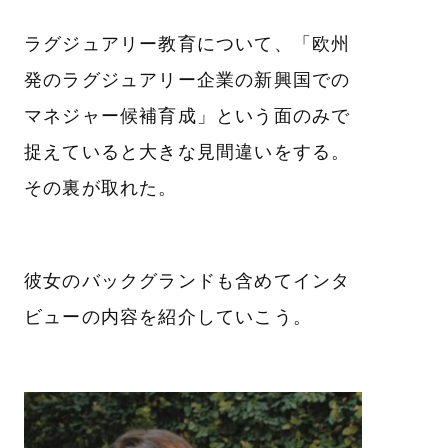
ラグジュアリー教育について、「欧州
発のラグジュアリー企業の新興国での
マネジャー候補育成」という面のみで
捉えていると大きな見間違いをする。
その裏が取れた。
彼女のバックグランドも含めてインタ
ビューの内容を紹介していこう。