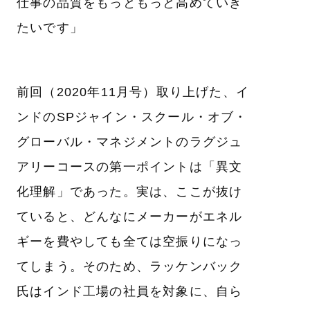
仕事の品質をもっともっと高めていき
たいです」
前回（2020年11月号）取り上げた、イ
ンドのSPジャイン・スクール・オブ・
グローバル・マネジメントのラグジュ
アリーコースの第一ポイントは「異文
化理解」であった。実は、ここが抜け
ていると、どんなにメーカーがエネル
ギーを費やしても全ては空振りになっ
てしまう。そのため、ラッケンバック
氏はインド工場の社員を対象に、自ら