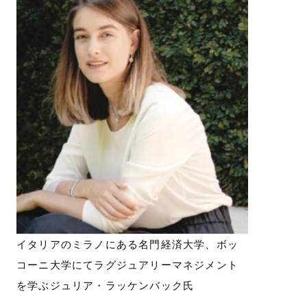
イタリアのミラノにある名門経済大学、ボッ
コーニ大学にてラグジュアリーマネジメント
を学ぶジュリア・ラッケンバック氏