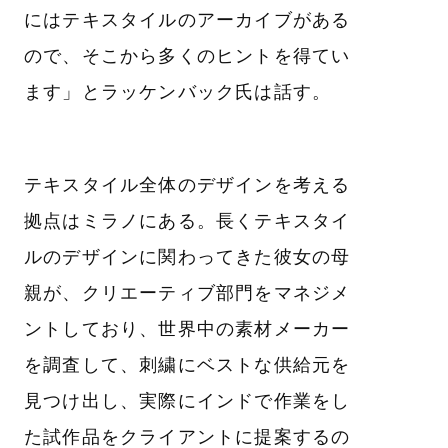
にはテキスタイルのアーカイブがある
ので、そこから多くのヒントを得てい
ます」とラッケンバック氏は話す。
テキスタイル全体のデザインを考える
拠点はミラノにある。長くテキスタイ
ルのデザインに関わってきた彼女の母
親が、クリエーティブ部門をマネジメ
ントしており、世界中の素材メーカー
を調査して、刺繍にベストな供給元を
見つけ出し、実際にインドで作業をし
た試作品をクライアントに提案するの