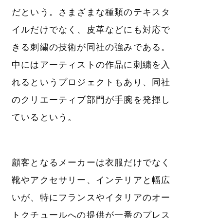
だという。さまざまな種類のテキスタ
イルだけでなく、皮革などにも対応で
きる刺繍の技術が同社の強みである。
中にはアーティストの作品に刺繍を入
れるというプロジェクトもあり、同社
のクリエーティブ部門が手腕を発揮し
ているという。
顧客となるメーカーは衣服だけでなく
靴やアクセサリー、インテリアと幅広
いが、特にフランスやイタリアのオー
トクチュールへの提供が一番のプレス