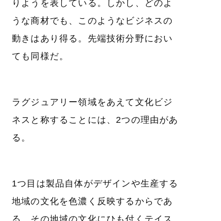
りようを表している。しかし、どのよ
うな商材でも、このようなビジネスの
動きはあり得る。先端技術分野におい
ても同様だ。
ラグジュアリー領域をあえて文化ビジ
ネスと称することには、2つの理由があ
る。
1つ目は製品自体がデザインや生産する
地域の文化を色濃く反映するからであ
る。その地域の文化にひも付くテイス