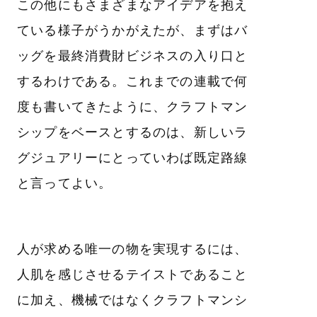
この他にもさまざまなアイデアを抱え
ている様子がうかがえたが、まずはバ
ッグを最終消費財ビジネスの入り口と
するわけである。これまでの連載で何
度も書いてきたように、クラフトマン
シップをベースとするのは、新しいラ
グジュアリーにとっていわば既定路線
と言ってよい。
人が求める唯一の物を実現するには、
人肌を感じさせるテイストであること
に加え、機械ではなくクラフトマンシ