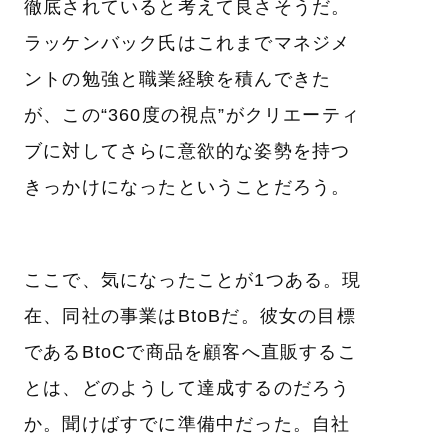
徹底されていると考えて良さそうだ。
ラッケンバック氏はこれまでマネジメ
ントの勉強と職業経験を積んできた
が、この“360度の視点”がクリエーティ
ブに対してさらに意欲的な姿勢を持つ
きっかけになったということだろう。
ここで、気になったことが1つある。現
在、同社の事業はBtoBだ。彼女の目標
であるBtoCで商品を顧客へ直販するこ
とは、どのようして達成するのだろう
か。聞けばすでに準備中だった。自社