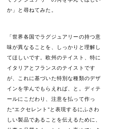
か」と尋ねてみた。
「世界各国でラグジュアリーの持つ意
味が異なることを、しっかりと理解し
てほしいです。欧州のテイスト、特に
イタリアとフランスのテイストです
が、これに基づいた特別な種類のデザ
インを学んでもらえれば、と。ディテ
ールにこだわり、注意を払って作っ
た“エクセレント”と表現するにふさわ
しい製品であることを伝えるために、