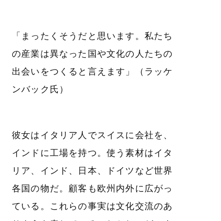
「まったくそうだと思います。私たち
の産業は異なった国や文化の人たちの
出会いをつくると言えます」（ラッケ
ンバック氏）
彼女はイタリア人でスイスに会社を、
インドに工場を持つ。使う素材はイタ
リア、インド、日本、ドイツなど世界
各国の物だ。顧客も欧州内外に広がっ
ている。これらの事実は文化交流のあ