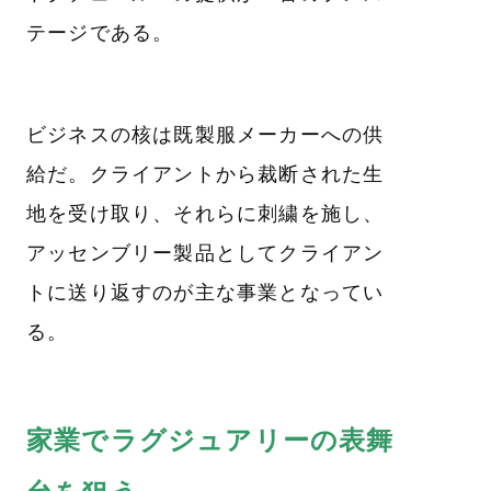
テージである。
ビジネスの核は既製服メーカーへの供
給だ。クライアントから裁断された生
地を受け取り、それらに刺繍を施し、
アッセンブリー製品としてクライアン
トに送り返すのが主な事業となってい
る。
家業でラグジュアリーの表舞