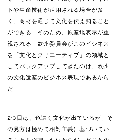
トや生産技術が活用される場合が多
く、商材を通じて文化を伝え知ること
ができる。そのため、原産地表示が重
視される。欧州委員会がこのビジネス
を「文化とクリエーティブ」の領域と
してバックアップしてきたのは、欧州
の文化遺産のビジネス表現であるから
だ。
2つ目は、色濃く文化が出ているが、そ
の見方は極めて相対主義に基づいてい