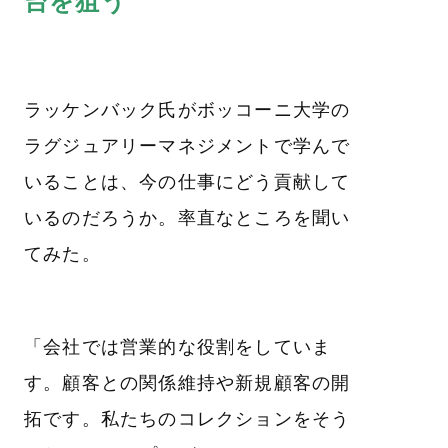
台を狙う
ラッケンバック氏がボッコーニ大学の
ラグジュアリーマネジメントで学んで
いることは、今の仕事にどう貢献して
いるのだろうか。率直なところを聞い
てみた。
「会社では営業的な役割をしていま
す。顧客との関係維持や新規顧客の開
拓です。私たちのコレクションをそう