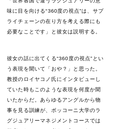
「世界各国で違うラグジュアリーの意
味に目を向ける“360度の視点”は、サプ
ライチェーンの在り方を考える際にも
必要なことです」と彼女は説明する。
彼女の話に出てくる“360度の視点”とい
う表現を聞いて「おや？」と思った。
教授のロイヤコノ氏にインタビューし
ていた時もこのような表現を何度か聞
いたからだ。あらゆるアングルから物
事を見る訓練が、ボッコーニ大学のラ
グジュアリーマネジメントコースでは