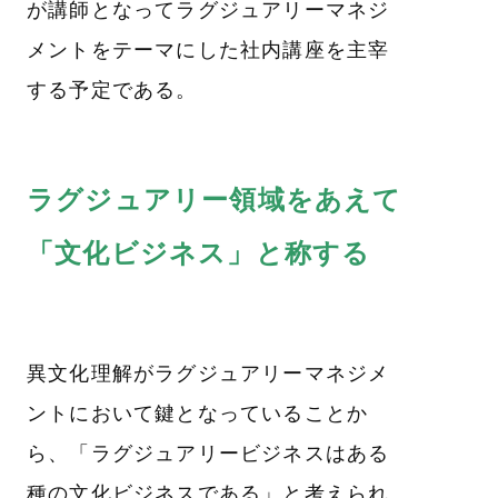
が講師となってラグジュアリーマネジ
メントをテーマにした社内講座を主宰
する予定である。
ラグジュアリー領域をあえて
「文化ビジネス」と称する
異文化理解がラグジュアリーマネジメ
ントにおいて鍵となっていることか
ら、「ラグジュアリービジネスはある
種の文化ビジネスである」と考えられ