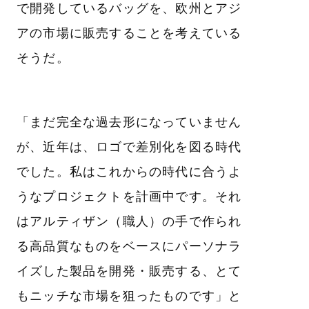
で開発しているバッグを、欧州とアジ
アの市場に販売することを考えている
そうだ。
「まだ完全な過去形になっていません
が、近年は、ロゴで差別化を図る時代
でした。私はこれからの時代に合うよ
うなプロジェクトを計画中です。それ
はアルティザン（職人）の手で作られ
る高品質なものをベースにパーソナラ
イズした製品を開発・販売する、とて
もニッチな市場を狙ったものです」と