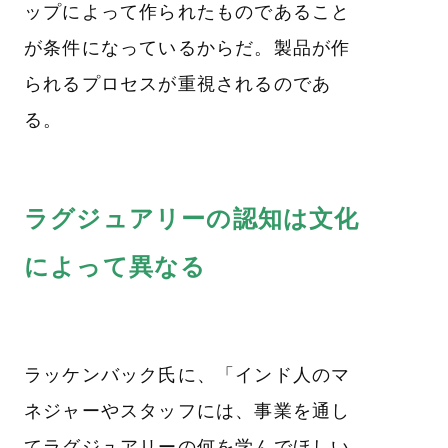
ップによって作られたものであること
が条件になっているからだ。製品が作
られるプロセスが重視されるのであ
る。
ラグジュアリーの認知は文化
によって異なる
ラッケンバック氏に、「インド人のマ
ネジャーやスタッフには、事業を通し
てラグジュアリーの何を学んでほしい