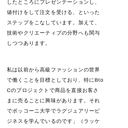
したところにプレゼンテーションし、
値付けをして注文を受ける、といった
ステップをこなしています。加えて、
技術やクリエーティブの分野へも関与
しつつあります。
私は以前から高級ファッションの世界
で働くことを目標としており、特にBto
Cのプロジェクトで商品を直接お客さ
まに売ることに興味があります。それ
でボッコーニ大学でラグジュアリービ
ジネスを学んでいるのです」（ラッケ