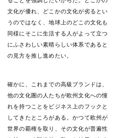
ることを強調したいからだ。どこかの
文化が優れ、どこかの文化が劣るとい
うのではなく、地球上のどこの文化も
同様にそこに生活する人がよって立つ
にふさわしい素晴らしい体系であると
の見方を推し進めたい。
確かに、これまでの高級ブランドは、
他の文化圏の人たちが欧州文化への憧
れを持つことをビジネス上のフックと
してきたところがある。かつて欧州が
世界の覇権を取り、その文化が普遍性