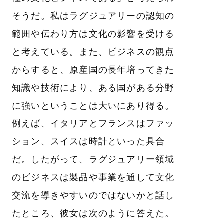
そうだ。私はラグジュアリーの認知の
範囲や伝わり方は文化の影響を受ける
と考えている。また、ビジネスの観点
からすると、原産国の長年培ってきた
知識や技術により、ある国がある分野
に強いということは大いにあり得る。
例えば、イタリアとフランスはファッ
ション、スイスは時計といった具合
だ。したがって、ラグジュアリー領域
のビジネスは製品や事業を通して文化
交流を導きやすいのではないかと話し
たところ、彼女は次のように答えた。