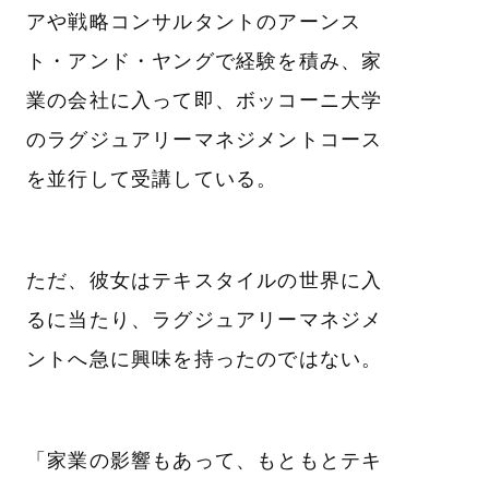
アや戦略コンサルタントのアーンス
ト・アンド・ヤングで経験を積み、家
業の会社に入って即、ボッコーニ大学
のラグジュアリーマネジメントコース
を並行して受講している。
ただ、彼女はテキスタイルの世界に入
るに当たり、ラグジュアリーマネジメ
ントへ急に興味を持ったのではない。
「家業の影響もあって、もともとテキ