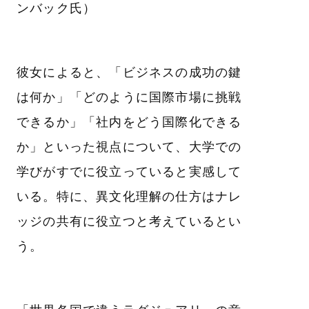
ンバック氏）
彼女によると、「ビジネスの成功の鍵
は何か」「どのように国際市場に挑戦
できるか」「社内をどう国際化できる
か」といった視点について、大学での
学びがすでに役立っていると実感して
いる。特に、異文化理解の仕方はナレ
ッジの共有に役立つと考えているとい
う。