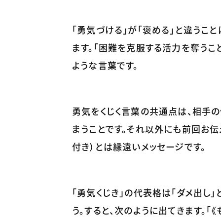
「勇気づける」が「褒める」と違うこ
ます。「困難を克服する活力を奪うこと
ような言葉です。
勇気をくじく言葉の共通点は、相手
まうことです。それ以外にも前回お伝え
付き）とは縁遠いメッセージです。
「勇気くじき」の代表格は「ダメ出し」
う。すると、次のように出てきます。「