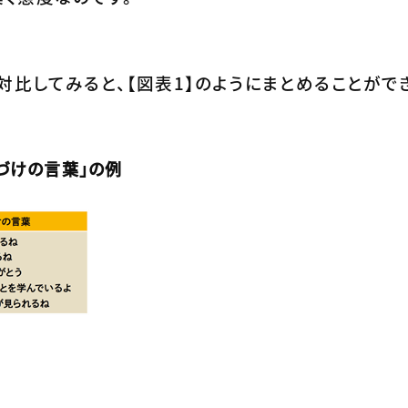
対比してみると、【図表1】のようにまとめることがで
気づけの言葉」の例