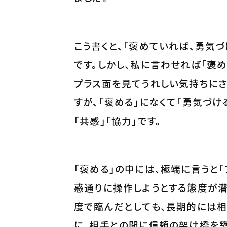
こう書くと、「褒めていれば、勇気
です。しかし、私に言わせれば「褒
プラス面を見てうれしい気持ちに
すが、「褒める」になくて「勇気づけ
「共感」「協力」です。
「褒める」の中には、極端に言うと
惑通りに操作しようとする態度が潜
度で臨んだとしても、長期的には
に、相手との間に信頼の架け橋を築