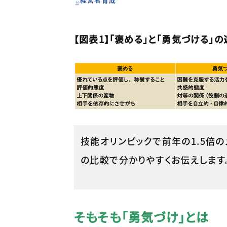
【図表1】「褒める」と「勇気づける」の
技能オリンピックで前年の1.5倍
の比較で分かりやすくお伝えします
そもそも「勇気づけ」とは