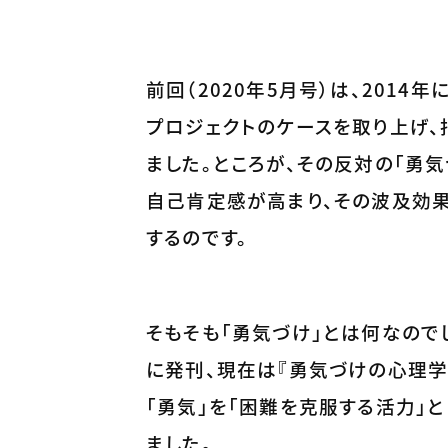
前回（2020年5月号）は、201
プロジェクトのケースを取り上げ、
ました。ところが、その反対の「勇
自己肯定感が高まり、その波及効
するのです。
そもそも「勇気づけ」とは何なので
に発刊、現在は『勇気づけの心理学
「勇気」を「困難を克服する活力」
ました。