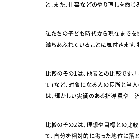
と。また、仕事などのやり直しを命じる
私たちの子ども時代から現在までを
満ちあふれていることに気付きます。
比較のその1は、他者との比較です。
て」など、対象になる人の長所と当人
は、輝かしい実績のある指導員や一
比較のその2は、理想や目標との比較
て、自分を相対的に劣った地位に落