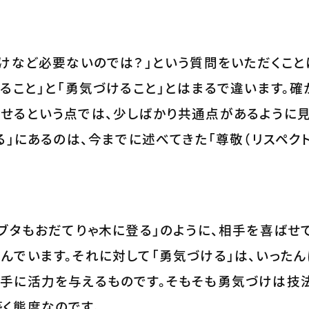
づけなど必要ないのでは？」という質問をいただくこと
めること」と「勇気づけること」とはまるで違います。
させるという点では、少しばかり共通点があるように
る」にあるのは、今までに述べてきた「尊敬（リスペクト
「ブタもおだてりゃ木に登る」のように、相手を喜ばせ
んでいます。それに対して「勇気づける」は、いった
相手に活力を与えるものです。そもそも勇気づけは技
く態度なのです。