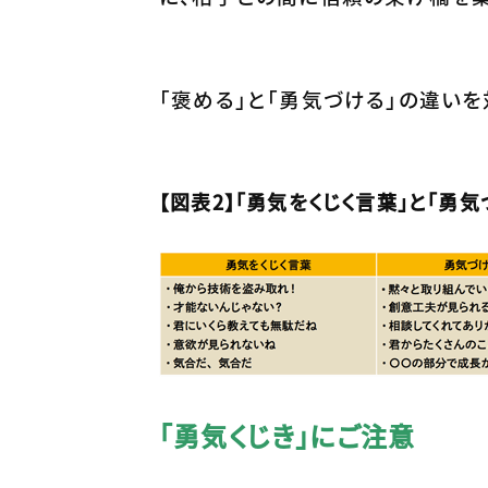
「褒める」と「勇気づける」の違いを
【図表2】「勇気をくじく言葉」と「勇
「勇気くじき」にご注意