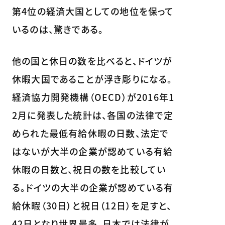
第4位の経済大国としての地位を保って
いるのは、驚きである。
他の国と休日の数を比べると、ドイツが
休暇大国であることが浮き彫りになる。
経済協力開発機構（OECD）が2016年1
2月に発表した統計は、各国の法律で定
められた最低有給休暇の日数、法定で
はないが大半の企業が認めている有給
休暇の日数と、祝日の数を比較してい
る。ドイツの大半の企業が認めている有
給休暇（30日）と祝日（12日）を足すと、
42日となり世界最多。日本では法律が