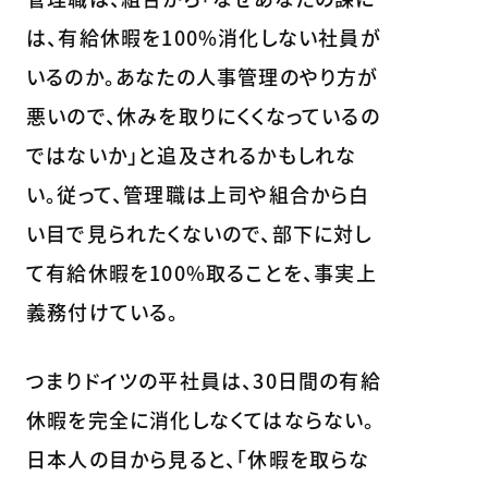
は、有給休暇を100%消化しない社員が
いるのか。あなたの人事管理のやり方が
悪いので、休みを取りにくくなっているの
ではないか」と追及されるかもしれな
い。従って、管理職は上司や組合から白
い目で見られたくないので、部下に対し
て有給休暇を100%取ることを、事実上
義務付けている。
つまりドイツの平社員は、30日間の有給
休暇を完全に消化しなくてはならない。
日本人の目から見ると、「休暇を取らな