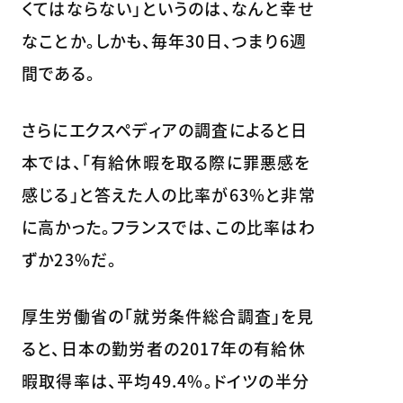
くてはならない」というのは、なんと幸せ
なことか。しかも、毎年30日、つまり6週
間である。
さらにエクスペディアの調査によると日
本では、「有給休暇を取る際に罪悪感を
感じる」と答えた人の比率が63%と非常
に高かった。フランスでは、この比率はわ
ずか23%だ。
厚生労働省の「就労条件総合調査」を見
ると、日本の勤労者の2017年の有給休
暇取得率は、平均49.4%。ドイツの半分