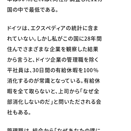
国の中で最低である。
ドイツは、エクスペディアの統計に含ま
れていない。しかし私がこの国に28年間
住んでさまざまな企業を観察した結果
から言うと、ドイツ企業の管理職を除く
平社員は、30日間の有給休暇を100％
消化するのが常識となっている。有給休
暇を全て取らないと、上司から「なぜ全
部消化しないのだ」と問いただされる会
社もある。
管理職は、組合から「なぜあなたの課に