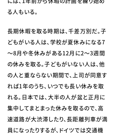
には、1年前から休暇の計画を練り始め
る人もいる。
長期休暇を取る時期は、千差万別だ。子
どもがいる人は、学校が夏休みになる7
～8月や冬休みがある12月に2～3週間
の休みを取る。子どもがいない人は、他
の人と重ならない期間で、上司が同意す
れば1年のうち、いつでも長い休みを取
れる。日本では、大半の人が盆と正月に
集中してまとまった休みを取るので、高
速道路が大渋滞したり、長距離列車が満
員になったりするが、ドイツでは交通機