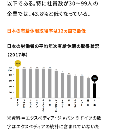
以下である。特に社員数が30～99人の
企業では、43.8％と低くなっている。
日本の有給休暇取得率は12ヵ国で最低
日本の労働者の平均年次有給休暇の取得状況
（2017年）
※資料＝エクスペディア・ジャパン ※ドイツの数
字はエクスペディアの統計に含まれていないた