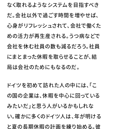
なく取れるようなシステムを目指すべき
だ。会社以外で過ごす時間を増やせば、
心身がリフレッシュされて、会社で働くた
めの活力が再生産される。うつ病などで
会社を休む社員の数も減るだろう。社員
にまとまった休暇を取らせることが、結
局は会社のためにもなるのだ。
ドイツを初めて訪れた人の中には、「こ
の国の企業は、休暇を中心に回っている
みたいだ」と思う人がいるかもしれな
い。確かに多くのドイツ人は、年が明ける
と夏の長期休暇の計画を練り始める。彼