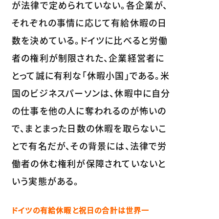
が法律で定められていない。各企業が、
それぞれの事情に応じて有給休暇の日
数を決めている。ドイツに比べると労働
者の権利が制限された、企業経営者に
とって誠に有利な「休暇小国」である。米
国のビジネスパーソンは、休暇中に自分
の仕事を他の人に奪われるのが怖いの
で、まとまった日数の休暇を取らないこ
とで有名だが、その背景には、法律で労
働者の休む権利が保障されていないと
いう実態がある。
ドイツの有給休暇と祝日の合計は世界一