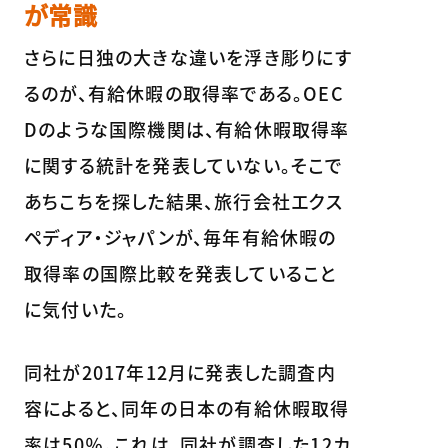
が常識
さらに日独の大きな違いを浮き彫りにす
るのが、有給休暇の取得率である。OEC
Dのような国際機関は、有給休暇取得率
に関する統計を発表していない。そこで
あちこちを探した結果、旅行会社エクス
ペディア・ジャパンが、毎年有給休暇の
取得率の国際比較を発表していること
に気付いた。
同社が2017年12月に発表した調査内
容によると、同年の日本の有給休暇取得
率は50％。これは、同社が調査した12カ