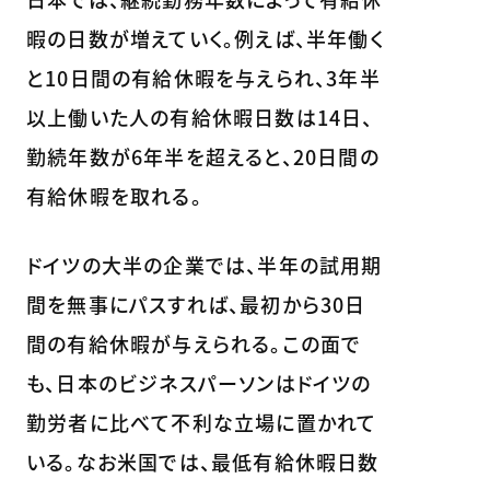
暇の日数が増えていく。例えば、半年働く
と10日間の有給休暇を与えられ、3年半
以上働いた人の有給休暇日数は14日、
勤続年数が6年半を超えると、20日間の
有給休暇を取れる。
ドイツの大半の企業では、半年の試用期
間を無事にパスすれば、最初から30日
間の有給休暇が与えられる。この面で
も、日本のビジネスパーソンはドイツの
勤労者に比べて不利な立場に置かれて
いる。なお米国では、最低有給休暇日数