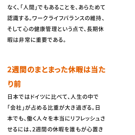
なく、「人間」でもあることを、あらためて
認識する。ワークライフバランスの維持、
そして心の健康管理という点で、長期休
暇は非常に重要である。
2週間のまとまった休暇は当た
り前
日本ではドイツに比べて、人生の中で
「会社」が占める比重が大き過ぎる。日
本でも、働く人々を本当にリフレッシュさ
せるには、2週間の休暇を誰もが心置き