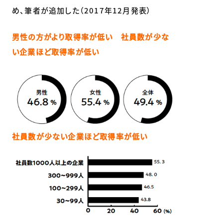
め、筆者が追加した（2017年12月発表）
男性の方がより取得率が低い 社員数が少な
い企業ほど取得率が低い
社員数が少ない企業ほど取得率が低い