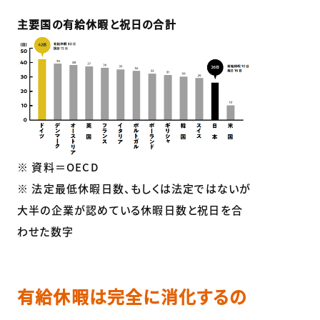
主要国の有給休暇と祝日の合計
※ 資料＝OECD
※ 法定最低休暇日数、もしくは法定ではないが
大半の企業が認めている休暇日数と祝日を合
わせた数字
有給休暇は完全に消化するの