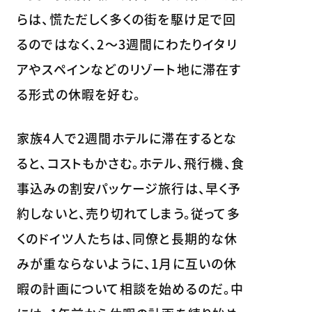
らは、慌ただしく多くの街を駆け足で回
るのではなく、2～3週間にわたりイタリ
アやスペインなどのリゾート地に滞在す
る形式の休暇を好む。
家族4人で2週間ホテルに滞在するとな
ると、コストもかさむ。ホテル、飛行機、食
事込みの割安パッケージ旅行は、早く予
約しないと、売り切れてしまう。従って多
くのドイツ人たちは、同僚と長期的な休
みが重ならないように、1月に互いの休
暇の計画について相談を始めるのだ。中