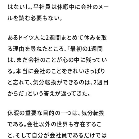
はないし、平社員は休暇中に会社のメー
ルを読む必要もない。
あるドイツ人に2週間まとめて休みを取
る理由を尋ねたところ、「最初の1週間
は、まだ会社のことが心の中に残ってい
る。本当に会社のことをきれいさっぱり
と忘れて、気分転換ができるのは、2週目
からだ」という答えが返ってきた。
休暇の重要な目的の一つは、気分転換
である。会社以外の世界も存在するこ
と、そして自分が会社員であるだけでは