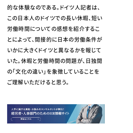
的な体験なのである。ドイツ人記者は、
この日本人のドイツでの長い休暇、短い
労働時間についての感想を紹介するこ
とによって、間接的に日本の労働条件が
いかに大きくドイツと異なるかを報じて
いた。休暇と労働時間の問題が、日独間
の「文化の違い」を象徴していることを
ご理解いただけると思う。