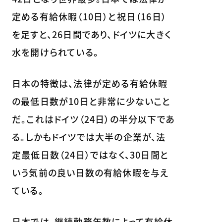
定める有給休暇（10日）と祝日（16日）
を足すと、26日間であり、ドイツに大きく
水を開けられている。
日本の特徴は、法律が定める有給休暇
の最低日数が10日と非常に少ないこと
だ。これはドイツ（24日）の半分以下であ
る。しかもドイツでは大半の企業が、法
定最低日数（24日）ではなく、30日間と
いう気前の良い日数の有給休暇を与え
ている。
日本では、継続勤務年数によって有給休