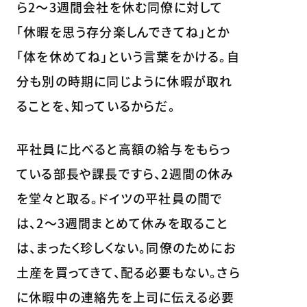
ら2～3週間会社を休む同僚に対して
「休暇を思う存分楽しんできてね」とか
「体を休めてね」という言葉をかける。自
分も別の時期に同じように休暇が取れ
ることを、知っているからだ。
平社員に比べると高額の給与をもらっ
ている部長や課長ですら、2週間の休み
を堂々と取る。ドイツの平社員の間で
は、2～3週間まとめて休みを取ること
は、まったく珍しくない。同僚のためにお
土産を買ってきて、配る必要もない。さら
に休暇中の連絡先を上司に伝える必要