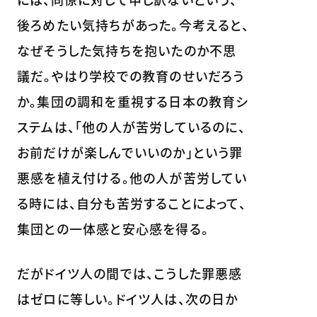
後ろめたい気持ちがあった。今考えると、
なぜそうした気持ちを抱いたのか不思
議だ。やはり学校での教育のせいだろう
か。集団の調和を重視する日本の教育シ
ステムは、「他の人が苦労しているのに、
お前だけが楽しんでいいのか」という罪
悪感を植え付ける。他の人が苦労してい
る時には、自分も苦労することによって、
集団との一体感と安心感を得る。
だがドイツ人の間では、こうした罪悪感
はゼロに等しい。ドイツ人は、次の日か