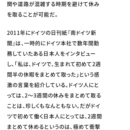
関や道路が混雑する時期を避けて休み
を取ることが可能だ。
2011年にドイツの日刊紙『南ドイツ新
聞』は、一時的にドイツ本社で数年間勤
務していたある日本人をインタビュー
し、「私は、ドイツで、生まれて初めて2週
間半の休暇をまとめて取った」という感
激の言葉を紹介している。ドイツ人にと
っては、2～3週間の休みをまとめて取る
ことは、珍しくもなんともない。だがドイ
ツで初めて働く日本人にとっては、2週間
まとめて休めるというのは、極めて衝撃