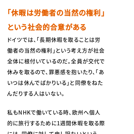
「休暇は労働者の当然の権利」
という社会的合意がある
ドイツでは、「長期休暇を取ることは労
働者の当然の権利」という考え方が社会
全体に根付いているのだ。全員が交代で
休みを取るので、罪悪感を抱いたり、「あ
いつは休んでばかりいる」と同僚をねた
んだりする人はいない。
私もNHKで働いている時、欧州へ個人
的に旅行するために1週間休暇を取る際
には、同僚に対して申し訳ないという、