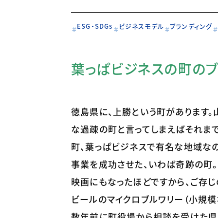
ESG・SDGs
ビジネスモデル
ブランディング
葉っぱビジネスの町のブ
徳島県に、上勝という町があります。
な過疎の町と言ってしまえばそれまで
町、葉っぱビジネスで有名な地域なの
事業を成功させた、いわば奇跡の町。
映画にもなったほどですから、ご存じの
ビールのマイクロブルワリー（小規模
数年前に町役場から相談を受けた県