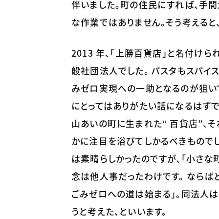
伴いました。町の住民にすれば、手間
な作業ではありません。そう考えると
2013 年、「上勝百貨店」と名付け
般社団法人でした。 パスタもスパイス
みゼロ実現への一助となるのが狙い
にとってはありがたい話になるはずで
山あいの町に生まれた“ 百貨店”、
かに注目を浴びてしかるべきものでし
は素晴らしかったのですが、「小さな
念は他人事だったわけです。 ならば
ごみゼロへの道は始まる」。同法人は
うと考えた、といいます。