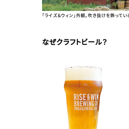
「ライズ＆ウィン」外観。吹き抜けを飾って
なぜクラフトビール？