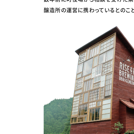
醸造所の運営に携わっているとのこと