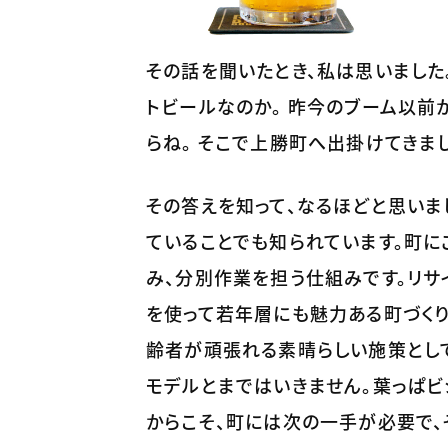
その話を聞いたとき、私は思いました
トビールなのか。 昨今のブーム以前
らね。 そこで上勝町へ出掛けてきま
その答えを知って、なるほどと思いま
ていることでも知られています。町
み、分別作業を担う仕組みです。リサ
を使って若年層にも魅力ある町づくり
齢者が頑張れる素晴らしい施策とし
モデルとまではいきません。葉っぱビ
からこそ、町には次の一手が必要で、