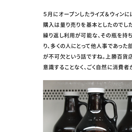
５月にオープンしたライズ＆ウィンに
購入は量り売りを基本としたのでした。
繰り返し利用が可能な、その瓶を持ち込
り、多くの人にとって他人事であった
が不可欠という話ですね。上勝百貨
意識することなく、ごく自然に消費者